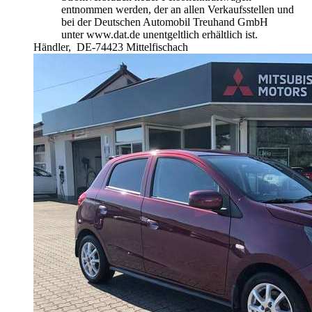
entnommen werden, der an allen Verkaufsstellen und
bei der Deutschen Automobil Treuhand GmbH
unter www.dat.de unentgeltlich erhältlich ist.
Händler,
DE-74423 Mittelfischach