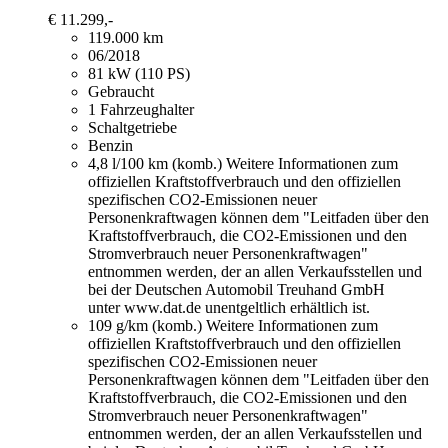
€ 11.299,-
119.000 km
06/2018
81 kW (110 PS)
Gebraucht
1 Fahrzeughalter
Schaltgetriebe
Benzin
4,8 l/100 km (komb.)
Weitere Informationen zum
offiziellen Kraftstoffverbrauch und den offiziellen
spezifischen CO2-Emissionen neuer
Personenkraftwagen können dem "Leitfaden über den
Kraftstoffverbrauch, die CO2-Emissionen und den
Stromverbrauch neuer Personenkraftwagen"
entnommen werden, der an allen Verkaufsstellen und
bei der Deutschen Automobil Treuhand GmbH
unter www.dat.de unentgeltlich erhältlich ist.
109 g/km (komb.)
Weitere Informationen zum
offiziellen Kraftstoffverbrauch und den offiziellen
spezifischen CO2-Emissionen neuer
Personenkraftwagen können dem "Leitfaden über den
Kraftstoffverbrauch, die CO2-Emissionen und den
Stromverbrauch neuer Personenkraftwagen"
entnommen werden, der an allen Verkaufsstellen und