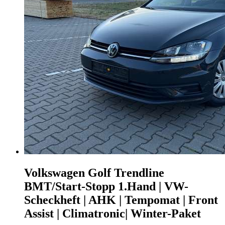
Volkswagen Golf
Trendline
BMT/Start-Stopp 1.Hand | VW-
Scheckheft | AHK | Tempomat | Front
Assist | Climatronic| Winter-Paket