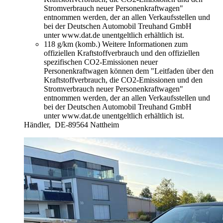
Stromverbrauch neuer Personenkraftwagen"
entnommen werden, der an allen Verkaufsstellen und
bei der Deutschen Automobil Treuhand GmbH
unter www.dat.de unentgeltlich erhältlich ist.
118 g/km (komb.)
Weitere Informationen zum
offiziellen Kraftstoffverbrauch und den offiziellen
spezifischen CO2-Emissionen neuer
Personenkraftwagen können dem "Leitfaden über den
Kraftstoffverbrauch, die CO2-Emissionen und den
Stromverbrauch neuer Personenkraftwagen"
entnommen werden, der an allen Verkaufsstellen und
bei der Deutschen Automobil Treuhand GmbH
unter www.dat.de unentgeltlich erhältlich ist.
Händler,
DE-89564 Nattheim