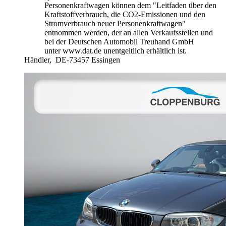
Personenkraftwagen können dem "Leitfaden über den
Kraftstoffverbrauch, die CO2-Emissionen und den
Stromverbrauch neuer Personenkraftwagen"
entnommen werden, der an allen Verkaufsstellen und
bei der Deutschen Automobil Treuhand GmbH
unter www.dat.de unentgeltlich erhältlich ist.
Händler,
DE-73457 Essingen