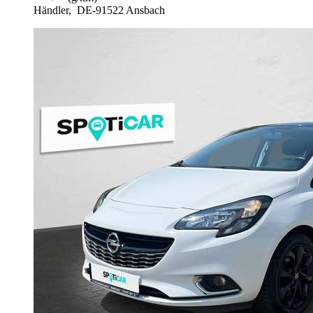
Händler,
DE-91522 Ansbach