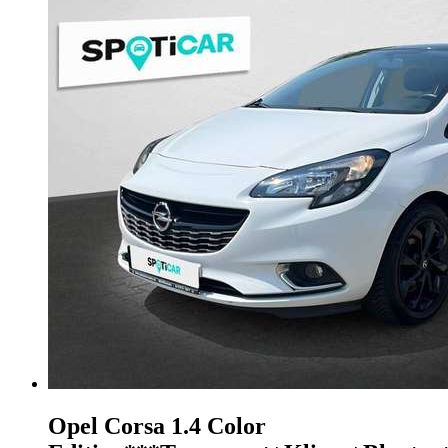
Opel Corsa
1.4 Color