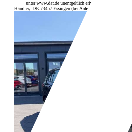
unter www.dat.de unentgeltlich erhältlich ist.
Händler,
DE-73457 Essingen (bei Aalen)