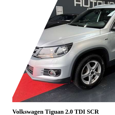
Volkswagen Tiguan
2.0 TDI SCR