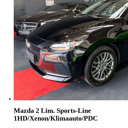
Mazda 2
Lim. Sports-Line
1HD/Xenon/Klimaauto/PDC