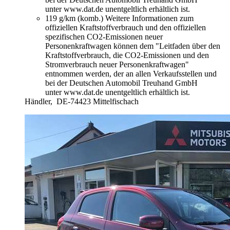
unter www.dat.de unentgeltlich erhältlich ist.
119 g/km (komb.)
Weitere Informationen zum
offiziellen Kraftstoffverbrauch und den offiziellen
spezifischen CO2-Emissionen neuer
Personenkraftwagen können dem "Leitfaden über den
Kraftstoffverbrauch, die CO2-Emissionen und den
Stromverbrauch neuer Personenkraftwagen"
entnommen werden, der an allen Verkaufsstellen und
bei der Deutschen Automobil Treuhand GmbH
unter www.dat.de unentgeltlich erhältlich ist.
Händler,
DE-74423 Mittelfischach