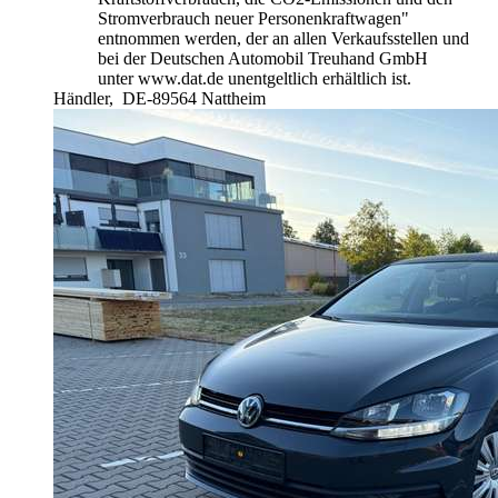
Stromverbrauch neuer Personenkraftwagen"
entnommen werden, der an allen Verkaufsstellen und
bei der Deutschen Automobil Treuhand GmbH
unter www.dat.de unentgeltlich erhältlich ist.
Händler,
DE-89564 Nattheim