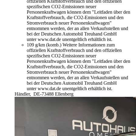
offiziellen Kraftstoffverbrauch und den offiziellen
spezifischen CO2-Emissionen neuer
Personenkraftwagen können dem "Leitfaden über den
Kraftstoffverbrauch, die CO2-Emissionen und den
Stromverbrauch neuer Personenkraftwagen"
entnommen werden, der an allen Verkaufsstellen und
bei der Deutschen Automobil Treuhand GmbH
unter www.dat.de unentgeltlich erhältlich ist.
109 g/km (komb.)
Weitere Informationen zum
offiziellen Kraftstoffverbrauch und den offiziellen
spezifischen CO2-Emissionen neuer
Personenkraftwagen können dem "Leitfaden über den
Kraftstoffverbrauch, die CO2-Emissionen und den
Stromverbrauch neuer Personenkraftwagen"
entnommen werden, der an allen Verkaufsstellen und
bei der Deutschen Automobil Treuhand GmbH
unter www.dat.de unentgeltlich erhältlich ist.
Händler,
DE-73488 Ellenberg