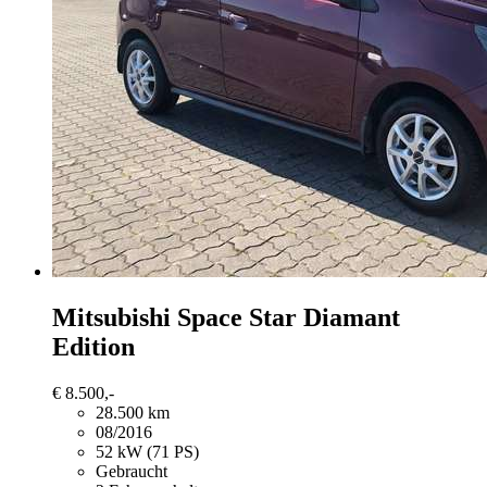
Mitsubishi Space Star
Diamant
Edition
€ 8.500,-
28.500 km
08/2016
52 kW (71 PS)
Gebraucht