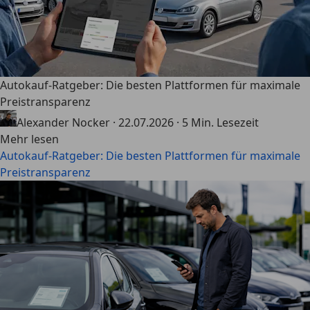
Autokauf-Ratgeber: Die besten Plattformen für maximale
Preistransparenz
Alexander Nocker
·
22.07.2026
·
5 Min. Lesezeit
Mehr lesen
Autokauf-Ratgeber: Die besten Plattformen für maximale
Preistransparenz