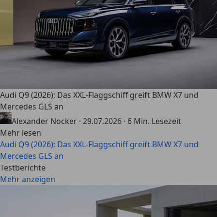
Audi Q9 (2026): Das XXL-Flaggschiff greift BMW X7 und
Mercedes GLS an
Alexander Nocker
·
29.07.2026
·
6 Min. Lesezeit
Mehr lesen
Audi Q9 (2026): Das XXL-Flaggschiff greift BMW X7 und
Mercedes GLS an
Testberichte
Mehr anzeigen