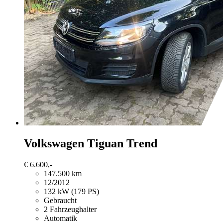
Volkswagen Tiguan
Trend
€ 6.600,-
147.500 km
12/2012
132 kW (179 PS)
Gebraucht
2 Fahrzeughalter
Automatik