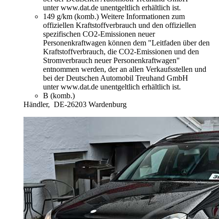
unter www.dat.de unentgeltlich erhältlich ist.
149 g/km (komb.)
Weitere Informationen zum
offiziellen Kraftstoffverbrauch und den offiziellen
spezifischen CO2-Emissionen neuer
Personenkraftwagen können dem "Leitfaden über den
Kraftstoffverbrauch, die CO2-Emissionen und den
Stromverbrauch neuer Personenkraftwagen"
entnommen werden, der an allen Verkaufsstellen und
bei der Deutschen Automobil Treuhand GmbH
unter www.dat.de unentgeltlich erhältlich ist.
B (komb.)
Händler,
DE-26203 Wardenburg