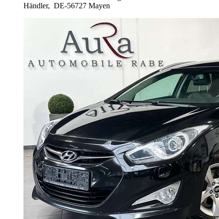
Händler,
DE-56727 Mayen