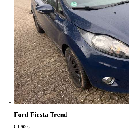
Ford Fiesta
Trend
€ 1.900,-