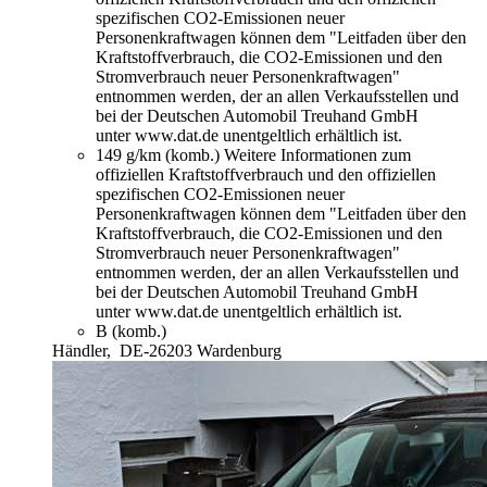
spezifischen CO2-Emissionen neuer
Personenkraftwagen können dem "Leitfaden über den
Kraftstoffverbrauch, die CO2-Emissionen und den
Stromverbrauch neuer Personenkraftwagen"
entnommen werden, der an allen Verkaufsstellen und
bei der Deutschen Automobil Treuhand GmbH
unter www.dat.de unentgeltlich erhältlich ist.
149 g/km (komb.)
Weitere Informationen zum
offiziellen Kraftstoffverbrauch und den offiziellen
spezifischen CO2-Emissionen neuer
Personenkraftwagen können dem "Leitfaden über den
Kraftstoffverbrauch, die CO2-Emissionen und den
Stromverbrauch neuer Personenkraftwagen"
entnommen werden, der an allen Verkaufsstellen und
bei der Deutschen Automobil Treuhand GmbH
unter www.dat.de unentgeltlich erhältlich ist.
B (komb.)
Händler,
DE-26203 Wardenburg