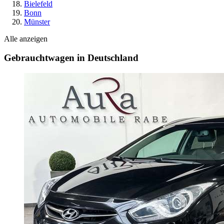
Bielefeld
Bonn
Münster
Alle anzeigen
Gebrauchtwagen in Deutschland