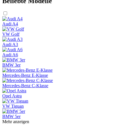
Beliebte Modelle
Audi A4
VW Golf
Audi A3
Audi A6
BMW 3er
Mercedes-Benz E-Klasse
Mercedes-Benz C-Klasse
Opel Astra
VW Tiguan
BMW 5er
Mehr anzeigen