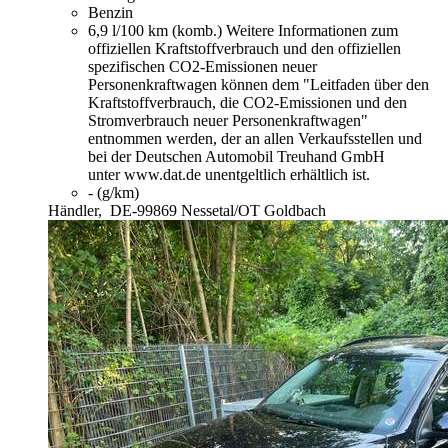
Benzin
6,9 l/100 km (komb.)
Weitere Informationen zum
offiziellen Kraftstoffverbrauch und den offiziellen
spezifischen CO2-Emissionen neuer
Personenkraftwagen können dem "Leitfaden über den
Kraftstoffverbrauch, die CO2-Emissionen und den
Stromverbrauch neuer Personenkraftwagen"
entnommen werden, der an allen Verkaufsstellen und
bei der Deutschen Automobil Treuhand GmbH
unter www.dat.de unentgeltlich erhältlich ist.
- (g/km)
Händler,
DE-99869 Nessetal/OT Goldbach