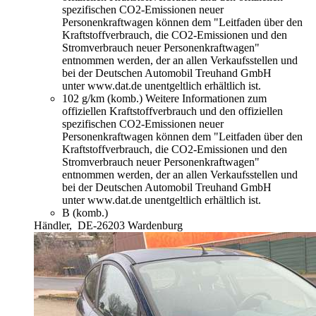
spezifischen CO2-Emissionen neuer
Personenkraftwagen können dem "Leitfaden über den
Kraftstoffverbrauch, die CO2-Emissionen und den
Stromverbrauch neuer Personenkraftwagen"
entnommen werden, der an allen Verkaufsstellen und
bei der Deutschen Automobil Treuhand GmbH
unter www.dat.de unentgeltlich erhältlich ist.
102 g/km (komb.)
Weitere Informationen zum
offiziellen Kraftstoffverbrauch und den offiziellen
spezifischen CO2-Emissionen neuer
Personenkraftwagen können dem "Leitfaden über den
Kraftstoffverbrauch, die CO2-Emissionen und den
Stromverbrauch neuer Personenkraftwagen"
entnommen werden, der an allen Verkaufsstellen und
bei der Deutschen Automobil Treuhand GmbH
unter www.dat.de unentgeltlich erhältlich ist.
B (komb.)
Händler,
DE-26203 Wardenburg