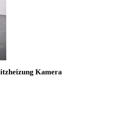
Sitzheizung Kamera