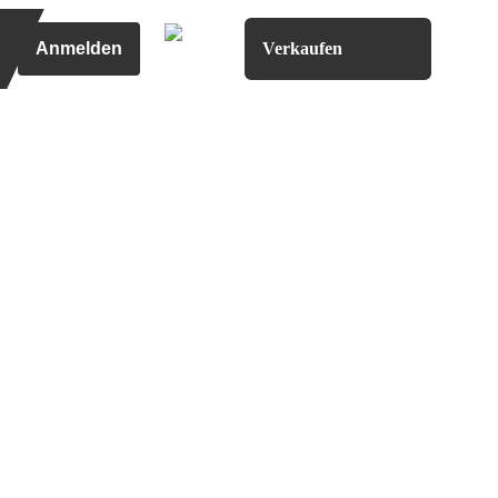
Anmelden
Verkaufen