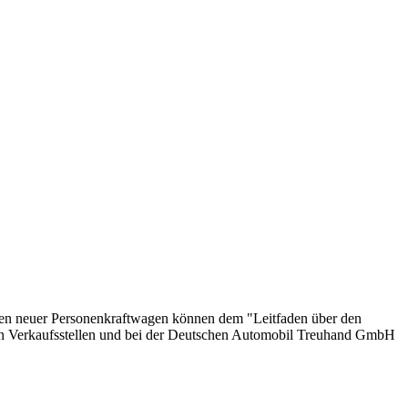
onen neuer Personenkraftwagen können dem "Leitfaden über den
en Verkaufsstellen und bei der Deutschen Automobil Treuhand GmbH