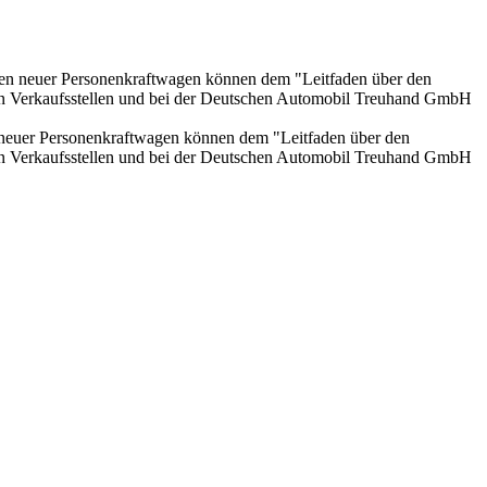
onen neuer Personenkraftwagen können dem "Leitfaden über den
en Verkaufsstellen und bei der Deutschen Automobil Treuhand GmbH
n neuer Personenkraftwagen können dem "Leitfaden über den
en Verkaufsstellen und bei der Deutschen Automobil Treuhand GmbH