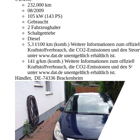
232.000 km
08/2009
105 kW (143 PS)
Gebraucht
2 Fahrzeughalter
Schaltgetriebe
Diesel
5,3 l/100 km (komb.)
Weitere Informationen zum offizie
Kraftstoffverbrauch, die CO2-Emissionen und den Stro
unter www.dat.de unentgeltlich erhältlich ist.
141 g/km (komb.)
Weitere Informationen zum offizielle
Kraftstoffverbrauch, die CO2-Emissionen und den Stro
unter www.dat.de unentgeltlich erhältlich ist.
Händler,
DE-74336 Brackenheim