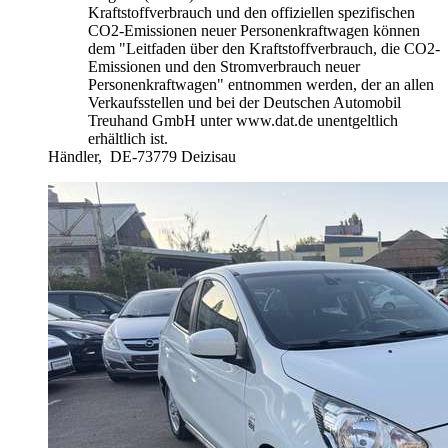
Kraftstoffverbrauch und den offiziellen spezifischen
CO2-Emissionen neuer Personenkraftwagen können
dem "Leitfaden über den Kraftstoffverbrauch, die CO2-
Emissionen und den Stromverbrauch neuer
Personenkraftwagen" entnommen werden, der an allen
Verkaufsstellen und bei der Deutschen Automobil
Treuhand GmbH unter www.dat.de unentgeltlich
erhältlich ist.
Händler,
DE-73779 Deizisau