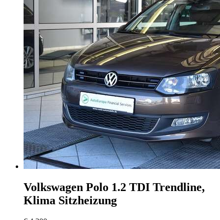
Volkswagen Polo
1.2 TDI Trendline,
Klima Sitzheizung