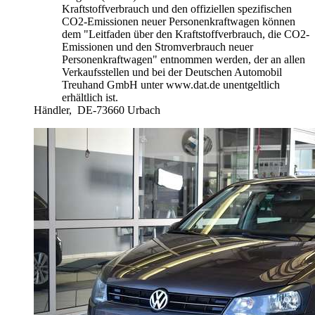
Kraftstoffverbrauch und den offiziellen spezifischen
CO2-Emissionen neuer Personenkraftwagen können
dem "Leitfaden über den Kraftstoffverbrauch, die CO2-
Emissionen und den Stromverbrauch neuer
Personenkraftwagen" entnommen werden, der an allen
Verkaufsstellen und bei der Deutschen Automobil
Treuhand GmbH unter www.dat.de unentgeltlich
erhältlich ist.
Händler,
DE-73660 Urbach