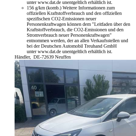
unter www.dat.de unentgeltlich erhältlich ist.
156 g/km (komb.)
Weitere Informationen zum
offiziellen Kraftstoffverbrauch und den offiziellen
spezifischen CO2-Emissionen neuer
Personenkraftwagen können dem "Leitfaden über den
Kraftstoffverbrauch, die CO2-Emissionen und den
Stromverbrauch neuer Personenkraftwagen"
entnommen werden, der an allen Verkaufsstellen und
bei der Deutschen Automobil Treuhand GmbH
unter www.dat.de unentgeltlich erhältlich ist.
Händler,
DE-72639 Neuffen