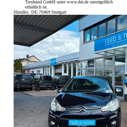
Treuhand GmbH unter www.dat.de unentgeltlich
erhältlich ist.
Händler,
DE-70469 Stuttgart