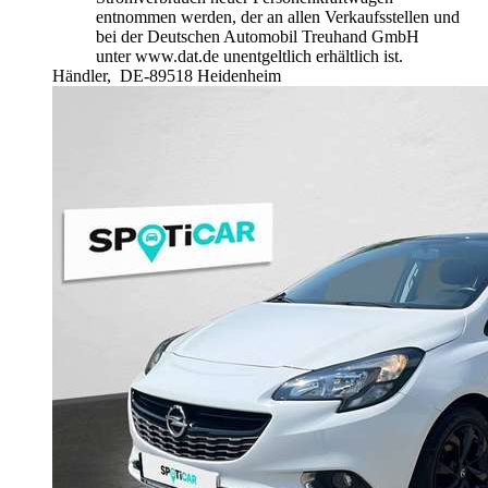
entnommen werden, der an allen Verkaufsstellen und
bei der Deutschen Automobil Treuhand GmbH
unter www.dat.de unentgeltlich erhältlich ist.
Händler,
DE-89518 Heidenheim