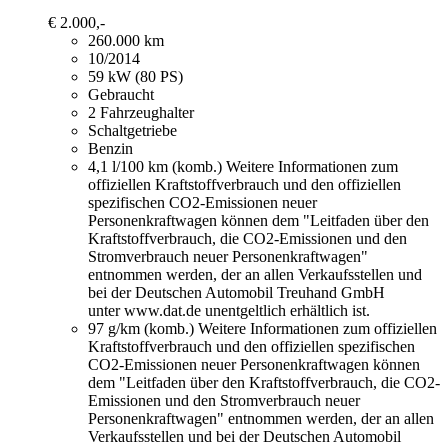
€ 2.000,-
260.000 km
10/2014
59 kW (80 PS)
Gebraucht
2 Fahrzeughalter
Schaltgetriebe
Benzin
4,1 l/100 km (komb.)
Weitere Informationen zum
offiziellen Kraftstoffverbrauch und den offiziellen
spezifischen CO2-Emissionen neuer
Personenkraftwagen können dem "Leitfaden über den
Kraftstoffverbrauch, die CO2-Emissionen und den
Stromverbrauch neuer Personenkraftwagen"
entnommen werden, der an allen Verkaufsstellen und
bei der Deutschen Automobil Treuhand GmbH
unter www.dat.de unentgeltlich erhältlich ist.
97 g/km (komb.)
Weitere Informationen zum offiziellen
Kraftstoffverbrauch und den offiziellen spezifischen
CO2-Emissionen neuer Personenkraftwagen können
dem "Leitfaden über den Kraftstoffverbrauch, die CO2-
Emissionen und den Stromverbrauch neuer
Personenkraftwagen" entnommen werden, der an allen
Verkaufsstellen und bei der Deutschen Automobil