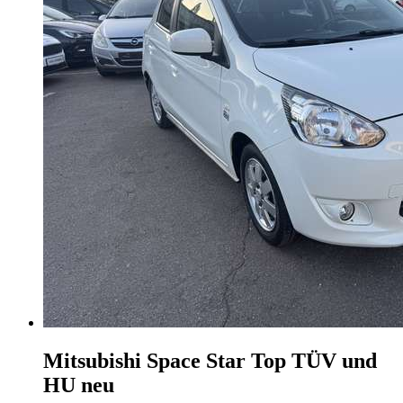
Mitsubishi Space Star
Top TÜV und
HU neu