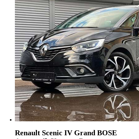
Renault Scenic
IV Grand BOSE