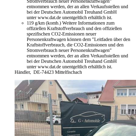
Stromverbrauch neuer Personenkraftwagen"
entnommen werden, der an allen Verkaufsstellen und
bei der Deutschen Automobil Treuhand GmbH
unter www.dat.de unentgeltlich erhältlich ist.
119 g/km (komb.)
Weitere Informationen zum
offiziellen Kraftstoffverbrauch und den offiziellen
spezifischen CO2-Emissionen neuer
Personenkraftwagen können dem "Leitfaden über den
Kraftstoffverbrauch, die CO2-Emissionen und den
Stromverbrauch neuer Personenkraftwagen"
entnommen werden, der an allen Verkaufsstellen und
bei der Deutschen Automobil Treuhand GmbH
unter www.dat.de unentgeltlich erhältlich ist.
Händler,
DE-74423 Mittelfischach