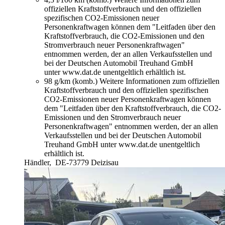
offiziellen Kraftstoffverbrauch und den offiziellen
spezifischen CO2-Emissionen neuer
Personenkraftwagen können dem "Leitfaden über den
Kraftstoffverbrauch, die CO2-Emissionen und den
Stromverbrauch neuer Personenkraftwagen"
entnommen werden, der an allen Verkaufsstellen und
bei der Deutschen Automobil Treuhand GmbH
unter www.dat.de unentgeltlich erhältlich ist.
98 g/km (komb.)
Weitere Informationen zum offiziellen
Kraftstoffverbrauch und den offiziellen spezifischen
CO2-Emissionen neuer Personenkraftwagen können
dem "Leitfaden über den Kraftstoffverbrauch, die CO2-
Emissionen und den Stromverbrauch neuer
Personenkraftwagen" entnommen werden, der an allen
Verkaufsstellen und bei der Deutschen Automobil
Treuhand GmbH unter www.dat.de unentgeltlich
erhältlich ist.
Händler,
DE-73779 Deizisau