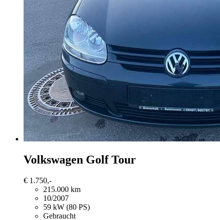
Volkswagen Golf
Tour
€ 1.750,-
215.000 km
10/2007
59 kW (80 PS)
Gebraucht