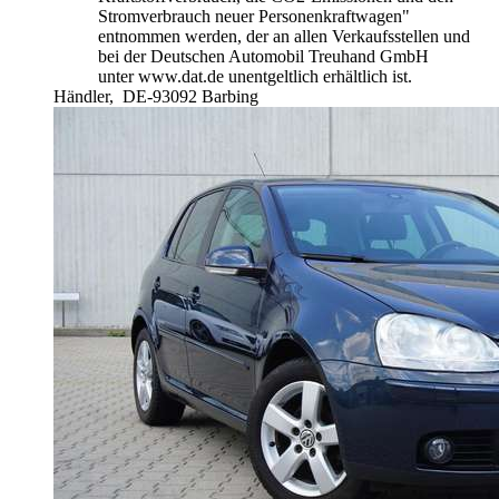
Stromverbrauch neuer Personenkraftwagen"
entnommen werden, der an allen Verkaufsstellen und
bei der Deutschen Automobil Treuhand GmbH
unter www.dat.de unentgeltlich erhältlich ist.
Händler,
DE-93092 Barbing