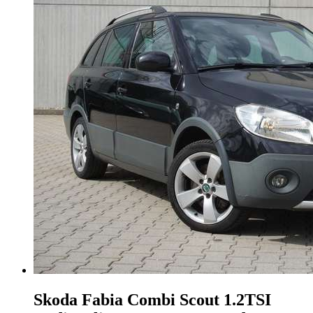
Skoda Fabia
Combi Scout 1.2TSI