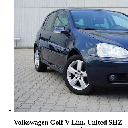
Volkswagen Golf
V Lim. United SHZ