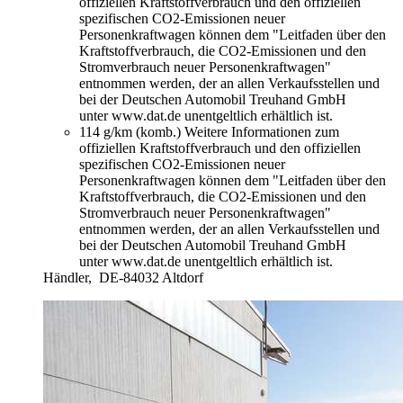
offiziellen Kraftstoffverbrauch und den offiziellen
spezifischen CO2-Emissionen neuer
Personenkraftwagen können dem "Leitfaden über den
Kraftstoffverbrauch, die CO2-Emissionen und den
Stromverbrauch neuer Personenkraftwagen"
entnommen werden, der an allen Verkaufsstellen und
bei der Deutschen Automobil Treuhand GmbH
unter www.dat.de unentgeltlich erhältlich ist.
114 g/km (komb.)
Weitere Informationen zum
offiziellen Kraftstoffverbrauch und den offiziellen
spezifischen CO2-Emissionen neuer
Personenkraftwagen können dem "Leitfaden über den
Kraftstoffverbrauch, die CO2-Emissionen und den
Stromverbrauch neuer Personenkraftwagen"
entnommen werden, der an allen Verkaufsstellen und
bei der Deutschen Automobil Treuhand GmbH
unter www.dat.de unentgeltlich erhältlich ist.
Händler,
DE-84032 Altdorf