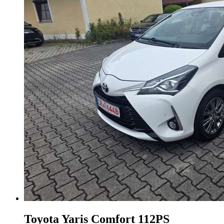
Toyota Yaris
Comfort 112PS