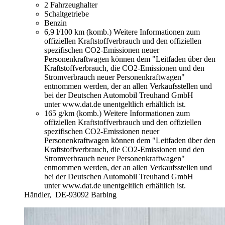
2 Fahrzeughalter
Schaltgetriebe
Benzin
6,9 l/100 km (komb.)
Weitere Informationen zum
offiziellen Kraftstoffverbrauch und den offiziellen
spezifischen CO2-Emissionen neuer
Personenkraftwagen können dem "Leitfaden über den
Kraftstoffverbrauch, die CO2-Emissionen und den
Stromverbrauch neuer Personenkraftwagen"
entnommen werden, der an allen Verkaufsstellen und
bei der Deutschen Automobil Treuhand GmbH
unter www.dat.de unentgeltlich erhältlich ist.
165 g/km (komb.)
Weitere Informationen zum
offiziellen Kraftstoffverbrauch und den offiziellen
spezifischen CO2-Emissionen neuer
Personenkraftwagen können dem "Leitfaden über den
Kraftstoffverbrauch, die CO2-Emissionen und den
Stromverbrauch neuer Personenkraftwagen"
entnommen werden, der an allen Verkaufsstellen und
bei der Deutschen Automobil Treuhand GmbH
unter www.dat.de unentgeltlich erhältlich ist.
Händler,
DE-93092 Barbing