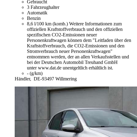
Gebraucht
3 Fahrzeughalter
Automatik
Benzin
8,6 l/100 km (komb.)
Weitere Informationen zum
offiziellen Kraftstoffverbrauch und den offiziellen
spezifischen CO2-Emissionen neuer
Personenkraftwagen können dem "Leitfaden über den
Kraftstoffverbrauch, die CO2-Emissionen und den
Stromverbrauch neuer Personenkraftwagen"
entnommen werden, der an allen Verkaufsstellen und
bei der Deutschen Automobil Treuhand GmbH
unter www.dat.de unentgeltlich erhältlich ist.
- (g/km)
Händler,
DE-93497 Willmering