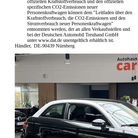
offiziellen Kraftstoffverbrauch und den offiziellen
spezifischen CO2-Emissionen neuer
Personenkraftwagen können dem "Leitfaden über den
Kraftstoffverbrauch, die CO2-Emissionen und den
Stromverbrauch neuer Personenkraftwagen"
entnommen werden, der an allen Verkaufsstellen und
bei der Deutschen Automobil Treuhand GmbH
unter www.dat.de unentgeltlich erhältlich ist.
Händler,
DE-90439 Nürnberg