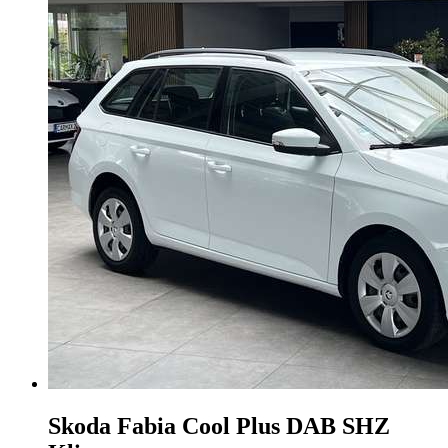
Skoda Fabia
Cool Plus DAB SHZ