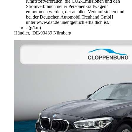
Kraftstoffverbrauch, die CO2-Emissionen und den
Stromverbrauch neuer Personenkraftwagen"
entnommen werden, der an allen Verkaufsstellen und
bei der Deutschen Automobil Treuhand GmbH
unter www.dat.de unentgeltlich erhältlich ist.
- (g/km)
Händler,
DE-90439 Nürnberg