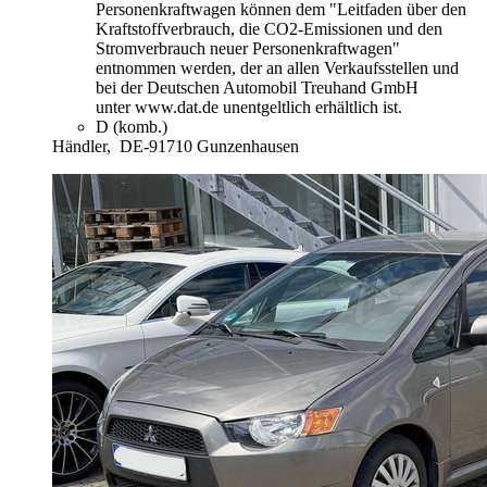
Personenkraftwagen können dem "Leitfaden über den
Kraftstoffverbrauch, die CO2-Emissionen und den
Stromverbrauch neuer Personenkraftwagen"
entnommen werden, der an allen Verkaufsstellen und
bei der Deutschen Automobil Treuhand GmbH
unter www.dat.de unentgeltlich erhältlich ist.
D (komb.)
Händler,
DE-91710 Gunzenhausen