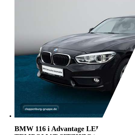
BMW 116
i Advantage LED