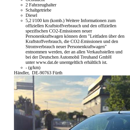
2 Fahrzeughalter
Schaltgetriebe
Diesel
5,2 l/100 km (komb.)
Weitere Informationen zum
offiziellen Kraftstoffverbrauch und den offiziellen
spezifischen CO2-Emissionen neuer
Personenkraftwagen können dem "Leitfaden über den
Kraftstoffverbrauch, die CO2-Emissionen und den
Stromverbrauch neuer Personenkraftwagen"
entnommen werden, der an allen Verkaufsstellen und
bei der Deutschen Automobil Treuhand GmbH
unter www.dat.de unentgeltlich erhältlich ist.
- (g/km)
Händler,
DE-90763 Fürth