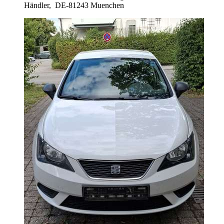
Händler,
DE-81243 Muenchen