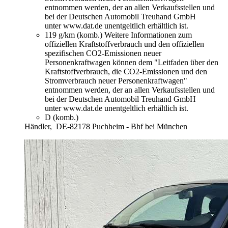
entnommen werden, der an allen Verkaufsstellen und
bei der Deutschen Automobil Treuhand GmbH
unter www.dat.de unentgeltlich erhältlich ist.
119 g/km (komb.)
Weitere Informationen zum
offiziellen Kraftstoffverbrauch und den offiziellen
spezifischen CO2-Emissionen neuer
Personenkraftwagen können dem "Leitfaden über den
Kraftstoffverbrauch, die CO2-Emissionen und den
Stromverbrauch neuer Personenkraftwagen"
entnommen werden, der an allen Verkaufsstellen und
bei der Deutschen Automobil Treuhand GmbH
unter www.dat.de unentgeltlich erhältlich ist.
D (komb.)
Händler,
DE-82178 Puchheim - Bhf bei München