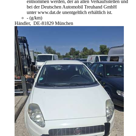
entnommen werden, der an allen Verkaufsstellen und
bei der Deutschen Automobil Treuhand GmbH
unter www.dat.de unentgeltlich erhältlich ist.
- (g/km)
Händler,
DE-81829 München