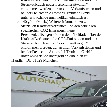
Kraftstoffverbrauch, die CO2-Emissionen und den
Stromverbrauch neuer Personenkraftwagen"
entnommen werden, der an allen Verkaufsstellen und
bei der Deutschen Automobil Treuhand GmbH
unter www.dat.de unentgeltlich erhältlich ist.
140 g/km (komb.)
Weitere Informationen zum
offiziellen Kraftstoffverbrauch und den offiziellen
spezifischen CO2-Emissionen neuer
Personenkraftwagen können dem "Leitfaden über den
Kraftstoffverbrauch, die CO2-Emissionen und den
Stromverbrauch neuer Personenkraftwagen"
entnommen werden, der an allen Verkaufsstellen und
bei der Deutschen Automobil Treuhand GmbH
unter www.dat.de unentgeltlich erhältlich ist.
Händler,
DE-81829 München