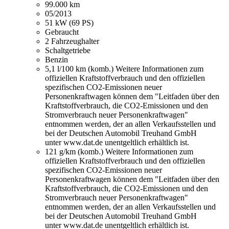
99.000 km
05/2013
51 kW (69 PS)
Gebraucht
2 Fahrzeughalter
Schaltgetriebe
Benzin
5,1 l/100 km (komb.)
Weitere Informationen zum
offiziellen Kraftstoffverbrauch und den offiziellen
spezifischen CO2-Emissionen neuer
Personenkraftwagen können dem "Leitfaden über den
Kraftstoffverbrauch, die CO2-Emissionen und den
Stromverbrauch neuer Personenkraftwagen"
entnommen werden, der an allen Verkaufsstellen und
bei der Deutschen Automobil Treuhand GmbH
unter www.dat.de unentgeltlich erhältlich ist.
121 g/km (komb.)
Weitere Informationen zum
offiziellen Kraftstoffverbrauch und den offiziellen
spezifischen CO2-Emissionen neuer
Personenkraftwagen können dem "Leitfaden über den
Kraftstoffverbrauch, die CO2-Emissionen und den
Stromverbrauch neuer Personenkraftwagen"
entnommen werden, der an allen Verkaufsstellen und
bei der Deutschen Automobil Treuhand GmbH
unter www.dat.de unentgeltlich erhältlich ist.