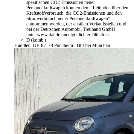
spezifischen CO2-Emissionen neuer
Personenkraftwagen können dem "Leitfaden über den
Kraftstoffverbrauch, die CO2-Emissionen und den
Stromverbrauch neuer Personenkraftwagen"
entnommen werden, der an allen Verkaufsstellen und
bei der Deutschen Automobil Treuhand GmbH
unter www.dat.de unentgeltlich erhältlich ist.
D (komb.)
Händler,
DE-82178 Puchheim - Bhf bei München