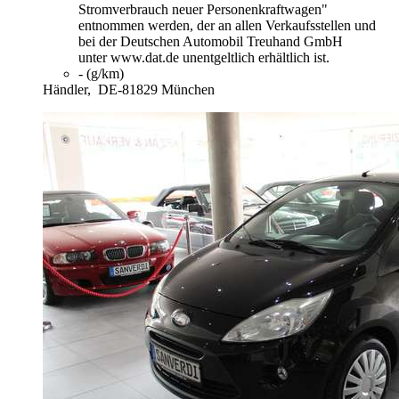
Stromverbrauch neuer Personenkraftwagen"
entnommen werden, der an allen Verkaufsstellen und
bei der Deutschen Automobil Treuhand GmbH
unter www.dat.de unentgeltlich erhältlich ist.
- (g/km)
Händler,
DE-81829 München