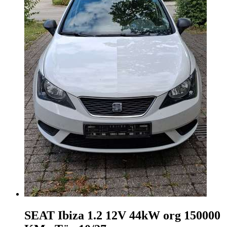
SEAT Ibiza
1.2 12V 44kW org 150000