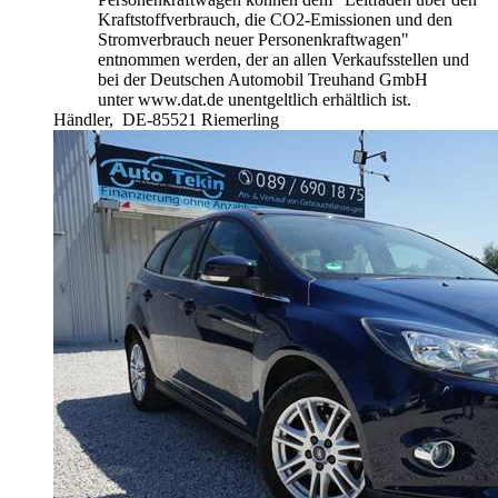
Kraftstoffverbrauch, die CO2-Emissionen und den
Stromverbrauch neuer Personenkraftwagen"
entnommen werden, der an allen Verkaufsstellen und
bei der Deutschen Automobil Treuhand GmbH
unter www.dat.de unentgeltlich erhältlich ist.
Händler,
DE-85521 Riemerling