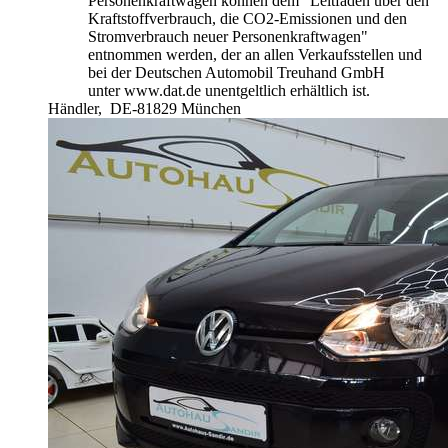
Personenkraftwagen können dem "Leitfaden über den
Kraftstoffverbrauch, die CO2-Emissionen und den
Stromverbrauch neuer Personenkraftwagen"
entnommen werden, der an allen Verkaufsstellen und
bei der Deutschen Automobil Treuhand GmbH
unter www.dat.de unentgeltlich erhältlich ist.
Händler,
DE-81829 München