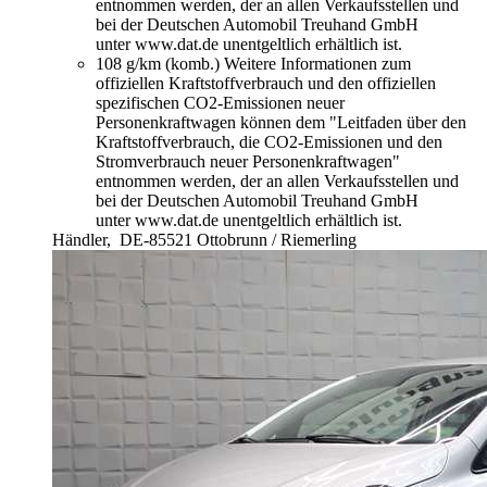
entnommen werden, der an allen Verkaufsstellen und
bei der Deutschen Automobil Treuhand GmbH
unter www.dat.de unentgeltlich erhältlich ist.
108 g/km (komb.)
Weitere Informationen zum
offiziellen Kraftstoffverbrauch und den offiziellen
spezifischen CO2-Emissionen neuer
Personenkraftwagen können dem "Leitfaden über den
Kraftstoffverbrauch, die CO2-Emissionen und den
Stromverbrauch neuer Personenkraftwagen"
entnommen werden, der an allen Verkaufsstellen und
bei der Deutschen Automobil Treuhand GmbH
unter www.dat.de unentgeltlich erhältlich ist.
Händler,
DE-85521 Ottobrunn / Riemerling