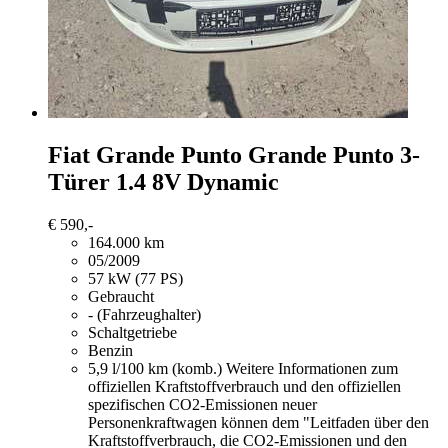
Fiat Grande Punto
Grande Punto 3-
Türer 1.4 8V Dynamic
€ 590,-
164.000 km
05/2009
57 kW (77 PS)
Gebraucht
- (Fahrzeughalter)
Schaltgetriebe
Benzin
5,9 l/100 km (komb.)
Weitere Informationen zum
offiziellen Kraftstoffverbrauch und den offiziellen
spezifischen CO2-Emissionen neuer
Personenkraftwagen können dem "Leitfaden über den
Kraftstoffverbrauch, die CO2-Emissionen und den