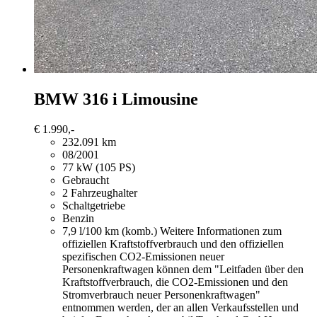
BMW 316
i Limousine
€ 1.990,-
232.091 km
08/2001
77 kW (105 PS)
Gebraucht
2 Fahrzeughalter
Schaltgetriebe
Benzin
7,9 l/100 km (komb.)
Weitere Informationen zum
offiziellen Kraftstoffverbrauch und den offiziellen
spezifischen CO2-Emissionen neuer
Personenkraftwagen können dem "Leitfaden über den
Kraftstoffverbrauch, die CO2-Emissionen und den
Stromverbrauch neuer Personenkraftwagen"
entnommen werden, der an allen Verkaufsstellen und