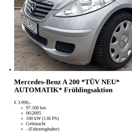
Mercedes-Benz A 200
*TÜV NEU*
AUTOMATIK* Frühlingsaktion
€ 3.990,-
97.100 km
06/2005
100 kW (136 PS)
Gebraucht
- (Fahrzeughalter)