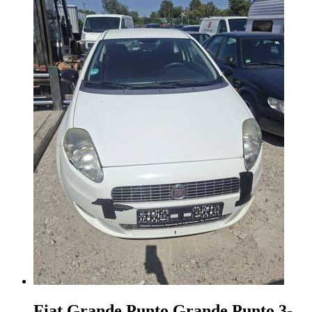
Fiat Grande Punto
Grande Punto 3-