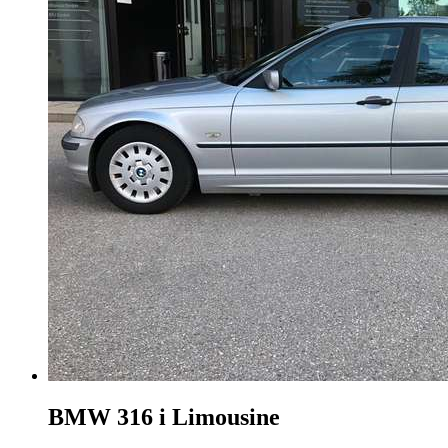
BMW 316
i Limousine