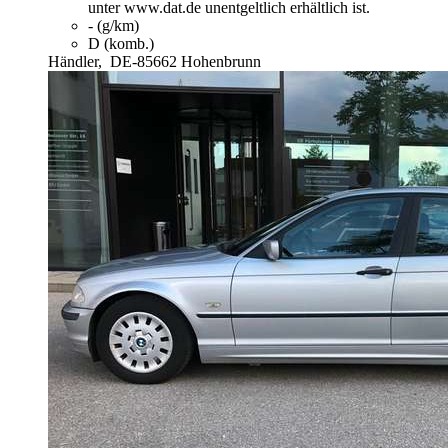
unter www.dat.de unentgeltlich erhältlich ist.
- (g/km)
D (komb.)
Händler,
DE-85662 Hohenbrunn