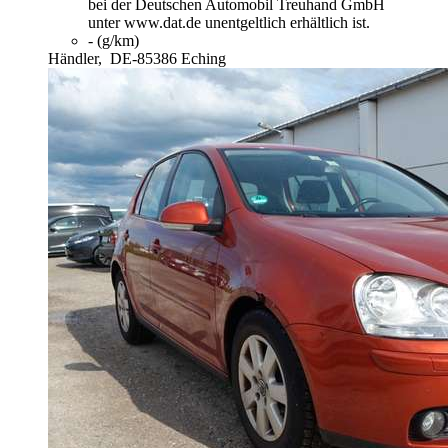
bei der Deutschen Automobil Treuhand GmbH
unter www.dat.de unentgeltlich erhältlich ist.
- (g/km)
Händler,
DE-85386 Eching