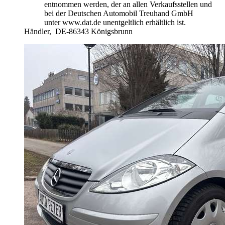
entnommen werden, der an allen Verkaufsstellen und
bei der Deutschen Automobil Treuhand GmbH
unter www.dat.de unentgeltlich erhältlich ist.
Händler,
DE-86343 Königsbrunn