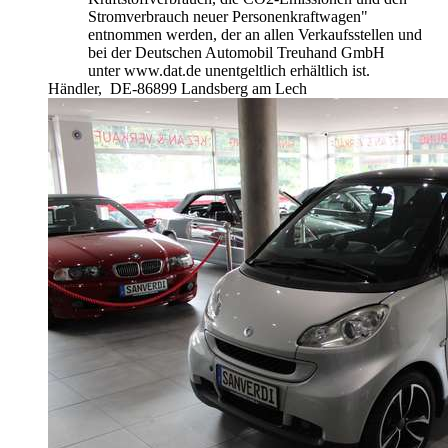
Stromverbrauch neuer Personenkraftwagen"
entnommen werden, der an allen Verkaufsstellen und
bei der Deutschen Automobil Treuhand GmbH
unter www.dat.de unentgeltlich erhältlich ist.
Händler,
DE-86899 Landsberg am Lech