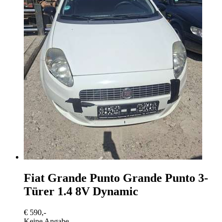
Fiat Grande Punto
Grande Punto 3-
Türer 1.4 8V Dynamic
€ 590,-
Keine Angabe