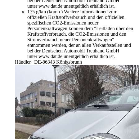
bei der Deutschen Automobil Treuhand GmbH
unter www.dat.de unentgeltlich erhältlich ist.
175 g/km (komb.)
Weitere Informationen zum
offiziellen Kraftstoffverbrauch und den offiziellen
spezifischen CO2-Emissionen neuer
Personenkraftwagen können dem "Leitfaden über den
Kraftstoffverbrauch, die CO2-Emissionen und den
Stromverbrauch neuer Personenkraftwagen"
entnommen werden, der an allen Verkaufsstellen und
bei der Deutschen Automobil Treuhand GmbH
unter www.dat.de unentgeltlich erhältlich ist.
Händler,
DE-86343 Königsbrunn