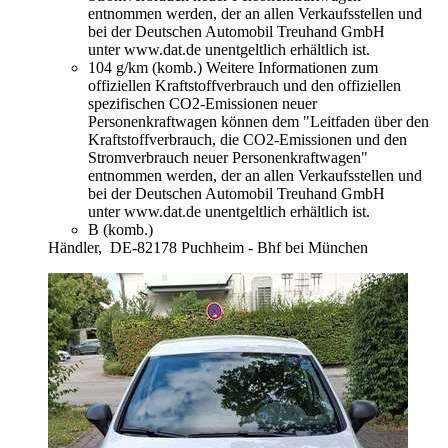
entnommen werden, der an allen Verkaufsstellen und
bei der Deutschen Automobil Treuhand GmbH
unter www.dat.de unentgeltlich erhältlich ist.
104 g/km (komb.)
Weitere Informationen zum
offiziellen Kraftstoffverbrauch und den offiziellen
spezifischen CO2-Emissionen neuer
Personenkraftwagen können dem "Leitfaden über den
Kraftstoffverbrauch, die CO2-Emissionen und den
Stromverbrauch neuer Personenkraftwagen"
entnommen werden, der an allen Verkaufsstellen und
bei der Deutschen Automobil Treuhand GmbH
unter www.dat.de unentgeltlich erhältlich ist.
B (komb.)
Händler,
DE-82178 Puchheim - Bhf bei München