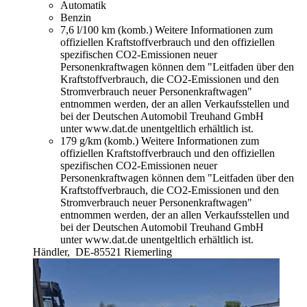
Automatik
Benzin
7,6 l/100 km (komb.)
Weitere Informationen zum
offiziellen Kraftstoffverbrauch und den offiziellen
spezifischen CO2-Emissionen neuer
Personenkraftwagen können dem "Leitfaden über den
Kraftstoffverbrauch, die CO2-Emissionen und den
Stromverbrauch neuer Personenkraftwagen"
entnommen werden, der an allen Verkaufsstellen und
bei der Deutschen Automobil Treuhand GmbH
unter www.dat.de unentgeltlich erhältlich ist.
179 g/km (komb.)
Weitere Informationen zum
offiziellen Kraftstoffverbrauch und den offiziellen
spezifischen CO2-Emissionen neuer
Personenkraftwagen können dem "Leitfaden über den
Kraftstoffverbrauch, die CO2-Emissionen und den
Stromverbrauch neuer Personenkraftwagen"
entnommen werden, der an allen Verkaufsstellen und
bei der Deutschen Automobil Treuhand GmbH
unter www.dat.de unentgeltlich erhältlich ist.
Händler,
DE-85521 Riemerling