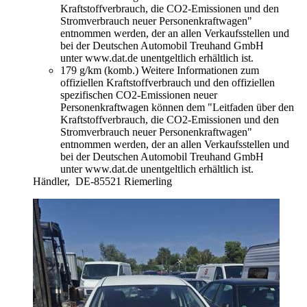
Kraftstoffverbrauch, die CO2-Emissionen und den
Stromverbrauch neuer Personenkraftwagen"
entnommen werden, der an allen Verkaufsstellen und
bei der Deutschen Automobil Treuhand GmbH
unter www.dat.de unentgeltlich erhältlich ist.
179 g/km (komb.)
Weitere Informationen zum
offiziellen Kraftstoffverbrauch und den offiziellen
spezifischen CO2-Emissionen neuer
Personenkraftwagen können dem "Leitfaden über den
Kraftstoffverbrauch, die CO2-Emissionen und den
Stromverbrauch neuer Personenkraftwagen"
entnommen werden, der an allen Verkaufsstellen und
bei der Deutschen Automobil Treuhand GmbH
unter www.dat.de unentgeltlich erhältlich ist.
Händler,
DE-85521 Riemerling