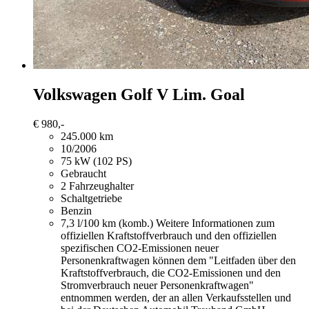
Volkswagen Golf
V Lim. Goal
€ 980,-
245.000 km
10/2006
75 kW (102 PS)
Gebraucht
2 Fahrzeughalter
Schaltgetriebe
Benzin
7,3 l/100 km (komb.)
Weitere Informationen zum
offiziellen Kraftstoffverbrauch und den offiziellen
spezifischen CO2-Emissionen neuer
Personenkraftwagen können dem "Leitfaden über den
Kraftstoffverbrauch, die CO2-Emissionen und den
Stromverbrauch neuer Personenkraftwagen"
entnommen werden, der an allen Verkaufsstellen und