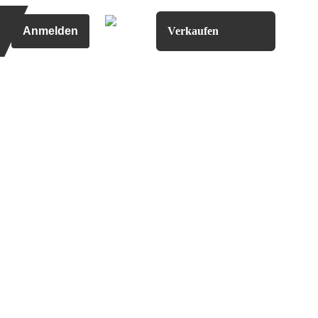
Anmelden
Verkaufen