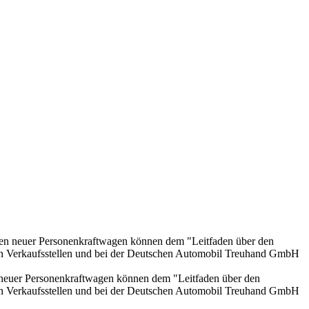
onen neuer Personenkraftwagen können dem "Leitfaden über den
en Verkaufsstellen und bei der Deutschen Automobil Treuhand GmbH
n neuer Personenkraftwagen können dem "Leitfaden über den
en Verkaufsstellen und bei der Deutschen Automobil Treuhand GmbH