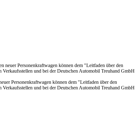
onen neuer Personenkraftwagen können dem "Leitfaden über den
en Verkaufsstellen und bei der Deutschen Automobil Treuhand GmbH
n neuer Personenkraftwagen können dem "Leitfaden über den
en Verkaufsstellen und bei der Deutschen Automobil Treuhand GmbH