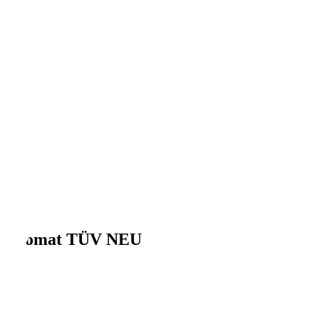
Tempomat TÜV NEU