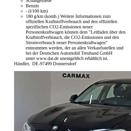
Schaltgetriebe
Benzin
- (l/100 km)
180 g/km (komb.)
Weitere Informationen zum
offiziellen Kraftstoffverbrauch und den offiziellen
spezifischen CO2-Emissionen neuer
Personenkraftwagen können dem "Leitfaden über den
Kraftstoffverbrauch, die CO2-Emissionen und den
Stromverbrauch neuer Personenkraftwagen"
entnommen werden, der an allen Verkaufsstellen und
bei der Deutschen Automobil Treuhand GmbH
unter www.dat.de unentgeltlich erhältlich ist.
Händler,
DE-97499 Donnersdorf