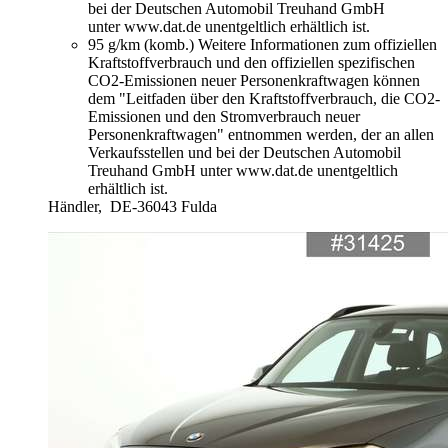
bei der Deutschen Automobil Treuhand GmbH
unter www.dat.de unentgeltlich erhältlich ist.
95 g/km (komb.)
Weitere Informationen zum offiziellen
Kraftstoffverbrauch und den offiziellen spezifischen
CO2-Emissionen neuer Personenkraftwagen können
dem "Leitfaden über den Kraftstoffverbrauch, die CO2-
Emissionen und den Stromverbrauch neuer
Personenkraftwagen" entnommen werden, der an allen
Verkaufsstellen und bei der Deutschen Automobil
Treuhand GmbH unter www.dat.de unentgeltlich
erhältlich ist.
Händler,
DE-36043 Fulda