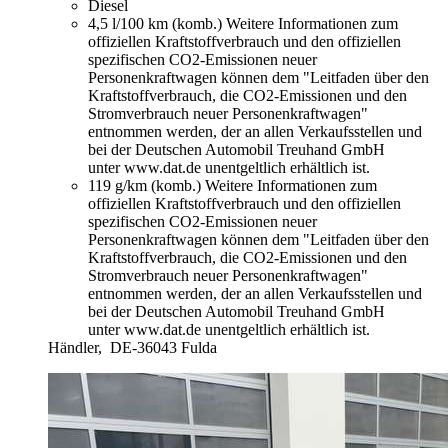
Diesel
4,5 l/100 km (komb.)
Weitere Informationen zum
offiziellen Kraftstoffverbrauch und den offiziellen
spezifischen CO2-Emissionen neuer
Personenkraftwagen können dem "Leitfaden über den
Kraftstoffverbrauch, die CO2-Emissionen und den
Stromverbrauch neuer Personenkraftwagen"
entnommen werden, der an allen Verkaufsstellen und
bei der Deutschen Automobil Treuhand GmbH
unter www.dat.de unentgeltlich erhältlich ist.
119 g/km (komb.)
Weitere Informationen zum
offiziellen Kraftstoffverbrauch und den offiziellen
spezifischen CO2-Emissionen neuer
Personenkraftwagen können dem "Leitfaden über den
Kraftstoffverbrauch, die CO2-Emissionen und den
Stromverbrauch neuer Personenkraftwagen"
entnommen werden, der an allen Verkaufsstellen und
bei der Deutschen Automobil Treuhand GmbH
unter www.dat.de unentgeltlich erhältlich ist.
Händler,
DE-36043 Fulda