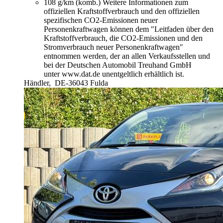
108 g/km (komb.)
Weitere Informationen zum
offiziellen Kraftstoffverbrauch und den offiziellen
spezifischen CO2-Emissionen neuer
Personenkraftwagen können dem "Leitfaden über den
Kraftstoffverbrauch, die CO2-Emissionen und den
Stromverbrauch neuer Personenkraftwagen"
entnommen werden, der an allen Verkaufsstellen und
bei der Deutschen Automobil Treuhand GmbH
unter www.dat.de unentgeltlich erhältlich ist.
Händler,
DE-36043 Fulda