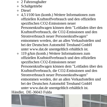
2 Fahrzeughalter
Schaltgetriebe
Diesel
4,5 l/100 km (komb.)
Weitere Informationen zum
offiziellen Kraftstoffverbrauch und den offiziellen
spezifischen CO2-Emissionen neuer
Personenkraftwagen können dem "Leitfaden über den
Kraftstoffverbrauch, die CO2-Emissionen und den
Stromverbrauch neuer Personenkraftwagen"
entnommen werden, der an allen Verkaufsstellen und
bei der Deutschen Automobil Treuhand GmbH
unter www.dat.de unentgeltlich erhältlich ist.
119 g/km (komb.)
Weitere Informationen zum
offiziellen Kraftstoffverbrauch und den offiziellen
spezifischen CO2-Emissionen neuer
Personenkraftwagen können dem "Leitfaden über den
Kraftstoffverbrauch, die CO2-Emissionen und den
Stromverbrauch neuer Personenkraftwagen"
entnommen werden, der an allen Verkaufsstellen und
bei der Deutschen Automobil Treuhand GmbH
unter www.dat.de unentgeltlich erhältlich ist.
Händler,
DE-36043 Fulda