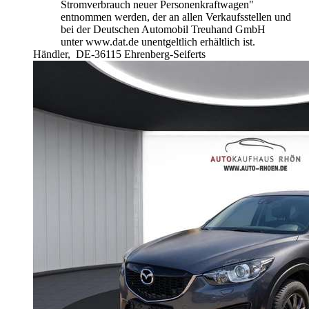
Stromverbrauch neuer Personenkraftwagen"
entnommen werden, der an allen Verkaufsstellen und
bei der Deutschen Automobil Treuhand GmbH
unter www.dat.de unentgeltlich erhältlich ist.
Händler,
DE-36115 Ehrenberg-Seiferts