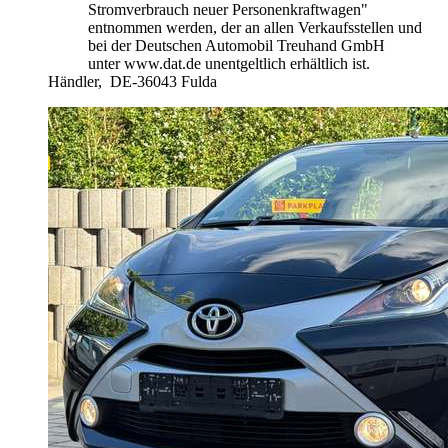
Stromverbrauch neuer Personenkraftwagen"
entnommen werden, der an allen Verkaufsstellen und
bei der Deutschen Automobil Treuhand GmbH
unter www.dat.de unentgeltlich erhältlich ist.
Händler,
DE-36043 Fulda