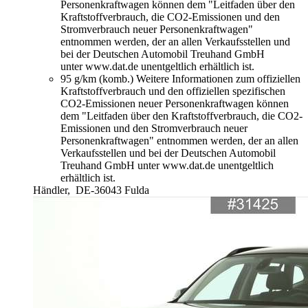
Personenkraftwagen können dem "Leitfaden über den
Kraftstoffverbrauch, die CO2-Emissionen und den
Stromverbrauch neuer Personenkraftwagen"
entnommen werden, der an allen Verkaufsstellen und
bei der Deutschen Automobil Treuhand GmbH
unter www.dat.de unentgeltlich erhältlich ist.
95 g/km (komb.)
Weitere Informationen zum offiziellen
Kraftstoffverbrauch und den offiziellen spezifischen
CO2-Emissionen neuer Personenkraftwagen können
dem "Leitfaden über den Kraftstoffverbrauch, die CO2-
Emissionen und den Stromverbrauch neuer
Personenkraftwagen" entnommen werden, der an allen
Verkaufsstellen und bei der Deutschen Automobil
Treuhand GmbH unter www.dat.de unentgeltlich
erhältlich ist.
Händler,
DE-36043 Fulda