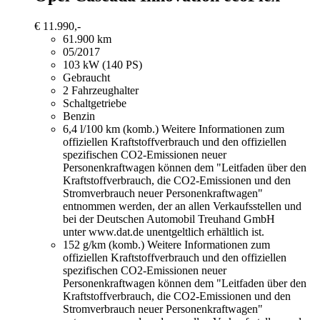
€ 11.990,-
61.900 km
05/2017
103 kW (140 PS)
Gebraucht
2 Fahrzeughalter
Schaltgetriebe
Benzin
6,4 l/100 km (komb.)
Weitere Informationen zum
offiziellen Kraftstoffverbrauch und den offiziellen
spezifischen CO2-Emissionen neuer
Personenkraftwagen können dem "Leitfaden über den
Kraftstoffverbrauch, die CO2-Emissionen und den
Stromverbrauch neuer Personenkraftwagen"
entnommen werden, der an allen Verkaufsstellen und
bei der Deutschen Automobil Treuhand GmbH
unter www.dat.de unentgeltlich erhältlich ist.
152 g/km (komb.)
Weitere Informationen zum
offiziellen Kraftstoffverbrauch und den offiziellen
spezifischen CO2-Emissionen neuer
Personenkraftwagen können dem "Leitfaden über den
Kraftstoffverbrauch, die CO2-Emissionen und den
Stromverbrauch neuer Personenkraftwagen"