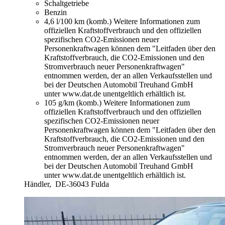
Schaltgetriebe
Benzin
4,6 l/100 km (komb.)
Weitere Informationen zum
offiziellen Kraftstoffverbrauch und den offiziellen
spezifischen CO2-Emissionen neuer
Personenkraftwagen können dem "Leitfaden über den
Kraftstoffverbrauch, die CO2-Emissionen und den
Stromverbrauch neuer Personenkraftwagen"
entnommen werden, der an allen Verkaufsstellen und
bei der Deutschen Automobil Treuhand GmbH
unter www.dat.de unentgeltlich erhältlich ist.
105 g/km (komb.)
Weitere Informationen zum
offiziellen Kraftstoffverbrauch und den offiziellen
spezifischen CO2-Emissionen neuer
Personenkraftwagen können dem "Leitfaden über den
Kraftstoffverbrauch, die CO2-Emissionen und den
Stromverbrauch neuer Personenkraftwagen"
entnommen werden, der an allen Verkaufsstellen und
bei der Deutschen Automobil Treuhand GmbH
unter www.dat.de unentgeltlich erhältlich ist.
Händler,
DE-36043 Fulda