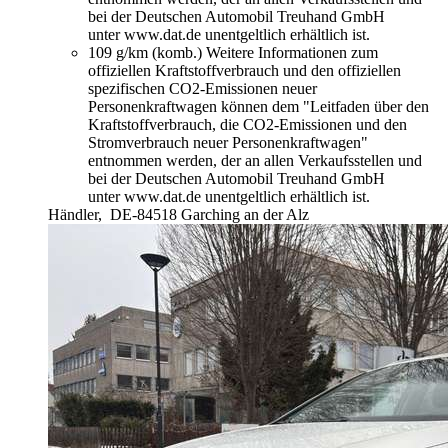
bei der Deutschen Automobil Treuhand GmbH
unter www.dat.de unentgeltlich erhältlich ist.
109 g/km (komb.)
Weitere Informationen zum
offiziellen Kraftstoffverbrauch und den offiziellen
spezifischen CO2-Emissionen neuer
Personenkraftwagen können dem "Leitfaden über den
Kraftstoffverbrauch, die CO2-Emissionen und den
Stromverbrauch neuer Personenkraftwagen"
entnommen werden, der an allen Verkaufsstellen und
bei der Deutschen Automobil Treuhand GmbH
unter www.dat.de unentgeltlich erhältlich ist.
Händler,
DE-84518 Garching an der Alz