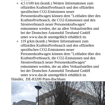
4,5 l/100 km (komb.)
Weitere Informationen zum
offiziellen Kraftstoffverbrauch und den offiziellen
spezifischen CO2-Emissionen neuer
Personenkraftwagen können dem "Leitfaden über den
Kraftstoffverbrauch, die CO2-Emissionen und den
Stromverbrauch neuer Personenkraftwagen"
entnommen werden, der an allen Verkaufsstellen und
bei der Deutschen Automobil Treuhand GmbH
unter www.dat.de unentgeltlich erhältlich ist.
119 g/km (komb.)
Weitere Informationen zum
offiziellen Kraftstoffverbrauch und den offiziellen
spezifischen CO2-Emissionen neuer
Personenkraftwagen können dem "Leitfaden über den
Kraftstoffverbrauch, die CO2-Emissionen und den
Stromverbrauch neuer Personenkraftwagen"
entnommen werden, der an allen Verkaufsstellen und
bei der Deutschen Automobil Treuhand GmbH
unter www.dat.de unentgeltlich erhältlich ist.
Händler,
DE-83209 Prien-Bachham