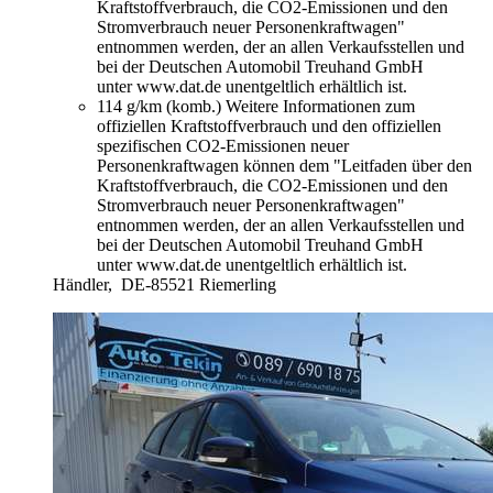
Kraftstoffverbrauch, die CO2-Emissionen und den
Stromverbrauch neuer Personenkraftwagen"
entnommen werden, der an allen Verkaufsstellen und
bei der Deutschen Automobil Treuhand GmbH
unter www.dat.de unentgeltlich erhältlich ist.
114 g/km (komb.)
Weitere Informationen zum
offiziellen Kraftstoffverbrauch und den offiziellen
spezifischen CO2-Emissionen neuer
Personenkraftwagen können dem "Leitfaden über den
Kraftstoffverbrauch, die CO2-Emissionen und den
Stromverbrauch neuer Personenkraftwagen"
entnommen werden, der an allen Verkaufsstellen und
bei der Deutschen Automobil Treuhand GmbH
unter www.dat.de unentgeltlich erhältlich ist.
Händler,
DE-85521 Riemerling