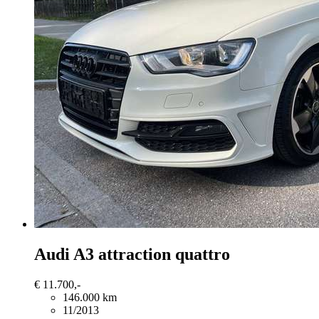
Audi A3
attraction quattro
€ 11.700,-
146.000 km
11/2013