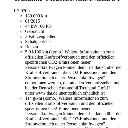
€ 3.970,-
180.000 km
01/2015
44 kW (60 PS)
Gebraucht
2 Fahrzeughalter
Schaltgetriebe
Benzin
5,0 l/100 km (komb.)
Weitere Informationen zum
offiziellen Kraftstoffverbrauch und den offiziellen
spezifischen CO2-Emissionen neuer
Personenkraftwagen können dem "Leitfaden über den
Kraftstoffverbrauch, die CO2-Emissionen und den
Stromverbrauch neuer Personenkraftwagen"
entnommen werden, der an allen Verkaufsstellen und
bei der Deutschen Automobil Treuhand GmbH
unter www.dat.de unentgeltlich erhältlich ist.
114 g/km (komb.)
Weitere Informationen zum
offiziellen Kraftstoffverbrauch und den offiziellen
spezifischen CO2-Emissionen neuer
Personenkraftwagen können dem "Leitfaden über den
Kraftstoffverbrauch, die CO2-Emissionen und den
Stromverbrauch neuer Personenkraftwagen"