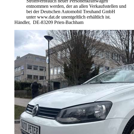
Stromverbrauch neuer Personenkraftwagen"
entnommen werden, der an allen Verkaufsstellen und
bei der Deutschen Automobil Treuhand GmbH
unter www.dat.de unentgeltlich erhältlich ist.
Händler,
DE-83209 Prien-Bachham