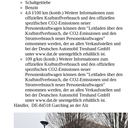
Schaltgetriebe
Benzin
4,6 l/100 km (komb.)
Weitere Informationen zum
offiziellen Kraftstoffverbrauch und den offiziellen
spezifischen CO2-Emissionen neuer
Personenkraftwagen können dem "Leitfaden über den
Kraftstoffverbrauch, die CO2-Emissionen und den
Stromverbrauch neuer Personenkraftwagen"
entnommen werden, der an allen Verkaufsstellen und
bei der Deutschen Automobil Treuhand GmbH
unter www.dat.de unentgeltlich erhältlich ist.
109 g/km (komb.)
Weitere Informationen zum
offiziellen Kraftstoffverbrauch und den offiziellen
spezifischen CO2-Emissionen neuer
Personenkraftwagen können dem "Leitfaden über den
Kraftstoffverbrauch, die CO2-Emissionen und den
Stromverbrauch neuer Personenkraftwagen"
entnommen werden, der an allen Verkaufsstellen und
bei der Deutschen Automobil Treuhand GmbH
unter www.dat.de unentgeltlich erhältlich ist.
Händler,
DE-84518 Garching an der Alz