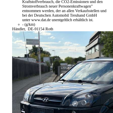
Kraftstoffverbrauch, die CO2-Emissionen und den
Stromverbrauch neuer Personenkraftwagen"
entnommen werden, der an allen Verkaufsstellen und
bei der Deutschen Automobil Treuhand GmbH
unter www.dat.de unentgeltlich erhältlich ist.
- (g/km)
Händler,
DE-91154 Roth