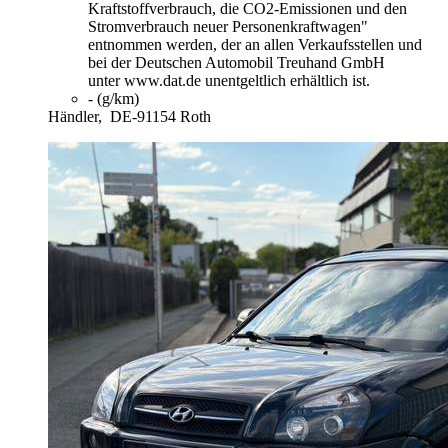
Kraftstoffverbrauch, die CO2-Emissionen und den
Stromverbrauch neuer Personenkraftwagen"
entnommen werden, der an allen Verkaufsstellen und
bei der Deutschen Automobil Treuhand GmbH
unter www.dat.de unentgeltlich erhältlich ist.
- (g/km)
Händler,
DE-91154 Roth