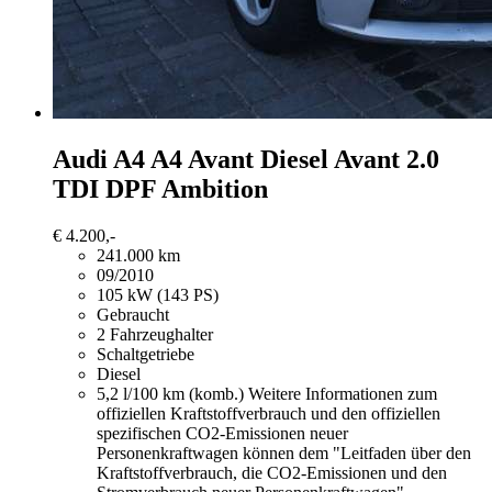
Audi A4
A4 Avant Diesel Avant 2.0
TDI DPF Ambition
€ 4.200,-
241.000 km
09/2010
105 kW (143 PS)
Gebraucht
2 Fahrzeughalter
Schaltgetriebe
Diesel
5,2 l/100 km (komb.)
Weitere Informationen zum
offiziellen Kraftstoffverbrauch und den offiziellen
spezifischen CO2-Emissionen neuer
Personenkraftwagen können dem "Leitfaden über den
Kraftstoffverbrauch, die CO2-Emissionen und den