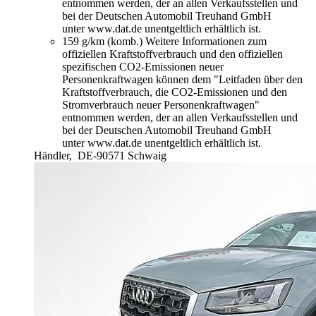
entnommen werden, der an allen Verkaufsstellen und
bei der Deutschen Automobil Treuhand GmbH
unter www.dat.de unentgeltlich erhältlich ist.
159 g/km (komb.)
Weitere Informationen zum
offiziellen Kraftstoffverbrauch und den offiziellen
spezifischen CO2-Emissionen neuer
Personenkraftwagen können dem "Leitfaden über den
Kraftstoffverbrauch, die CO2-Emissionen und den
Stromverbrauch neuer Personenkraftwagen"
entnommen werden, der an allen Verkaufsstellen und
bei der Deutschen Automobil Treuhand GmbH
unter www.dat.de unentgeltlich erhältlich ist.
Händler,
DE-90571 Schwaig