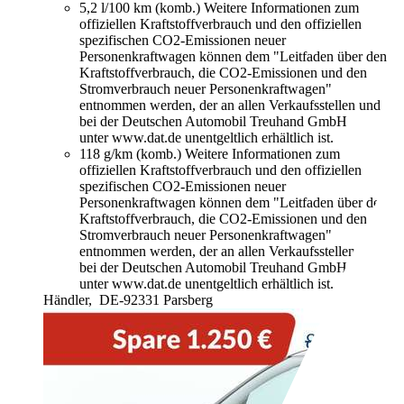
5,2 l/100 km (komb.)
Weitere Informationen zum
offiziellen Kraftstoffverbrauch und den offiziellen
spezifischen CO2-Emissionen neuer
Personenkraftwagen können dem "Leitfaden über den
Kraftstoffverbrauch, die CO2-Emissionen und den
Stromverbrauch neuer Personenkraftwagen"
entnommen werden, der an allen Verkaufsstellen und
bei der Deutschen Automobil Treuhand GmbH
unter www.dat.de unentgeltlich erhältlich ist.
118 g/km (komb.)
Weitere Informationen zum
offiziellen Kraftstoffverbrauch und den offiziellen
spezifischen CO2-Emissionen neuer
Personenkraftwagen können dem "Leitfaden über den
Kraftstoffverbrauch, die CO2-Emissionen und den
Stromverbrauch neuer Personenkraftwagen"
entnommen werden, der an allen Verkaufsstellen und
bei der Deutschen Automobil Treuhand GmbH
unter www.dat.de unentgeltlich erhältlich ist.
Händler,
DE-92331 Parsberg