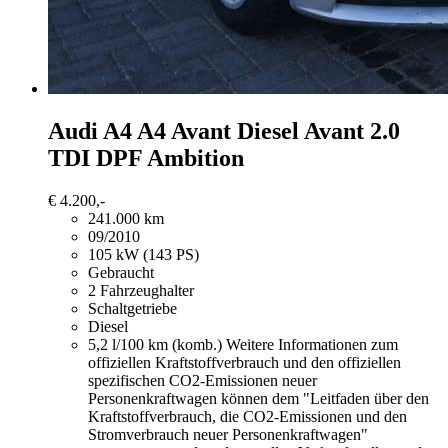
Audi A4
A4 Avant Diesel Avant 2.0
TDI DPF Ambition
€ 4.200,-
241.000 km
09/2010
105 kW (143 PS)
Gebraucht
2 Fahrzeughalter
Schaltgetriebe
Diesel
5,2 l/100 km (komb.)
Weitere Informationen zum
offiziellen Kraftstoffverbrauch und den offiziellen
spezifischen CO2-Emissionen neuer
Personenkraftwagen können dem "Leitfaden über den
Kraftstoffverbrauch, die CO2-Emissionen und den
Stromverbrauch neuer Personenkraftwagen"