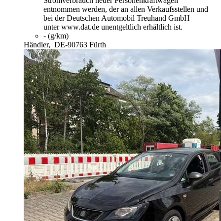
Stromverbrauch neuer Personenkraftwagen"
entnommen werden, der an allen Verkaufsstellen und
bei der Deutschen Automobil Treuhand GmbH
unter www.dat.de unentgeltlich erhältlich ist.
- (g/km)
Händler,
DE-90763 Fürth