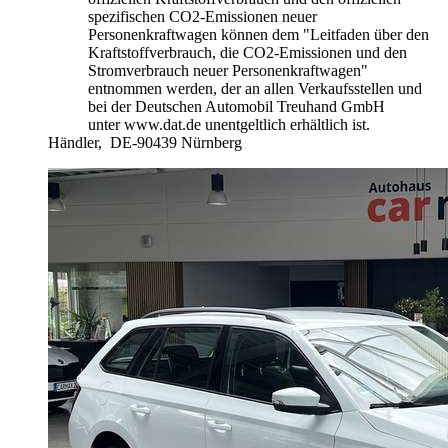
spezifischen CO2-Emissionen neuer
Personenkraftwagen können dem "Leitfaden über den
Kraftstoffverbrauch, die CO2-Emissionen und den
Stromverbrauch neuer Personenkraftwagen"
entnommen werden, der an allen Verkaufsstellen und
bei der Deutschen Automobil Treuhand GmbH
unter www.dat.de unentgeltlich erhältlich ist.
Händler,
DE-90439 Nürnberg