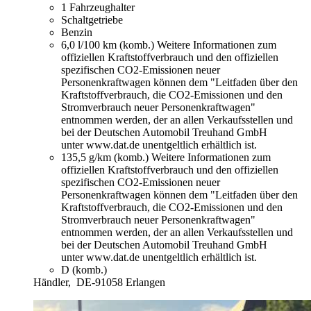
1 Fahrzeughalter
Schaltgetriebe
Benzin
6,0 l/100 km (komb.)
Weitere Informationen zum
offiziellen Kraftstoffverbrauch und den offiziellen
spezifischen CO2-Emissionen neuer
Personenkraftwagen können dem "Leitfaden über den
Kraftstoffverbrauch, die CO2-Emissionen und den
Stromverbrauch neuer Personenkraftwagen"
entnommen werden, der an allen Verkaufsstellen und
bei der Deutschen Automobil Treuhand GmbH
unter www.dat.de unentgeltlich erhältlich ist.
135,5 g/km (komb.)
Weitere Informationen zum
offiziellen Kraftstoffverbrauch und den offiziellen
spezifischen CO2-Emissionen neuer
Personenkraftwagen können dem "Leitfaden über den
Kraftstoffverbrauch, die CO2-Emissionen und den
Stromverbrauch neuer Personenkraftwagen"
entnommen werden, der an allen Verkaufsstellen und
bei der Deutschen Automobil Treuhand GmbH
unter www.dat.de unentgeltlich erhältlich ist.
D (komb.)
Händler,
DE-91058 Erlangen