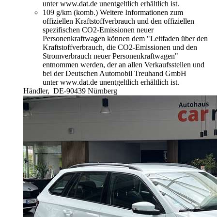
unter www.dat.de unentgeltlich erhältlich ist.
109 g/km (komb.)
Weitere Informationen zum
offiziellen Kraftstoffverbrauch und den offiziellen
spezifischen CO2-Emissionen neuer
Personenkraftwagen können dem "Leitfaden über den
Kraftstoffverbrauch, die CO2-Emissionen und den
Stromverbrauch neuer Personenkraftwagen"
entnommen werden, der an allen Verkaufsstellen und
bei der Deutschen Automobil Treuhand GmbH
unter www.dat.de unentgeltlich erhältlich ist.
Händler,
DE-90439 Nürnberg