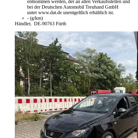
entnommen werden, der an allen Verkaufsstellen und
bei der Deutschen Automobil Treuhand GmbH
unter www.dat.de unentgeltlich erhältlich ist.
- (g/km)
Händler,
DE-90763 Fürth