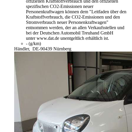
offiziellen Kraftstoffverbrauch und den offiziellen
spezifischen CO2-Emissionen neuer
Personenkraftwagen können dem "Leitfaden über den
Kraftstoffverbrauch, die CO2-Emissionen und den
Stromverbrauch neuer Personenkraftwagen"
entnommen werden, der an allen Verkaufsstellen und
bei der Deutschen Automobil Treuhand GmbH
unter www.dat.de unentgeltlich erhältlich ist.
- (g/km)
Händler,
DE-90439 Nürnberg