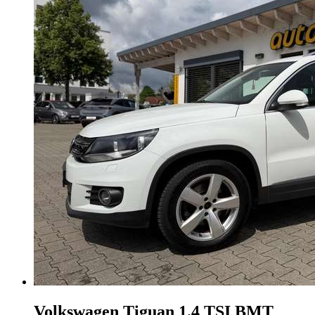
Volkswagen Tiguan
1.4 TSI BMT