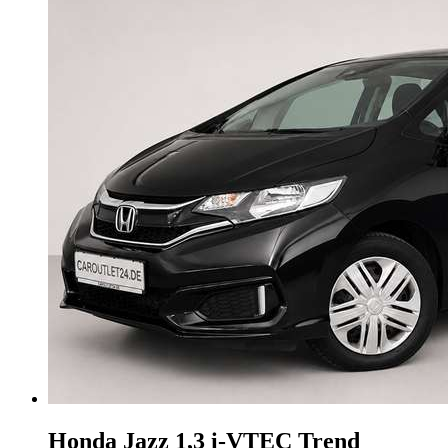
Honda Jazz
1,3 i-VTEC Trend