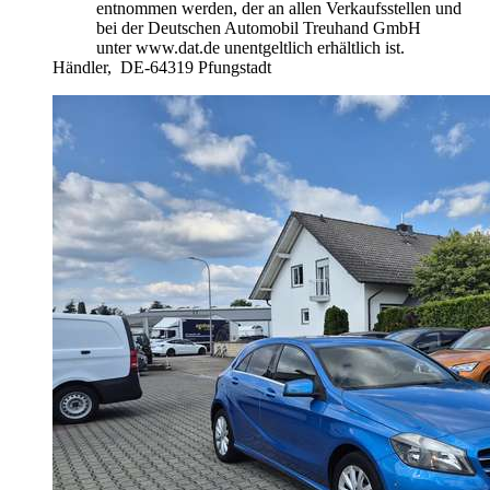
entnommen werden, der an allen Verkaufsstellen und
bei der Deutschen Automobil Treuhand GmbH
unter www.dat.de unentgeltlich erhältlich ist.
Händler,
DE-64319 Pfungstadt