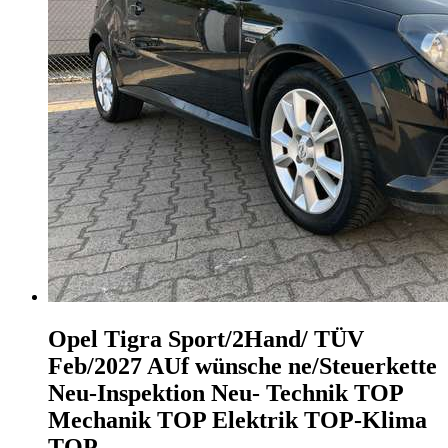
Opel Tigra
Sport/2Hand/ TÜV
Feb/2027 AUf wünsche ne/Steuerkette
Neu-Inspektion Neu- Technik TOP
Mechanik TOP Elektrik TOP-Klima
TOP-