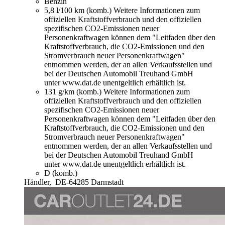
Benzin
5,8 l/100 km (komb.)
Weitere Informationen zum
offiziellen Kraftstoffverbrauch und den offiziellen
spezifischen CO2-Emissionen neuer
Personenkraftwagen können dem "Leitfaden über den
Kraftstoffverbrauch, die CO2-Emissionen und den
Stromverbrauch neuer Personenkraftwagen"
entnommen werden, der an allen Verkaufsstellen und
bei der Deutschen Automobil Treuhand GmbH
unter www.dat.de unentgeltlich erhältlich ist.
131 g/km (komb.)
Weitere Informationen zum
offiziellen Kraftstoffverbrauch und den offiziellen
spezifischen CO2-Emissionen neuer
Personenkraftwagen können dem "Leitfaden über den
Kraftstoffverbrauch, die CO2-Emissionen und den
Stromverbrauch neuer Personenkraftwagen"
entnommen werden, der an allen Verkaufsstellen und
bei der Deutschen Automobil Treuhand GmbH
unter www.dat.de unentgeltlich erhältlich ist.
D (komb.)
Händler,
DE-64285 Darmstadt