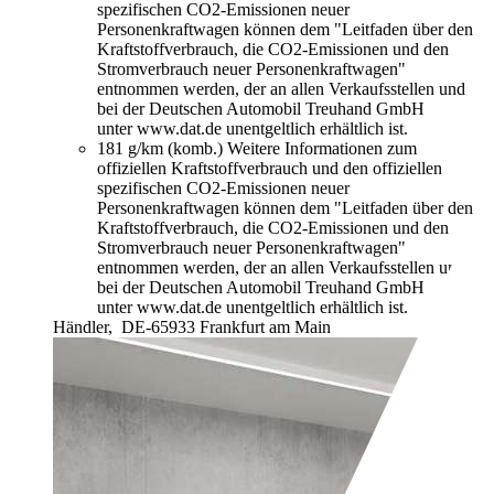
spezifischen CO2-Emissionen neuer
Personenkraftwagen können dem "Leitfaden über den
Kraftstoffverbrauch, die CO2-Emissionen und den
Stromverbrauch neuer Personenkraftwagen"
entnommen werden, der an allen Verkaufsstellen und
bei der Deutschen Automobil Treuhand GmbH
unter www.dat.de unentgeltlich erhältlich ist.
181 g/km (komb.)
Weitere Informationen zum
offiziellen Kraftstoffverbrauch und den offiziellen
spezifischen CO2-Emissionen neuer
Personenkraftwagen können dem "Leitfaden über den
Kraftstoffverbrauch, die CO2-Emissionen und den
Stromverbrauch neuer Personenkraftwagen"
entnommen werden, der an allen Verkaufsstellen und
bei der Deutschen Automobil Treuhand GmbH
unter www.dat.de unentgeltlich erhältlich ist.
Händler,
DE-65933 Frankfurt am Main