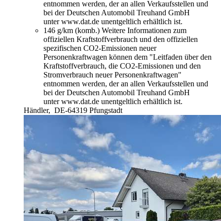
entnommen werden, der an allen Verkaufsstellen und
bei der Deutschen Automobil Treuhand GmbH
unter www.dat.de unentgeltlich erhältlich ist.
146 g/km (komb.)
Weitere Informationen zum
offiziellen Kraftstoffverbrauch und den offiziellen
spezifischen CO2-Emissionen neuer
Personenkraftwagen können dem "Leitfaden über den
Kraftstoffverbrauch, die CO2-Emissionen und den
Stromverbrauch neuer Personenkraftwagen"
entnommen werden, der an allen Verkaufsstellen und
bei der Deutschen Automobil Treuhand GmbH
unter www.dat.de unentgeltlich erhältlich ist.
Händler,
DE-64319 Pfungstadt