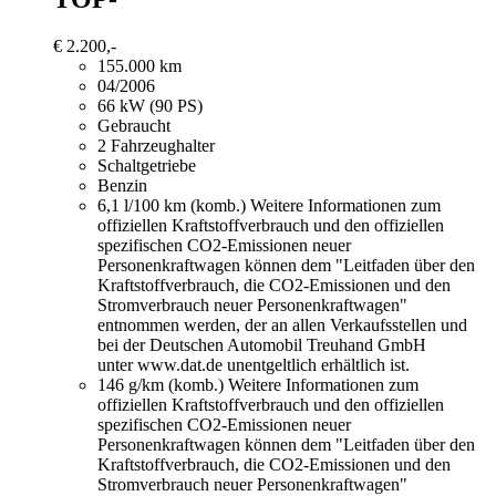
€ 2.200,-
155.000 km
04/2006
66 kW (90 PS)
Gebraucht
2 Fahrzeughalter
Schaltgetriebe
Benzin
6,1 l/100 km (komb.)
Weitere Informationen zum
offiziellen Kraftstoffverbrauch und den offiziellen
spezifischen CO2-Emissionen neuer
Personenkraftwagen können dem "Leitfaden über den
Kraftstoffverbrauch, die CO2-Emissionen und den
Stromverbrauch neuer Personenkraftwagen"
entnommen werden, der an allen Verkaufsstellen und
bei der Deutschen Automobil Treuhand GmbH
unter www.dat.de unentgeltlich erhältlich ist.
146 g/km (komb.)
Weitere Informationen zum
offiziellen Kraftstoffverbrauch und den offiziellen
spezifischen CO2-Emissionen neuer
Personenkraftwagen können dem "Leitfaden über den
Kraftstoffverbrauch, die CO2-Emissionen und den
Stromverbrauch neuer Personenkraftwagen"