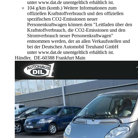
unter www.dat.de unentgeltlich erhältlich ist.
104 g/km (komb.)
Weitere Informationen zum
offiziellen Kraftstoffverbrauch und den offiziellen
spezifischen CO2-Emissionen neuer
Personenkraftwagen können dem "Leitfaden über den
Kraftstoffverbrauch, die CO2-Emissionen und den
Stromverbrauch neuer Personenkraftwagen"
entnommen werden, der an allen Verkaufsstellen und
bei der Deutschen Automobil Treuhand GmbH
unter www.dat.de unentgeltlich erhältlich ist.
Händler,
DE-60388 Frankfurt Main