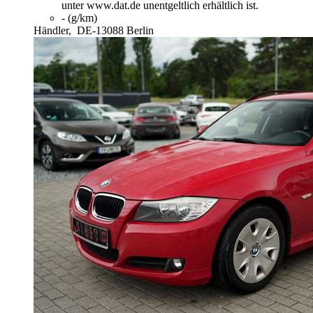
unter www.dat.de unentgeltlich erhältlich ist.
- (g/km)
Händler,
DE-13088 Berlin