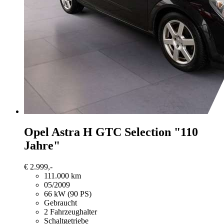
Opel Astra
H GTC Selection "110
Jahre"
€ 2.999,-
111.000 km
05/2009
66 kW (90 PS)
Gebraucht
2 Fahrzeughalter
Schaltgetriebe