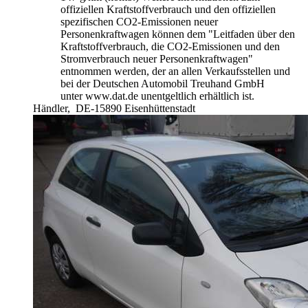
offiziellen Kraftstoffverbrauch und den offiziellen
spezifischen CO2-Emissionen neuer
Personenkraftwagen können dem "Leitfaden über den
Kraftstoffverbrauch, die CO2-Emissionen und den
Stromverbrauch neuer Personenkraftwagen"
entnommen werden, der an allen Verkaufsstellen und
bei der Deutschen Automobil Treuhand GmbH
unter www.dat.de unentgeltlich erhältlich ist.
Händler,
DE-15890 Eisenhüttenstadt