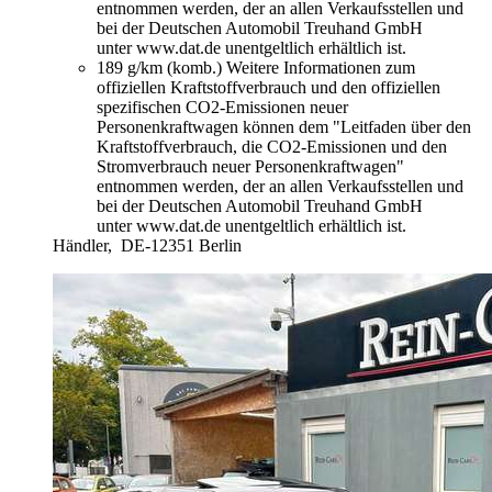
entnommen werden, der an allen Verkaufsstellen und
bei der Deutschen Automobil Treuhand GmbH
unter www.dat.de unentgeltlich erhältlich ist.
189 g/km (komb.)
Weitere Informationen zum
offiziellen Kraftstoffverbrauch und den offiziellen
spezifischen CO2-Emissionen neuer
Personenkraftwagen können dem "Leitfaden über den
Kraftstoffverbrauch, die CO2-Emissionen und den
Stromverbrauch neuer Personenkraftwagen"
entnommen werden, der an allen Verkaufsstellen und
bei der Deutschen Automobil Treuhand GmbH
unter www.dat.de unentgeltlich erhältlich ist.
Händler,
DE-12351 Berlin