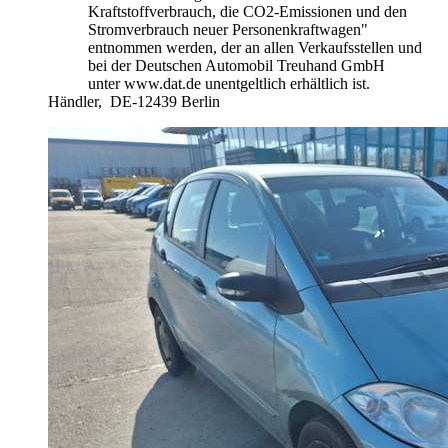
Kraftstoffverbrauch, die CO2-Emissionen und den
Stromverbrauch neuer Personenkraftwagen"
entnommen werden, der an allen Verkaufsstellen und
bei der Deutschen Automobil Treuhand GmbH
unter www.dat.de unentgeltlich erhältlich ist.
Händler,
DE-12439 Berlin