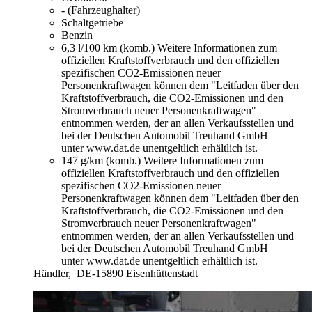
- (Fahrzeughalter)
Schaltgetriebe
Benzin
6,3 l/100 km (komb.)
Weitere Informationen zum
offiziellen Kraftstoffverbrauch und den offiziellen
spezifischen CO2-Emissionen neuer
Personenkraftwagen können dem "Leitfaden über den
Kraftstoffverbrauch, die CO2-Emissionen und den
Stromverbrauch neuer Personenkraftwagen"
entnommen werden, der an allen Verkaufsstellen und
bei der Deutschen Automobil Treuhand GmbH
unter www.dat.de unentgeltlich erhältlich ist.
147 g/km (komb.)
Weitere Informationen zum
offiziellen Kraftstoffverbrauch und den offiziellen
spezifischen CO2-Emissionen neuer
Personenkraftwagen können dem "Leitfaden über den
Kraftstoffverbrauch, die CO2-Emissionen und den
Stromverbrauch neuer Personenkraftwagen"
entnommen werden, der an allen Verkaufsstellen und
bei der Deutschen Automobil Treuhand GmbH
unter www.dat.de unentgeltlich erhältlich ist.
Händler,
DE-15890 Eisenhüttenstadt