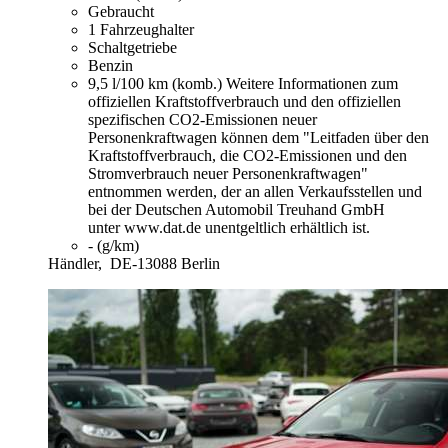
Gebraucht
1 Fahrzeughalter
Schaltgetriebe
Benzin
9,5 l/100 km (komb.)
Weitere Informationen zum
offiziellen Kraftstoffverbrauch und den offiziellen
spezifischen CO2-Emissionen neuer
Personenkraftwagen können dem "Leitfaden über den
Kraftstoffverbrauch, die CO2-Emissionen und den
Stromverbrauch neuer Personenkraftwagen"
entnommen werden, der an allen Verkaufsstellen und
bei der Deutschen Automobil Treuhand GmbH
unter www.dat.de unentgeltlich erhältlich ist.
- (g/km)
Händler,
DE-13088 Berlin