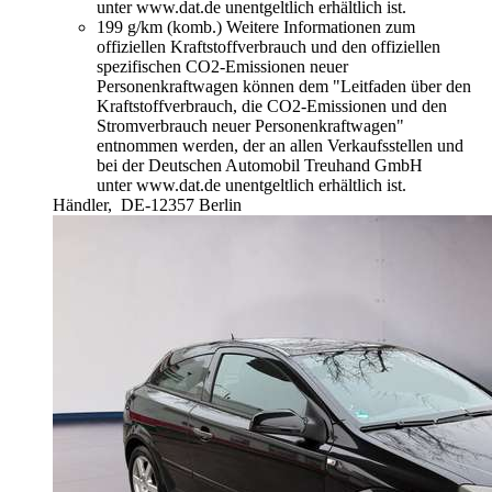
unter www.dat.de unentgeltlich erhältlich ist.
199 g/km (komb.)
Weitere Informationen zum
offiziellen Kraftstoffverbrauch und den offiziellen
spezifischen CO2-Emissionen neuer
Personenkraftwagen können dem "Leitfaden über den
Kraftstoffverbrauch, die CO2-Emissionen und den
Stromverbrauch neuer Personenkraftwagen"
entnommen werden, der an allen Verkaufsstellen und
bei der Deutschen Automobil Treuhand GmbH
unter www.dat.de unentgeltlich erhältlich ist.
Händler,
DE-12357 Berlin