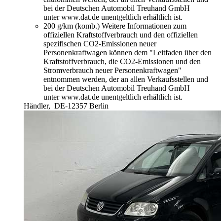
bei der Deutschen Automobil Treuhand GmbH
unter www.dat.de unentgeltlich erhältlich ist.
200 g/km (komb.)
Weitere Informationen zum
offiziellen Kraftstoffverbrauch und den offiziellen
spezifischen CO2-Emissionen neuer
Personenkraftwagen können dem "Leitfaden über den
Kraftstoffverbrauch, die CO2-Emissionen und den
Stromverbrauch neuer Personenkraftwagen"
entnommen werden, der an allen Verkaufsstellen und
bei der Deutschen Automobil Treuhand GmbH
unter www.dat.de unentgeltlich erhältlich ist.
Händler,
DE-12357 Berlin