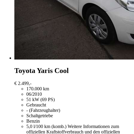
Toyota Yaris
Cool
€ 2.499,-
170.000 km
06/2010
51 kW (69 PS)
Gebraucht
- (Fahrzeughalter)
Schaltgetriebe
Benzin
5,0 l/100 km (komb.)
Weitere Informationen zum
offiziellen Kraftstoffverbrauch und den offiziellen