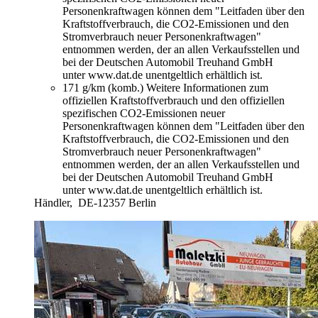
Personenkraftwagen können dem "Leitfaden über den
Kraftstoffverbrauch, die CO2-Emissionen und den
Stromverbrauch neuer Personenkraftwagen"
entnommen werden, der an allen Verkaufsstellen und
bei der Deutschen Automobil Treuhand GmbH
unter www.dat.de unentgeltlich erhältlich ist.
171 g/km (komb.)
Weitere Informationen zum
offiziellen Kraftstoffverbrauch und den offiziellen
spezifischen CO2-Emissionen neuer
Personenkraftwagen können dem "Leitfaden über den
Kraftstoffverbrauch, die CO2-Emissionen und den
Stromverbrauch neuer Personenkraftwagen"
entnommen werden, der an allen Verkaufsstellen und
bei der Deutschen Automobil Treuhand GmbH
unter www.dat.de unentgeltlich erhältlich ist.
Händler,
DE-12357 Berlin