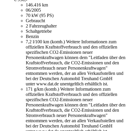
146.416 km
06/2005
70 kW (95 PS)
Gebraucht
2 Fahrzeughalter
Schaltgetriebe
Benzin
7,2 l/100 km (komb.)
Weitere Informationen zum
offiziellen Kraftstoffverbrauch und den offiziellen
spezifischen CO2-Emissionen neuer
Personenkraftwagen können dem "Leitfaden über den
Kraftstoffverbrauch, die CO2-Emissionen und den
Stromverbrauch neuer Personenkraftwagen"
entnommen werden, der an allen Verkaufsstellen und
bei der Deutschen Automobil Treuhand GmbH
unter www.dat.de unentgeltlich erhältlich ist.
171 g/km (komb.)
Weitere Informationen zum
offiziellen Kraftstoffverbrauch und den offiziellen
spezifischen CO2-Emissionen neuer
Personenkraftwagen können dem "Leitfaden über den
Kraftstoffverbrauch, die CO2-Emissionen und den
Stromverbrauch neuer Personenkraftwagen"
entnommen werden, der an allen Verkaufsstellen und
bei der Deutschen Automobil Treuhand GmbH