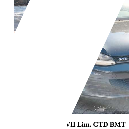
Volkswagen Golf
VII Lim. GTD BMT