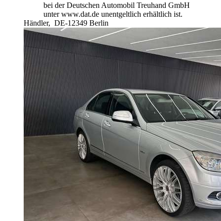
bei der Deutschen Automobil Treuhand GmbH
unter www.dat.de unentgeltlich erhältlich ist.
Händler,
DE-12349 Berlin