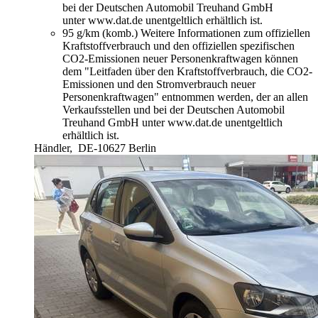
bei der Deutschen Automobil Treuhand GmbH
unter www.dat.de unentgeltlich erhältlich ist.
95 g/km (komb.)
Weitere Informationen zum offiziellen
Kraftstoffverbrauch und den offiziellen spezifischen
CO2-Emissionen neuer Personenkraftwagen können
dem "Leitfaden über den Kraftstoffverbrauch, die CO2-
Emissionen und den Stromverbrauch neuer
Personenkraftwagen" entnommen werden, der an allen
Verkaufsstellen und bei der Deutschen Automobil
Treuhand GmbH unter www.dat.de unentgeltlich
erhältlich ist.
Händler,
DE-10627 Berlin