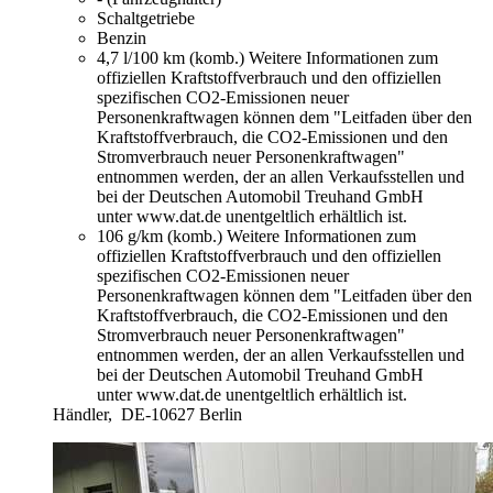
Schaltgetriebe
Benzin
4,7 l/100 km (komb.)
Weitere Informationen zum
offiziellen Kraftstoffverbrauch und den offiziellen
spezifischen CO2-Emissionen neuer
Personenkraftwagen können dem "Leitfaden über den
Kraftstoffverbrauch, die CO2-Emissionen und den
Stromverbrauch neuer Personenkraftwagen"
entnommen werden, der an allen Verkaufsstellen und
bei der Deutschen Automobil Treuhand GmbH
unter www.dat.de unentgeltlich erhältlich ist.
106 g/km (komb.)
Weitere Informationen zum
offiziellen Kraftstoffverbrauch und den offiziellen
spezifischen CO2-Emissionen neuer
Personenkraftwagen können dem "Leitfaden über den
Kraftstoffverbrauch, die CO2-Emissionen und den
Stromverbrauch neuer Personenkraftwagen"
entnommen werden, der an allen Verkaufsstellen und
bei der Deutschen Automobil Treuhand GmbH
unter www.dat.de unentgeltlich erhältlich ist.
Händler,
DE-10627 Berlin