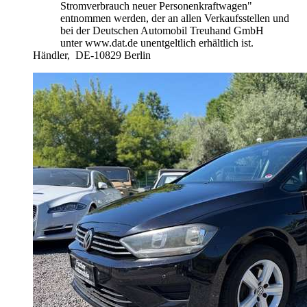
Stromverbrauch neuer Personenkraftwagen"
entnommen werden, der an allen Verkaufsstellen und
bei der Deutschen Automobil Treuhand GmbH
unter www.dat.de unentgeltlich erhältlich ist.
Händler,
DE-10829 Berlin