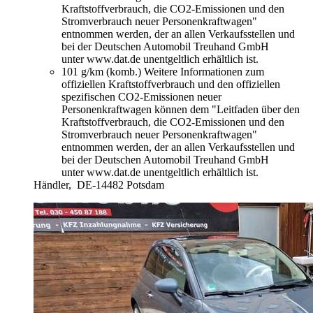
Kraftstoffverbrauch, die CO2-Emissionen und den
Stromverbrauch neuer Personenkraftwagen"
entnommen werden, der an allen Verkaufsstellen und
bei der Deutschen Automobil Treuhand GmbH
unter www.dat.de unentgeltlich erhältlich ist.
101 g/km (komb.)
Weitere Informationen zum
offiziellen Kraftstoffverbrauch und den offiziellen
spezifischen CO2-Emissionen neuer
Personenkraftwagen können dem "Leitfaden über den
Kraftstoffverbrauch, die CO2-Emissionen und den
Stromverbrauch neuer Personenkraftwagen"
entnommen werden, der an allen Verkaufsstellen und
bei der Deutschen Automobil Treuhand GmbH
unter www.dat.de unentgeltlich erhältlich ist.
Händler,
DE-14482 Potsdam