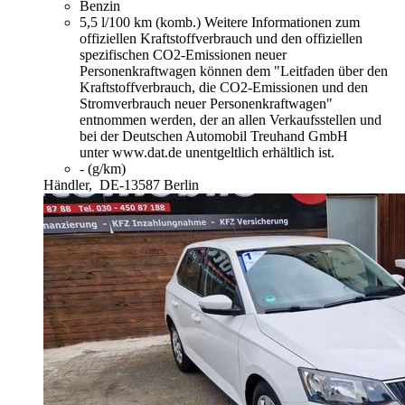
Benzin
5,5 l/100 km (komb.)
Weitere Informationen zum
offiziellen Kraftstoffverbrauch und den offiziellen
spezifischen CO2-Emissionen neuer
Personenkraftwagen können dem "Leitfaden über den
Kraftstoffverbrauch, die CO2-Emissionen und den
Stromverbrauch neuer Personenkraftwagen"
entnommen werden, der an allen Verkaufsstellen und
bei der Deutschen Automobil Treuhand GmbH
unter www.dat.de unentgeltlich erhältlich ist.
- (g/km)
Händler,
DE-13587 Berlin