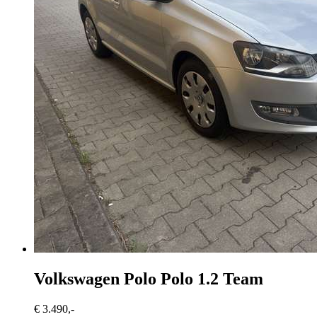
Volkswagen Polo
Polo 1.2 Team
€ 3.490,-