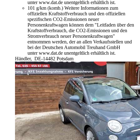
unter www.dat.de unentgeltlich erhältlich ist.
101 g/km (komb.)
Weitere Informationen zum
offiziellen Kraftstoffverbrauch und den offiziellen
spezifischen CO2-Emissionen neuer
Personenkraftwagen können dem "Leitfaden über den
Kraftstoffverbrauch, die CO2-Emissionen und den
Stromverbrauch neuer Personenkraftwagen"
entnommen werden, der an allen Verkaufsstellen und
bei der Deutschen Automobil Treuhand GmbH
unter www.dat.de unentgeltlich erhältlich ist.
Händler,
DE-14482 Potsdam