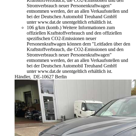
Kraftstoffverbrauch, die CO2-Emissionen und den
Stromverbrauch neuer Personenkraftwagen"
entnommen werden, der an allen Verkaufsstellen und
bei der Deutschen Automobil Treuhand GmbH
unter www.dat.de unentgeltlich erhältlich ist.
106 g/km (komb.)
Weitere Informationen zum
offiziellen Kraftstoffverbrauch und den offiziellen
spezifischen CO2-Emissionen neuer
Personenkraftwagen können dem "Leitfaden über den
Kraftstoffverbrauch, die CO2-Emissionen und den
Stromverbrauch neuer Personenkraftwagen"
entnommen werden, der an allen Verkaufsstellen und
bei der Deutschen Automobil Treuhand GmbH
unter www.dat.de unentgeltlich erhältlich ist.
Händler,
DE-10627 Berlin