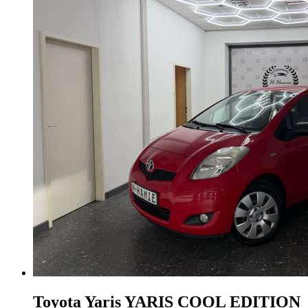
Toyota Yaris
YARIS COOL EDITION