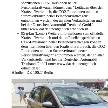
spezifischen CO2-Emissionen neuer
Personenkraftwagen können dem "Leitfaden über den
Kraftstoffverbrauch, die CO2-Emissionen und den
Stromverbrauch neuer Personenkraftwagen"
entnommen werden, der an allen Verkaufsstellen und
bei der Deutschen Automobil Treuhand GmbH
unter www.dat.de unentgeltlich erhältlich ist.
95 g/km (komb.)
Weitere Informationen zum offiziellen
Kraftstoffverbrauch und den offiziellen spezifischen
CO2-Emissionen neuer Personenkraftwagen können
dem "Leitfaden über den Kraftstoffverbrauch, die CO2-
Emissionen und den Stromverbrauch neuer
Personenkraftwagen" entnommen werden, der an allen
Verkaufsstellen und bei der Deutschen Automobil
Treuhand GmbH unter www.dat.de unentgeltlich
erhältlich ist.
Händler,
DE-10627 Berlin