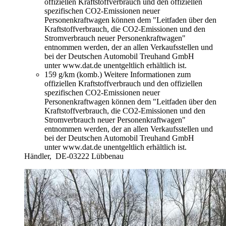
offiziellen Kraftstoffverbrauch und den offiziellen
spezifischen CO2-Emissionen neuer
Personenkraftwagen können dem "Leitfaden über den
Kraftstoffverbrauch, die CO2-Emissionen und den
Stromverbrauch neuer Personenkraftwagen"
entnommen werden, der an allen Verkaufsstellen und
bei der Deutschen Automobil Treuhand GmbH
unter www.dat.de unentgeltlich erhältlich ist.
159 g/km (komb.)
Weitere Informationen zum
offiziellen Kraftstoffverbrauch und den offiziellen
spezifischen CO2-Emissionen neuer
Personenkraftwagen können dem "Leitfaden über den
Kraftstoffverbrauch, die CO2-Emissionen und den
Stromverbrauch neuer Personenkraftwagen"
entnommen werden, der an allen Verkaufsstellen und
bei der Deutschen Automobil Treuhand GmbH
unter www.dat.de unentgeltlich erhältlich ist.
Händler,
DE-03222 Lübbenau