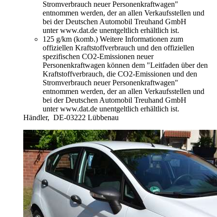
Stromverbrauch neuer Personenkraftwagen"
entnommen werden, der an allen Verkaufsstellen und
bei der Deutschen Automobil Treuhand GmbH
unter www.dat.de unentgeltlich erhältlich ist.
125 g/km (komb.)
Weitere Informationen zum
offiziellen Kraftstoffverbrauch und den offiziellen
spezifischen CO2-Emissionen neuer
Personenkraftwagen können dem "Leitfaden über den
Kraftstoffverbrauch, die CO2-Emissionen und den
Stromverbrauch neuer Personenkraftwagen"
entnommen werden, der an allen Verkaufsstellen und
bei der Deutschen Automobil Treuhand GmbH
unter www.dat.de unentgeltlich erhältlich ist.
Händler,
DE-03222 Lübbenau