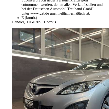
Stromverbrauch neuer Personenkraftwagen"
entnommen werden, der an allen Verkaufsstellen und
bei der Deutschen Automobil Treuhand GmbH
unter www.dat.de unentgeltlich erhältlich ist.
E (komb.)
Händler,
DE-03051 Cottbus