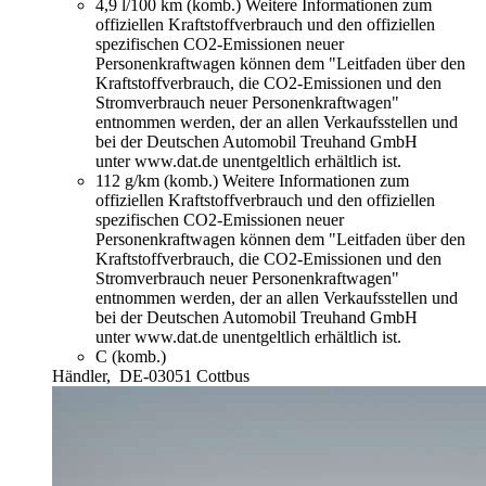
4,9 l/100 km (komb.)
Weitere Informationen zum
offiziellen Kraftstoffverbrauch und den offiziellen
spezifischen CO2-Emissionen neuer
Personenkraftwagen können dem "Leitfaden über den
Kraftstoffverbrauch, die CO2-Emissionen und den
Stromverbrauch neuer Personenkraftwagen"
entnommen werden, der an allen Verkaufsstellen und
bei der Deutschen Automobil Treuhand GmbH
unter www.dat.de unentgeltlich erhältlich ist.
112 g/km (komb.)
Weitere Informationen zum
offiziellen Kraftstoffverbrauch und den offiziellen
spezifischen CO2-Emissionen neuer
Personenkraftwagen können dem "Leitfaden über den
Kraftstoffverbrauch, die CO2-Emissionen und den
Stromverbrauch neuer Personenkraftwagen"
entnommen werden, der an allen Verkaufsstellen und
bei der Deutschen Automobil Treuhand GmbH
unter www.dat.de unentgeltlich erhältlich ist.
C (komb.)
Händler,
DE-03051 Cottbus