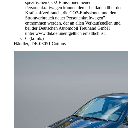
spezifischen CO2-Emissionen neuer
Personenkraftwagen können dem "Leitfaden über den
Kraftstoffverbrauch, die CO2-Emissionen und den
Stromverbrauch neuer Personenkraftwagen"
entnommen werden, der an allen Verkaufsstellen und
bei der Deutschen Automobil Treuhand GmbH
unter www.dat.de unentgeltlich erhältlich ist.
C (komb.)
Händler,
DE-03051 Cottbus