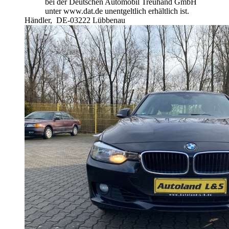
bei der Deutschen Automobil Treuhand GmbH
unter www.dat.de unentgeltlich erhältlich ist.
Händler,
DE-03222 Lübbenau