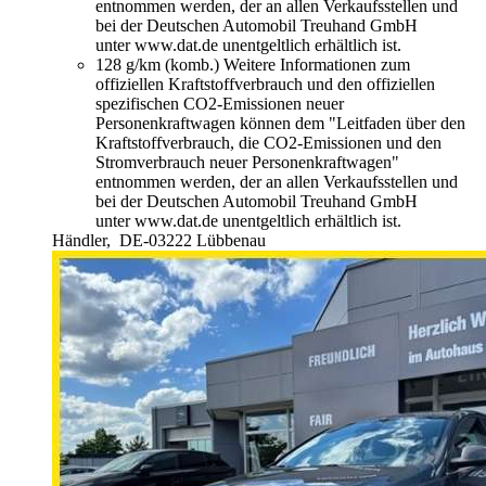
entnommen werden, der an allen Verkaufsstellen und
bei der Deutschen Automobil Treuhand GmbH
unter www.dat.de unentgeltlich erhältlich ist.
128 g/km (komb.)
Weitere Informationen zum
offiziellen Kraftstoffverbrauch und den offiziellen
spezifischen CO2-Emissionen neuer
Personenkraftwagen können dem "Leitfaden über den
Kraftstoffverbrauch, die CO2-Emissionen und den
Stromverbrauch neuer Personenkraftwagen"
entnommen werden, der an allen Verkaufsstellen und
bei der Deutschen Automobil Treuhand GmbH
unter www.dat.de unentgeltlich erhältlich ist.
Händler,
DE-03222 Lübbenau