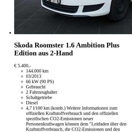
Skoda Roomster
1.6 Ambition Plus
Edition aus 2-Hand
€ 5.400,-
144.000 km
03/2013
66 kW (90 PS)
Gebraucht
2 Fahrzeughalter
Schaltgetriebe
Diesel
4,7 l/100 km (komb.)
Weitere Informationen zum
offiziellen Kraftstoffverbrauch und den offiziellen
spezifischen CO2-Emissionen neuer
Personenkraftwagen können dem "Leitfaden über den
Kraftstoffverbrauch, die CO2-Emissionen und den