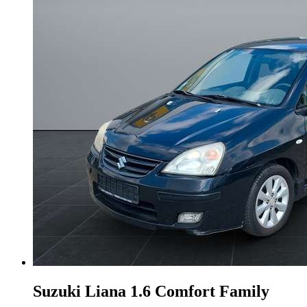
Suzuki Liana
1.6 Comfort Family