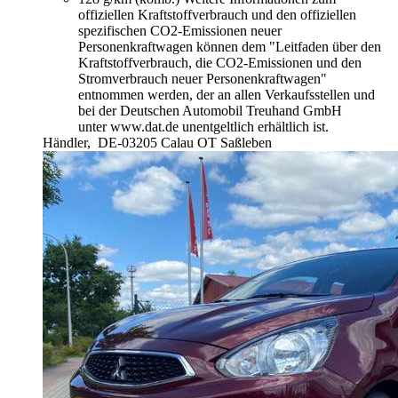
offiziellen Kraftstoffverbrauch und den offiziellen
spezifischen CO2-Emissionen neuer
Personenkraftwagen können dem "Leitfaden über den
Kraftstoffverbrauch, die CO2-Emissionen und den
Stromverbrauch neuer Personenkraftwagen"
entnommen werden, der an allen Verkaufsstellen und
bei der Deutschen Automobil Treuhand GmbH
unter www.dat.de unentgeltlich erhältlich ist.
Händler,
DE-03205 Calau OT Saßleben