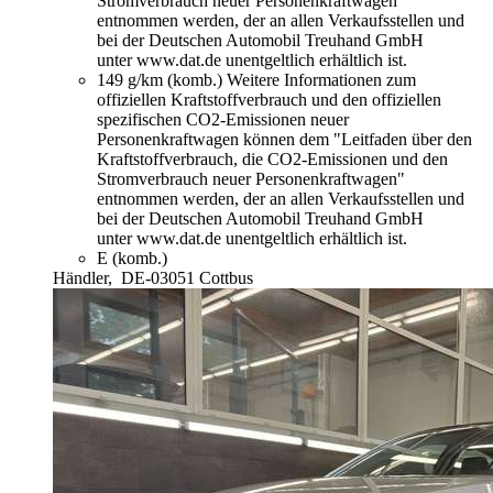
Stromverbrauch neuer Personenkraftwagen"
entnommen werden, der an allen Verkaufsstellen und
bei der Deutschen Automobil Treuhand GmbH
unter www.dat.de unentgeltlich erhältlich ist.
149 g/km (komb.)
Weitere Informationen zum
offiziellen Kraftstoffverbrauch und den offiziellen
spezifischen CO2-Emissionen neuer
Personenkraftwagen können dem "Leitfaden über den
Kraftstoffverbrauch, die CO2-Emissionen und den
Stromverbrauch neuer Personenkraftwagen"
entnommen werden, der an allen Verkaufsstellen und
bei der Deutschen Automobil Treuhand GmbH
unter www.dat.de unentgeltlich erhältlich ist.
E (komb.)
Händler,
DE-03051 Cottbus