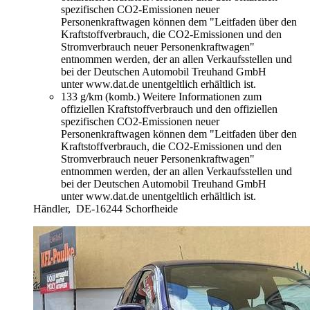
spezifischen CO2-Emissionen neuer
Personenkraftwagen können dem "Leitfaden über den
Kraftstoffverbrauch, die CO2-Emissionen und den
Stromverbrauch neuer Personenkraftwagen"
entnommen werden, der an allen Verkaufsstellen und
bei der Deutschen Automobil Treuhand GmbH
unter www.dat.de unentgeltlich erhältlich ist.
133 g/km (komb.)
Weitere Informationen zum
offiziellen Kraftstoffverbrauch und den offiziellen
spezifischen CO2-Emissionen neuer
Personenkraftwagen können dem "Leitfaden über den
Kraftstoffverbrauch, die CO2-Emissionen und den
Stromverbrauch neuer Personenkraftwagen"
entnommen werden, der an allen Verkaufsstellen und
bei der Deutschen Automobil Treuhand GmbH
unter www.dat.de unentgeltlich erhältlich ist.
Händler,
DE-16244 Schorfheide