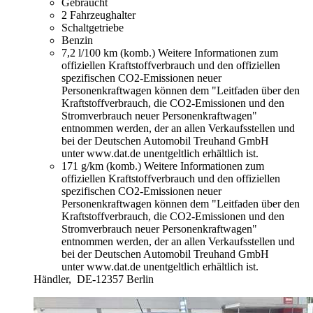
Gebraucht
2 Fahrzeughalter
Schaltgetriebe
Benzin
7,2 l/100 km (komb.)
Weitere Informationen zum
offiziellen Kraftstoffverbrauch und den offiziellen
spezifischen CO2-Emissionen neuer
Personenkraftwagen können dem "Leitfaden über den
Kraftstoffverbrauch, die CO2-Emissionen und den
Stromverbrauch neuer Personenkraftwagen"
entnommen werden, der an allen Verkaufsstellen und
bei der Deutschen Automobil Treuhand GmbH
unter www.dat.de unentgeltlich erhältlich ist.
171 g/km (komb.)
Weitere Informationen zum
offiziellen Kraftstoffverbrauch und den offiziellen
spezifischen CO2-Emissionen neuer
Personenkraftwagen können dem "Leitfaden über den
Kraftstoffverbrauch, die CO2-Emissionen und den
Stromverbrauch neuer Personenkraftwagen"
entnommen werden, der an allen Verkaufsstellen und
bei der Deutschen Automobil Treuhand GmbH
unter www.dat.de unentgeltlich erhältlich ist.
Händler,
DE-12357 Berlin