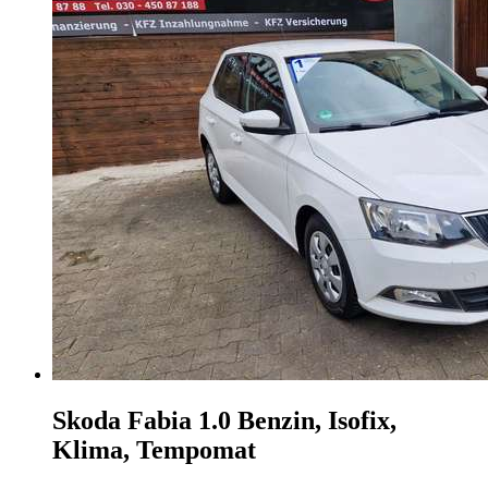
Skoda Fabia
1.0 Benzin, Isofix,
Klima, Tempomat