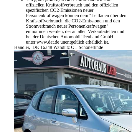
offiziellen Kraftstoffverbrauch und den offiziellen
spezifischen CO2-Emissionen neuer
Personenkraftwagen können dem "Leitfaden über den
Kraftstoffverbrauch, die CO2-Emissionen und den
Stromverbrauch neuer Personenkraftwagen"
entnommen werden, der an allen Verkaufsstellen und
bei der Deutschen Automobil Treuhand GmbH
unter www.dat.de unentgeltlich erhältlich ist.
Händler,
DE-16348 Wandlitz OT Schönerlinde