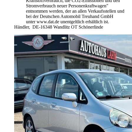
Kraftstoffverbrauch, die CO2-Emissionen und den
Stromverbrauch neuer Personenkraftwagen"
entnommen werden, der an allen Verkaufsstellen und
bei der Deutschen Automobil Treuhand GmbH
unter www.dat.de unentgeltlich erhältlich ist.
Händler,
DE-16348 Wandlitz OT Schönerlinde