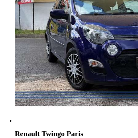
Renault Twingo
Paris