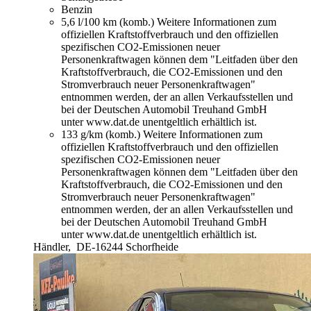
Benzin
5,6 l/100 km (komb.)
Weitere Informationen zum
offiziellen Kraftstoffverbrauch und den offiziellen
spezifischen CO2-Emissionen neuer
Personenkraftwagen können dem "Leitfaden über den
Kraftstoffverbrauch, die CO2-Emissionen und den
Stromverbrauch neuer Personenkraftwagen"
entnommen werden, der an allen Verkaufsstellen und
bei der Deutschen Automobil Treuhand GmbH
unter www.dat.de unentgeltlich erhältlich ist.
133 g/km (komb.)
Weitere Informationen zum
offiziellen Kraftstoffverbrauch und den offiziellen
spezifischen CO2-Emissionen neuer
Personenkraftwagen können dem "Leitfaden über den
Kraftstoffverbrauch, die CO2-Emissionen und den
Stromverbrauch neuer Personenkraftwagen"
entnommen werden, der an allen Verkaufsstellen und
bei der Deutschen Automobil Treuhand GmbH
unter www.dat.de unentgeltlich erhältlich ist.
Händler,
DE-16244 Schorfheide