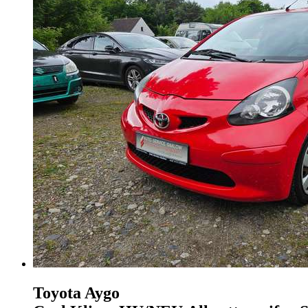
Toyota Aygo