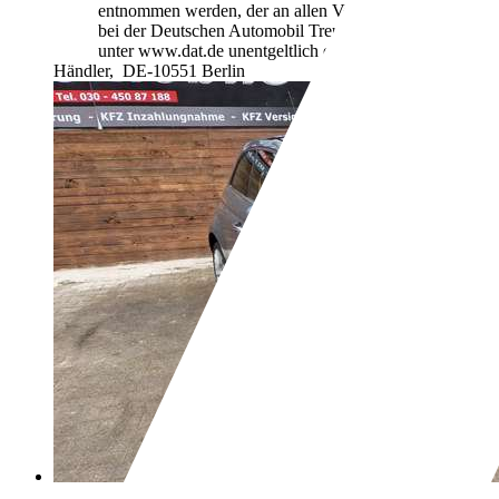
entnommen werden, der an allen Verkaufsstellen und
bei der Deutschen Automobil Treuhand GmbH
unter www.dat.de unentgeltlich erhältlich ist.
Händler,
DE-10551 Berlin