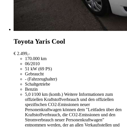
Toyota Yaris
Cool
€ 2.499,-
170.000 km
06/2010
51 kW (69 PS)
Gebraucht
- (Fahrzeughalter)
Schaltgetriebe
Benzin
5,0 l/100 km (komb.)
Weitere Informationen zum
offiziellen Kraftstoffverbrauch und den offiziellen
spezifischen CO2-Emissionen neuer
Personenkraftwagen können dem "Leitfaden über den
Kraftstoffverbrauch, die CO2-Emissionen und den
Stromverbrauch neuer Personenkraftwagen"
entnommen werden, der an allen Verkaufsstellen und