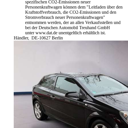
spezifischen CO2-Emissionen neuer
Personenkraftwagen können dem "Leitfaden über den
Kraftstoffverbrauch, die CO2-Emissionen und den
Stromverbrauch neuer Personenkraftwagen"
entnommen werden, der an allen Verkaufsstellen und
bei der Deutschen Automobil Treuhand GmbH
unter www.dat.de unentgeltlich erhältlich ist.
Händler,
DE-10627 Berlin