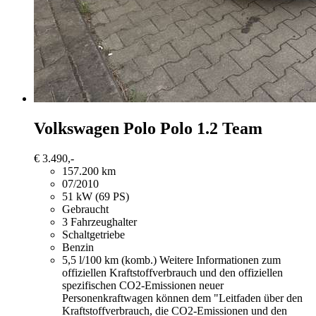
Volkswagen Polo
Polo 1.2 Team
€ 3.490,-
157.200 km
07/2010
51 kW (69 PS)
Gebraucht
3 Fahrzeughalter
Schaltgetriebe
Benzin
5,5 l/100 km (komb.)
Weitere Informationen zum
offiziellen Kraftstoffverbrauch und den offiziellen
spezifischen CO2-Emissionen neuer
Personenkraftwagen können dem "Leitfaden über den
Kraftstoffverbrauch, die CO2-Emissionen und den