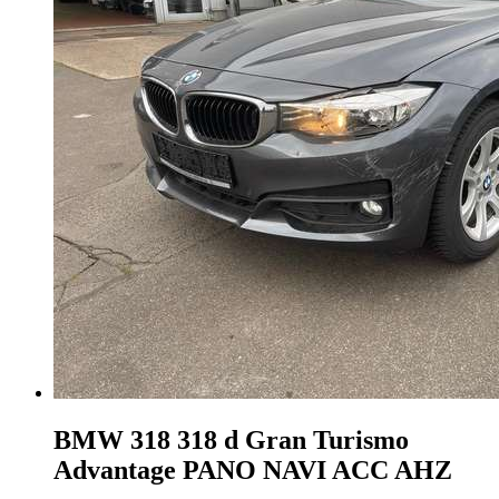
BMW 318
318 d Gran Turismo
Advantage PANO NAVI ACC AHZ