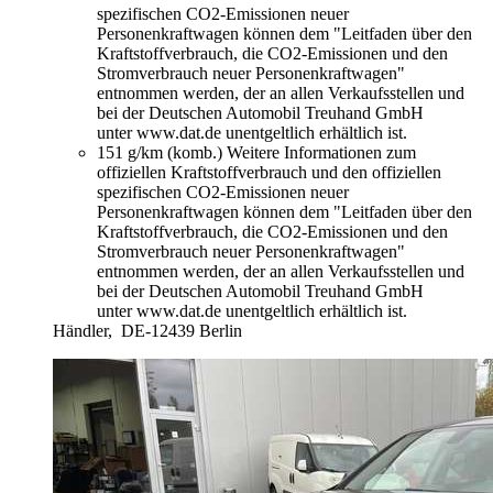
spezifischen CO2-Emissionen neuer
Personenkraftwagen können dem "Leitfaden über den
Kraftstoffverbrauch, die CO2-Emissionen und den
Stromverbrauch neuer Personenkraftwagen"
entnommen werden, der an allen Verkaufsstellen und
bei der Deutschen Automobil Treuhand GmbH
unter www.dat.de unentgeltlich erhältlich ist.
151 g/km (komb.)
Weitere Informationen zum
offiziellen Kraftstoffverbrauch und den offiziellen
spezifischen CO2-Emissionen neuer
Personenkraftwagen können dem "Leitfaden über den
Kraftstoffverbrauch, die CO2-Emissionen und den
Stromverbrauch neuer Personenkraftwagen"
entnommen werden, der an allen Verkaufsstellen und
bei der Deutschen Automobil Treuhand GmbH
unter www.dat.de unentgeltlich erhältlich ist.
Händler,
DE-12439 Berlin