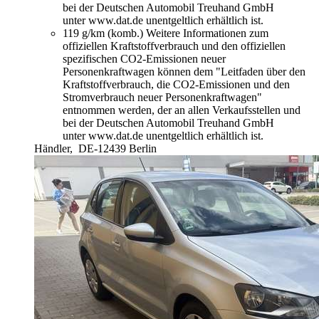
bei der Deutschen Automobil Treuhand GmbH
unter www.dat.de unentgeltlich erhältlich ist.
119 g/km (komb.)
Weitere Informationen zum
offiziellen Kraftstoffverbrauch und den offiziellen
spezifischen CO2-Emissionen neuer
Personenkraftwagen können dem "Leitfaden über den
Kraftstoffverbrauch, die CO2-Emissionen und den
Stromverbrauch neuer Personenkraftwagen"
entnommen werden, der an allen Verkaufsstellen und
bei der Deutschen Automobil Treuhand GmbH
unter www.dat.de unentgeltlich erhältlich ist.
Händler,
DE-12439 Berlin