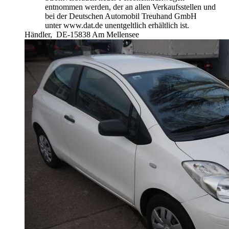
entnommen werden, der an allen Verkaufsstellen und
bei der Deutschen Automobil Treuhand GmbH
unter www.dat.de unentgeltlich erhältlich ist.
Händler,
DE-15838 Am Mellensee