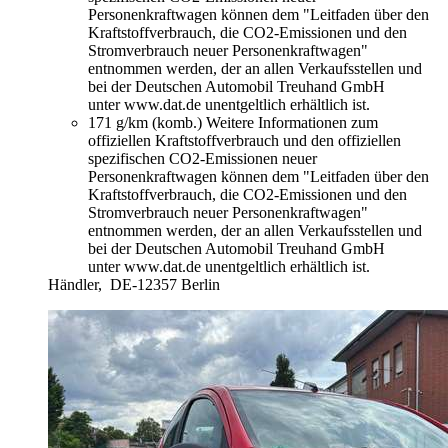
Personenkraftwagen können dem "Leitfaden über den
Kraftstoffverbrauch, die CO2-Emissionen und den
Stromverbrauch neuer Personenkraftwagen"
entnommen werden, der an allen Verkaufsstellen und
bei der Deutschen Automobil Treuhand GmbH
unter www.dat.de unentgeltlich erhältlich ist.
171 g/km (komb.)
Weitere Informationen zum
offiziellen Kraftstoffverbrauch und den offiziellen
spezifischen CO2-Emissionen neuer
Personenkraftwagen können dem "Leitfaden über den
Kraftstoffverbrauch, die CO2-Emissionen und den
Stromverbrauch neuer Personenkraftwagen"
entnommen werden, der an allen Verkaufsstellen und
bei der Deutschen Automobil Treuhand GmbH
unter www.dat.de unentgeltlich erhältlich ist.
Händler,
DE-12357 Berlin