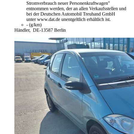
Stromverbrauch neuer Personenkraftwagen"
entnommen werden, der an allen Verkaufsstellen und
bei der Deutschen Automobil Treuhand GmbH
unter www.dat.de unentgeltlich erhältlich ist.
- (g/km)
Händler,
DE-13587 Berlin