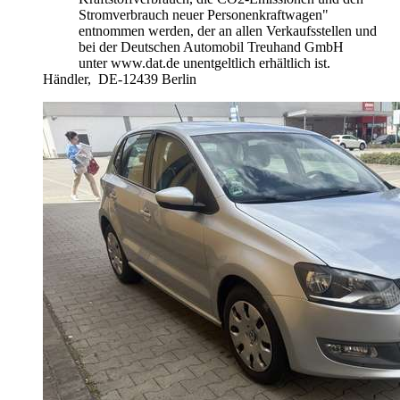
Stromverbrauch neuer Personenkraftwagen"
entnommen werden, der an allen Verkaufsstellen und
bei der Deutschen Automobil Treuhand GmbH
unter www.dat.de unentgeltlich erhältlich ist.
Händler,
DE-12439 Berlin