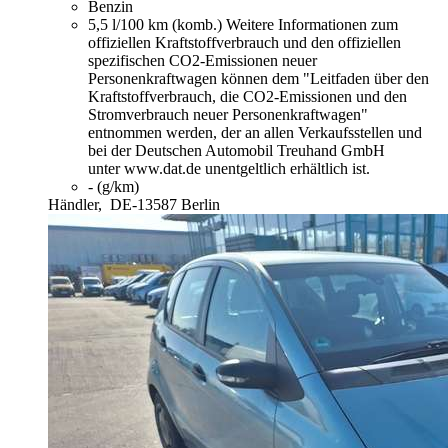
Benzin
5,5 l/100 km (komb.)
Weitere Informationen zum
offiziellen Kraftstoffverbrauch und den offiziellen
spezifischen CO2-Emissionen neuer
Personenkraftwagen können dem "Leitfaden über den
Kraftstoffverbrauch, die CO2-Emissionen und den
Stromverbrauch neuer Personenkraftwagen"
entnommen werden, der an allen Verkaufsstellen und
bei der Deutschen Automobil Treuhand GmbH
unter www.dat.de unentgeltlich erhältlich ist.
- (g/km)
Händler,
DE-13587 Berlin