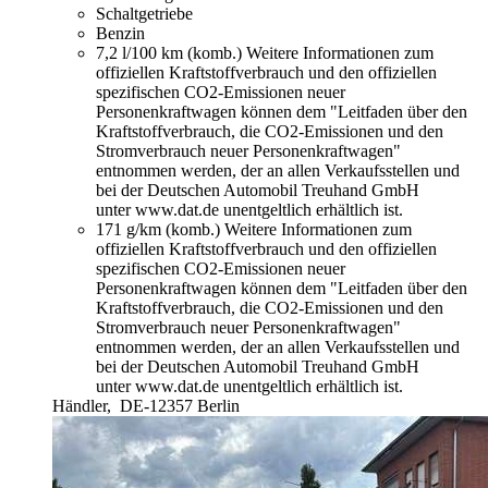
Schaltgetriebe
Benzin
7,2 l/100 km (komb.)
Weitere Informationen zum
offiziellen Kraftstoffverbrauch und den offiziellen
spezifischen CO2-Emissionen neuer
Personenkraftwagen können dem "Leitfaden über den
Kraftstoffverbrauch, die CO2-Emissionen und den
Stromverbrauch neuer Personenkraftwagen"
entnommen werden, der an allen Verkaufsstellen und
bei der Deutschen Automobil Treuhand GmbH
unter www.dat.de unentgeltlich erhältlich ist.
171 g/km (komb.)
Weitere Informationen zum
offiziellen Kraftstoffverbrauch und den offiziellen
spezifischen CO2-Emissionen neuer
Personenkraftwagen können dem "Leitfaden über den
Kraftstoffverbrauch, die CO2-Emissionen und den
Stromverbrauch neuer Personenkraftwagen"
entnommen werden, der an allen Verkaufsstellen und
bei der Deutschen Automobil Treuhand GmbH
unter www.dat.de unentgeltlich erhältlich ist.
Händler,
DE-12357 Berlin