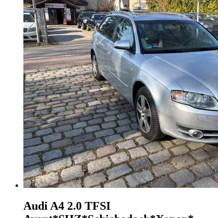
Audi A4
2.0 TFSI