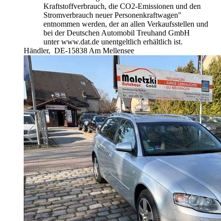
Kraftstoffverbrauch, die CO2-Emissionen und den
Stromverbrauch neuer Personenkraftwagen"
entnommen werden, der an allen Verkaufsstellen und
bei der Deutschen Automobil Treuhand GmbH
unter www.dat.de unentgeltlich erhältlich ist.
Händler,
DE-15838 Am Mellensee