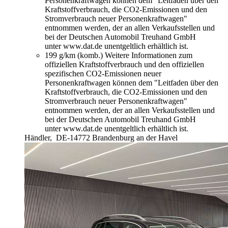
Personenkraftwagen können dem "Leitfaden über den
Kraftstoffverbrauch, die CO2-Emissionen und den
Stromverbrauch neuer Personenkraftwagen"
entnommen werden, der an allen Verkaufsstellen und
bei der Deutschen Automobil Treuhand GmbH
unter www.dat.de unentgeltlich erhältlich ist.
199 g/km (komb.)
Weitere Informationen zum
offiziellen Kraftstoffverbrauch und den offiziellen
spezifischen CO2-Emissionen neuer
Personenkraftwagen können dem "Leitfaden über den
Kraftstoffverbrauch, die CO2-Emissionen und den
Stromverbrauch neuer Personenkraftwagen"
entnommen werden, der an allen Verkaufsstellen und
bei der Deutschen Automobil Treuhand GmbH
unter www.dat.de unentgeltlich erhältlich ist.
Händler,
DE-14772 Brandenburg an der Havel