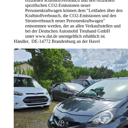
offiziellen Kraftstoffverbrauch und den offiziellen
spezifischen CO2-Emissionen neuer
Personenkraftwagen können dem "Leitfaden über den
Kraftstoffverbrauch, die CO2-Emissionen und den
Stromverbrauch neuer Personenkraftwagen"
entnommen werden, der an allen Verkaufsstellen und
bei der Deutschen Automobil Treuhand GmbH
unter www.dat.de unentgeltlich erhältlich ist.
Händler,
DE-14772 Brandenburg an der Havel