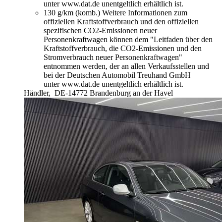
unter www.dat.de unentgeltlich erhältlich ist.
130 g/km (komb.)
Weitere Informationen zum
offiziellen Kraftstoffverbrauch und den offiziellen
spezifischen CO2-Emissionen neuer
Personenkraftwagen können dem "Leitfaden über den
Kraftstoffverbrauch, die CO2-Emissionen und den
Stromverbrauch neuer Personenkraftwagen"
entnommen werden, der an allen Verkaufsstellen und
bei der Deutschen Automobil Treuhand GmbH
unter www.dat.de unentgeltlich erhältlich ist.
Händler,
DE-14772 Brandenburg an der Havel