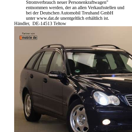
Stromverbrauch neuer Personenkraftwagen"
entnommen werden, der an allen Verkaufsstellen und
bei der Deutschen Automobil Treuhand GmbH
unter www.dat.de unentgeltlich erhältlich ist.
Händler,
DE-14513 Teltow