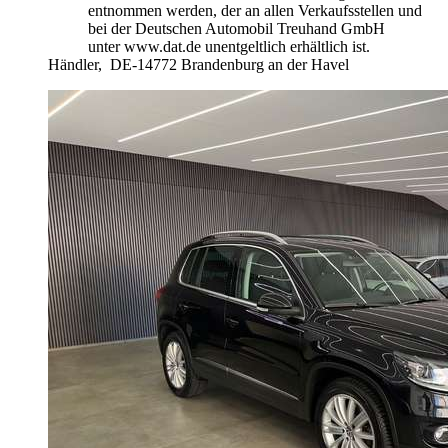
entnommen werden, der an allen Verkaufsstellen und
bei der Deutschen Automobil Treuhand GmbH
unter www.dat.de unentgeltlich erhältlich ist.
Händler,
DE-14772 Brandenburg an der Havel