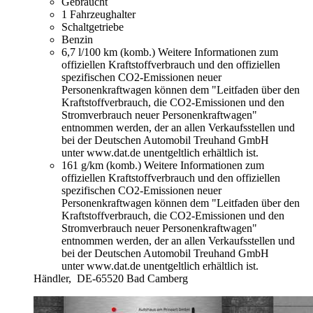
Gebraucht
1 Fahrzeughalter
Schaltgetriebe
Benzin
6,7 l/100 km (komb.)
Weitere Informationen zum
offiziellen Kraftstoffverbrauch und den offiziellen
spezifischen CO2-Emissionen neuer
Personenkraftwagen können dem "Leitfaden über den
Kraftstoffverbrauch, die CO2-Emissionen und den
Stromverbrauch neuer Personenkraftwagen"
entnommen werden, der an allen Verkaufsstellen und
bei der Deutschen Automobil Treuhand GmbH
unter www.dat.de unentgeltlich erhältlich ist.
161 g/km (komb.)
Weitere Informationen zum
offiziellen Kraftstoffverbrauch und den offiziellen
spezifischen CO2-Emissionen neuer
Personenkraftwagen können dem "Leitfaden über den
Kraftstoffverbrauch, die CO2-Emissionen und den
Stromverbrauch neuer Personenkraftwagen"
entnommen werden, der an allen Verkaufsstellen und
bei der Deutschen Automobil Treuhand GmbH
unter www.dat.de unentgeltlich erhältlich ist.
Händler,
DE-65520 Bad Camberg