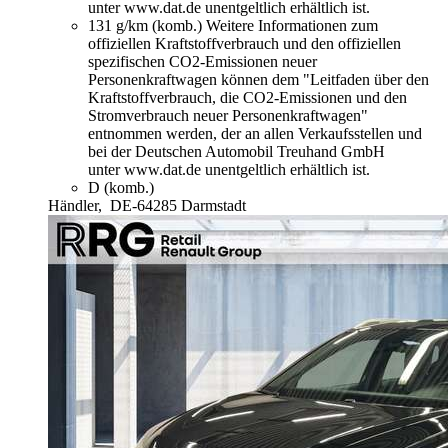
unter www.dat.de unentgeltlich erhältlich ist.
131 g/km (komb.)
Weitere Informationen zum
offiziellen Kraftstoffverbrauch und den offiziellen
spezifischen CO2-Emissionen neuer
Personenkraftwagen können dem "Leitfaden über den
Kraftstoffverbrauch, die CO2-Emissionen und den
Stromverbrauch neuer Personenkraftwagen"
entnommen werden, der an allen Verkaufsstellen und
bei der Deutschen Automobil Treuhand GmbH
unter www.dat.de unentgeltlich erhältlich ist.
D (komb.)
Händler,
DE-64285 Darmstadt