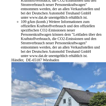
Kraftstoffverbrauch, die CO2-Emissionen und den
Stromverbrauch neuer Personenkraftwagen"
entnommen werden, der an allen Verkaufsstellen und
bei der Deutschen Automobil Treuhand GmbH
unter www.dat.de unentgeltlich erhältlich ist.
109 g/km (komb.)
Weitere Informationen zum
offiziellen Kraftstoffverbrauch und den offiziellen
spezifischen CO2-Emissionen neuer
Personenkraftwagen können dem "Leitfaden über den
Kraftstoffverbrauch, die CO2-Emissionen und den
Stromverbrauch neuer Personenkraftwagen"
entnommen werden, der an allen Verkaufsstellen und
bei der Deutschen Automobil Treuhand GmbH
unter www.dat.de unentgeltlich erhältlich ist.
Händler,
DE-65187 Wiesbaden