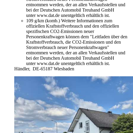
entnommen werden, der an allen Verkaufsstellen und
bei der Deutschen Automobil Treuhand GmbH
unter www.dat.de unentgeltlich erhältlich ist.
109 g/km (komb.)
Weitere Informationen zum
offiziellen Kraftstoffverbrauch und den offiziellen
spezifischen CO2-Emissionen neuer
Personenkraftwagen können dem "Leitfaden über den
Kraftstoffverbrauch, die CO2-Emissionen und den
Stromverbrauch neuer Personenkraftwagen"
entnommen werden, der an allen Verkaufsstellen und
bei der Deutschen Automobil Treuhand GmbH
unter www.dat.de unentgeltlich erhältlich ist.
Händler,
DE-65187 Wiesbaden