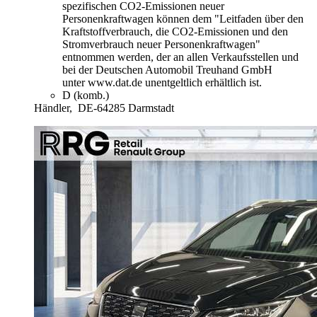
spezifischen CO2-Emissionen neuer
Personenkraftwagen können dem "Leitfaden über den
Kraftstoffverbrauch, die CO2-Emissionen und den
Stromverbrauch neuer Personenkraftwagen"
entnommen werden, der an allen Verkaufsstellen und
bei der Deutschen Automobil Treuhand GmbH
unter www.dat.de unentgeltlich erhältlich ist.
D (komb.)
Händler,
DE-64285 Darmstadt