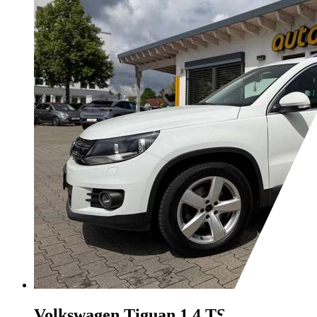
Volkswagen Tiguan
1.4 TSI BMT