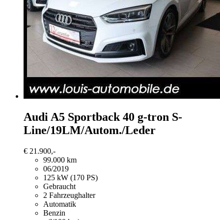
Audi A5
Sportback 40 g-tron S-
Line/19LM/Autom./Leder
€ 21.900,-
99.000 km
06/2019
125 kW (170 PS)
Gebraucht
2 Fahrzeughalter
Automatik
Benzin