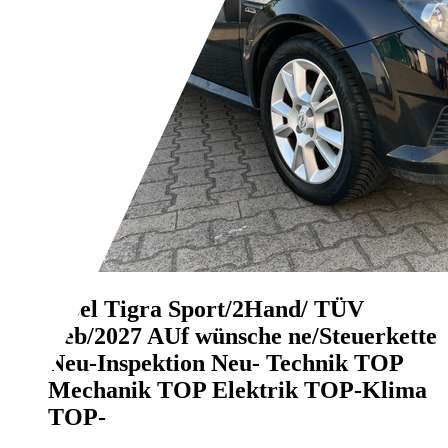
Opel Tigra
Sport/2Hand/ TÜV
Feb/2027 AUf wünsche ne/Steuerkette
Neu-Inspektion Neu- Technik TOP
Mechanik TOP Elektrik TOP-Klima
TOP-