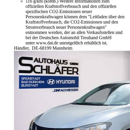
116 g/km (komb.)
Weitere Informationen zum
offiziellen Kraftstoffverbrauch und den offiziellen
spezifischen CO2-Emissionen neuer
Personenkraftwagen können dem "Leitfaden über den
Kraftstoffverbrauch, die CO2-Emissionen und den
Stromverbrauch neuer Personenkraftwagen"
entnommen werden, der an allen Verkaufsstellen und
bei der Deutschen Automobil Treuhand GmbH
unter www.dat.de unentgeltlich erhältlich ist.
Händler,
DE-68199 Mannheim