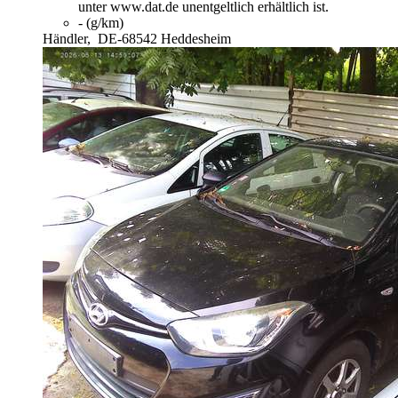
unter www.dat.de unentgeltlich erhältlich ist.
- (g/km)
Händler,
DE-68542 Heddesheim