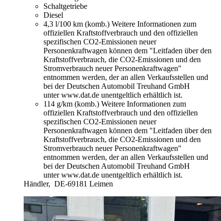
Schaltgetriebe
Diesel
4,3 l/100 km (komb.)
Weitere Informationen zum
offiziellen Kraftstoffverbrauch und den offiziellen
spezifischen CO2-Emissionen neuer
Personenkraftwagen können dem "Leitfaden über den
Kraftstoffverbrauch, die CO2-Emissionen und den
Stromverbrauch neuer Personenkraftwagen"
entnommen werden, der an allen Verkaufsstellen und
bei der Deutschen Automobil Treuhand GmbH
unter www.dat.de unentgeltlich erhältlich ist.
114 g/km (komb.)
Weitere Informationen zum
offiziellen Kraftstoffverbrauch und den offiziellen
spezifischen CO2-Emissionen neuer
Personenkraftwagen können dem "Leitfaden über den
Kraftstoffverbrauch, die CO2-Emissionen und den
Stromverbrauch neuer Personenkraftwagen"
entnommen werden, der an allen Verkaufsstellen und
bei der Deutschen Automobil Treuhand GmbH
unter www.dat.de unentgeltlich erhältlich ist.
Händler,
DE-69181 Leimen