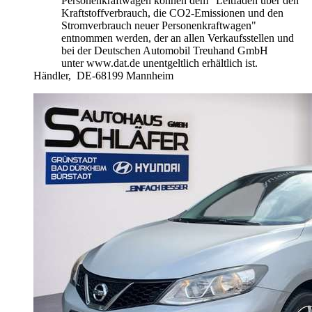
Personenkraftwagen können dem "Leitfaden über den
Kraftstoffverbrauch, die CO2-Emissionen und den
Stromverbrauch neuer Personenkraftwagen"
entnommen werden, der an allen Verkaufsstellen und
bei der Deutschen Automobil Treuhand GmbH
unter www.dat.de unentgeltlich erhältlich ist.
Händler,
DE-68199 Mannheim