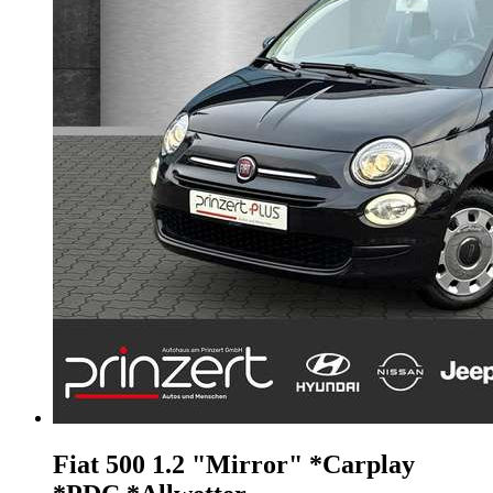
Fiat 500
1.2 "Mirror" *Carplay