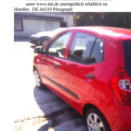
unter www.dat.de unentgeltlich erhältlich ist.
Händler,
DE-64319 Pfungstadt