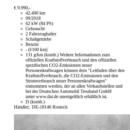
€ 9.990,-
42.400 km
09/2018
62 kW (84 PS)
Gebraucht
2 Fahrzeughalter
Schaltgetriebe
Benzin
- (l/100 km)
131 g/km (komb.)
Weitere Informationen zum
offiziellen Kraftstoffverbrauch und den offiziellen
spezifischen CO2-Emissionen neuer
Personenkraftwagen können dem "Leitfaden über den
Kraftstoffverbrauch, die CO2-Emissionen und den
Stromverbrauch neuer Personenkraftwagen"
entnommen werden, der an allen Verkaufsstellen und
bei der Deutschen Automobil Treuhand GmbH
unter www.dat.de unentgeltlich erhältlich ist.
D (komb.)
Händler,
DE-18146 Rostock