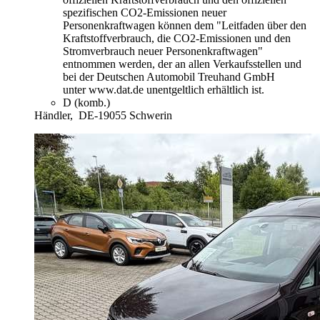
spezifischen CO2-Emissionen neuer
Personenkraftwagen können dem "Leitfaden über den
Kraftstoffverbrauch, die CO2-Emissionen und den
Stromverbrauch neuer Personenkraftwagen"
entnommen werden, der an allen Verkaufsstellen und
bei der Deutschen Automobil Treuhand GmbH
unter www.dat.de unentgeltlich erhältlich ist.
D (komb.)
Händler,
DE-19055 Schwerin