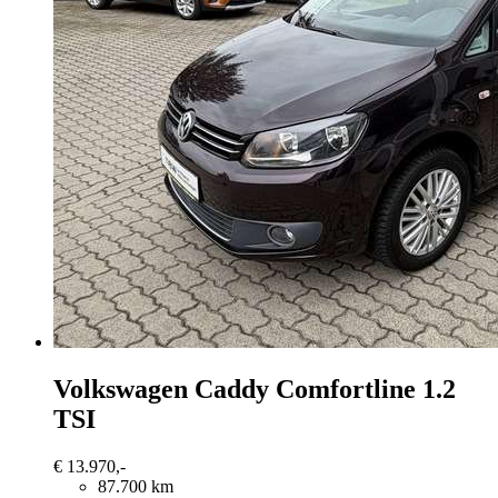
Volkswagen Caddy
Comfortline 1.2
TSI
€ 13.970,-
87.700 km