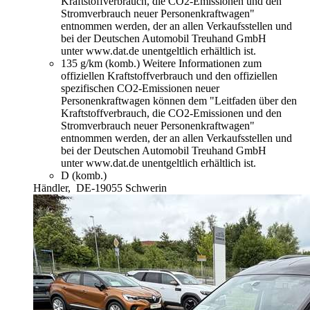
Kraftstoffverbrauch, die CO2-Emissionen und den
Stromverbrauch neuer Personenkraftwagen"
entnommen werden, der an allen Verkaufsstellen und
bei der Deutschen Automobil Treuhand GmbH
unter www.dat.de unentgeltlich erhältlich ist.
135 g/km (komb.)
Weitere Informationen zum
offiziellen Kraftstoffverbrauch und den offiziellen
spezifischen CO2-Emissionen neuer
Personenkraftwagen können dem "Leitfaden über den
Kraftstoffverbrauch, die CO2-Emissionen und den
Stromverbrauch neuer Personenkraftwagen"
entnommen werden, der an allen Verkaufsstellen und
bei der Deutschen Automobil Treuhand GmbH
unter www.dat.de unentgeltlich erhältlich ist.
D (komb.)
Händler,
DE-19055 Schwerin