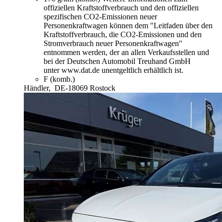
offiziellen Kraftstoffverbrauch und den offiziellen
spezifischen CO2-Emissionen neuer
Personenkraftwagen können dem "Leitfaden über den
Kraftstoffverbrauch, die CO2-Emissionen und den
Stromverbrauch neuer Personenkraftwagen"
entnommen werden, der an allen Verkaufsstellen und
bei der Deutschen Automobil Treuhand GmbH
unter www.dat.de unentgeltlich erhältlich ist.
F (komb.)
Händler,
DE-18069 Rostock