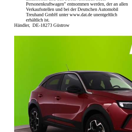
Personenkraftwagen" entnommen werden, der an allen
Verkaufsstellen und bei der Deutschen Automobil
Treuhand GmbH unter www.dat.de unentgeltlich
erhältlich ist.
Händler,
DE-18273 Güstrow