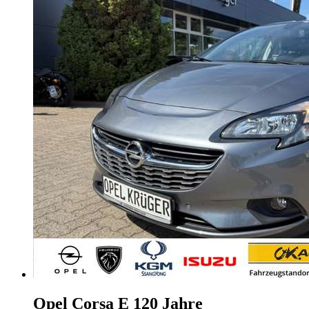
Opel Corsa
E 120 Jahre