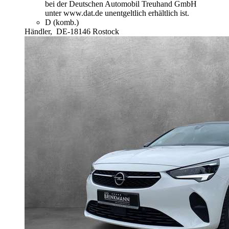
bei der Deutschen Automobil Treuhand GmbH
unter www.dat.de unentgeltlich erhältlich ist.
D (komb.)
Händler,
DE-18146 Rostock