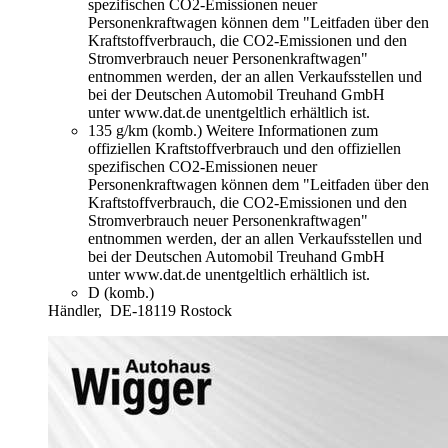
spezifischen CO2-Emissionen neuer
Personenkraftwagen können dem "Leitfaden über den
Kraftstoffverbrauch, die CO2-Emissionen und den
Stromverbrauch neuer Personenkraftwagen"
entnommen werden, der an allen Verkaufsstellen und
bei der Deutschen Automobil Treuhand GmbH
unter www.dat.de unentgeltlich erhältlich ist.
135 g/km (komb.)
Weitere Informationen zum
offiziellen Kraftstoffverbrauch und den offiziellen
spezifischen CO2-Emissionen neuer
Personenkraftwagen können dem "Leitfaden über den
Kraftstoffverbrauch, die CO2-Emissionen und den
Stromverbrauch neuer Personenkraftwagen"
entnommen werden, der an allen Verkaufsstellen und
bei der Deutschen Automobil Treuhand GmbH
unter www.dat.de unentgeltlich erhältlich ist.
D (komb.)
Händler,
DE-18119 Rostock