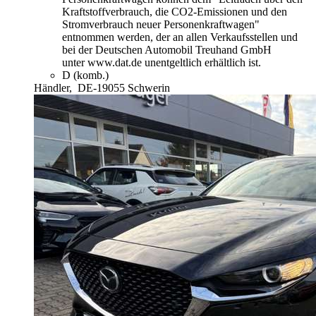
Kraftstoffverbrauch, die CO2-Emissionen und den
Stromverbrauch neuer Personenkraftwagen"
entnommen werden, der an allen Verkaufsstellen und
bei der Deutschen Automobil Treuhand GmbH
unter www.dat.de unentgeltlich erhältlich ist.
D (komb.)
Händler,
DE-19055 Schwerin