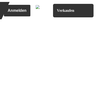
Anmelden
Verkaufen