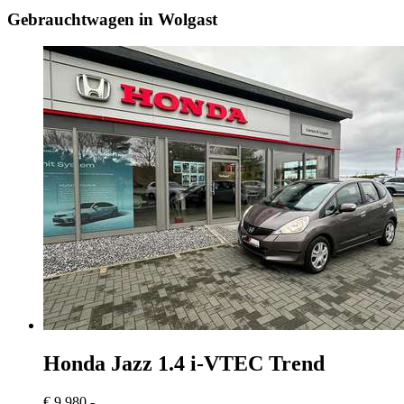
Gebrauchtwagen in Wolgast
Honda Jazz
1.4 i-VTEC Trend
€ 9.980,-