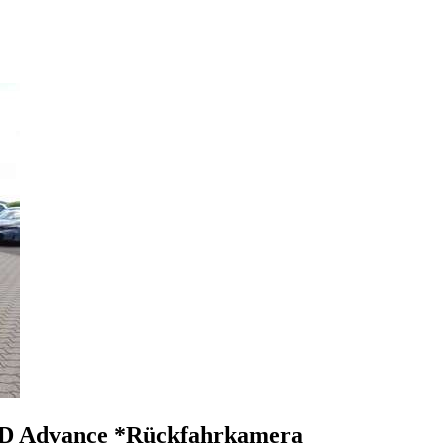
D Advance *Rückfahrkamera