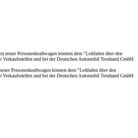
onen neuer Personenkraftwagen können dem "Leitfaden über den
en Verkaufsstellen und bei der Deutschen Automobil Treuhand GmbH
n neuer Personenkraftwagen können dem "Leitfaden über den
en Verkaufsstellen und bei der Deutschen Automobil Treuhand GmbH