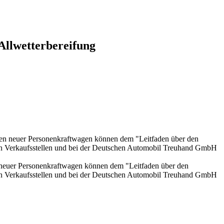
Allwetterbereifung
onen neuer Personenkraftwagen können dem "Leitfaden über den
en Verkaufsstellen und bei der Deutschen Automobil Treuhand GmbH
n neuer Personenkraftwagen können dem "Leitfaden über den
en Verkaufsstellen und bei der Deutschen Automobil Treuhand GmbH