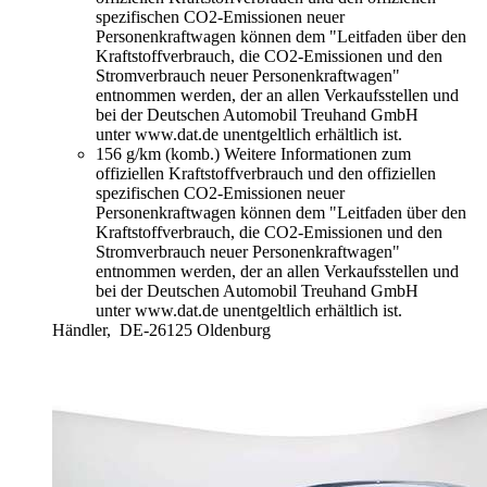
spezifischen CO2-Emissionen neuer
Personenkraftwagen können dem "Leitfaden über den
Kraftstoffverbrauch, die CO2-Emissionen und den
Stromverbrauch neuer Personenkraftwagen"
entnommen werden, der an allen Verkaufsstellen und
bei der Deutschen Automobil Treuhand GmbH
unter www.dat.de unentgeltlich erhältlich ist.
156 g/km (komb.)
Weitere Informationen zum
offiziellen Kraftstoffverbrauch und den offiziellen
spezifischen CO2-Emissionen neuer
Personenkraftwagen können dem "Leitfaden über den
Kraftstoffverbrauch, die CO2-Emissionen und den
Stromverbrauch neuer Personenkraftwagen"
entnommen werden, der an allen Verkaufsstellen und
bei der Deutschen Automobil Treuhand GmbH
unter www.dat.de unentgeltlich erhältlich ist.
Händler,
DE-26125 Oldenburg