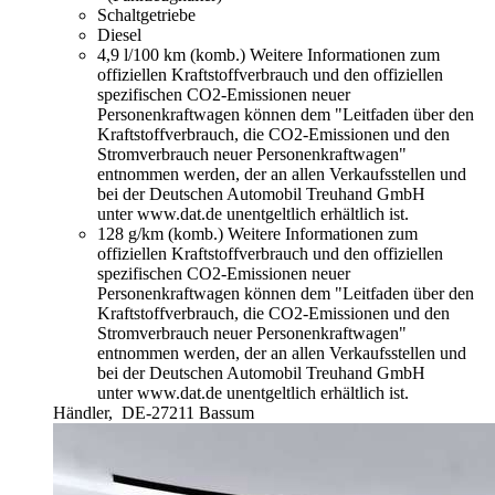
Schaltgetriebe
Diesel
4,9 l/100 km (komb.)
Weitere Informationen zum
offiziellen Kraftstoffverbrauch und den offiziellen
spezifischen CO2-Emissionen neuer
Personenkraftwagen können dem "Leitfaden über den
Kraftstoffverbrauch, die CO2-Emissionen und den
Stromverbrauch neuer Personenkraftwagen"
entnommen werden, der an allen Verkaufsstellen und
bei der Deutschen Automobil Treuhand GmbH
unter www.dat.de unentgeltlich erhältlich ist.
128 g/km (komb.)
Weitere Informationen zum
offiziellen Kraftstoffverbrauch und den offiziellen
spezifischen CO2-Emissionen neuer
Personenkraftwagen können dem "Leitfaden über den
Kraftstoffverbrauch, die CO2-Emissionen und den
Stromverbrauch neuer Personenkraftwagen"
entnommen werden, der an allen Verkaufsstellen und
bei der Deutschen Automobil Treuhand GmbH
unter www.dat.de unentgeltlich erhältlich ist.
Händler,
DE-27211 Bassum