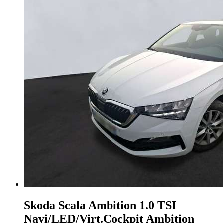
Skoda Scala
Ambition 1.0 TSI
Navi/LED/Virt.Cockpit Ambition