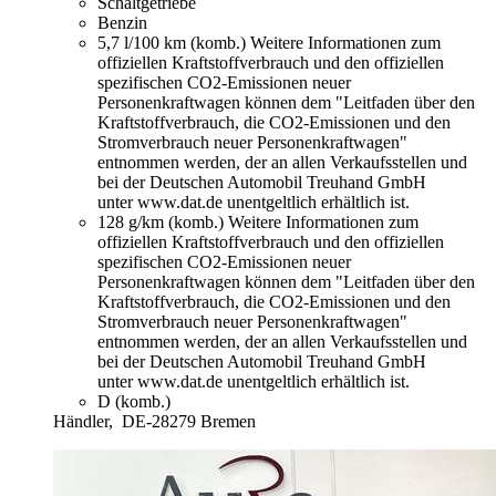
Schaltgetriebe
Benzin
5,7 l/100 km (komb.)
Weitere Informationen zum
offiziellen Kraftstoffverbrauch und den offiziellen
spezifischen CO2-Emissionen neuer
Personenkraftwagen können dem "Leitfaden über den
Kraftstoffverbrauch, die CO2-Emissionen und den
Stromverbrauch neuer Personenkraftwagen"
entnommen werden, der an allen Verkaufsstellen und
bei der Deutschen Automobil Treuhand GmbH
unter www.dat.de unentgeltlich erhältlich ist.
128 g/km (komb.)
Weitere Informationen zum
offiziellen Kraftstoffverbrauch und den offiziellen
spezifischen CO2-Emissionen neuer
Personenkraftwagen können dem "Leitfaden über den
Kraftstoffverbrauch, die CO2-Emissionen und den
Stromverbrauch neuer Personenkraftwagen"
entnommen werden, der an allen Verkaufsstellen und
bei der Deutschen Automobil Treuhand GmbH
unter www.dat.de unentgeltlich erhältlich ist.
D (komb.)
Händler,
DE-28279 Bremen