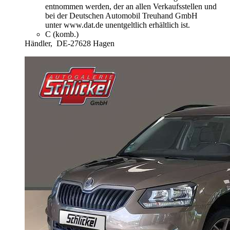
entnommen werden, der an allen Verkaufsstellen und
bei der Deutschen Automobil Treuhand GmbH
unter www.dat.de unentgeltlich erhältlich ist.
C (komb.)
Händler,
DE-27628 Hagen