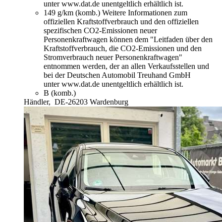
unter www.dat.de unentgeltlich erhältlich ist.
149 g/km (komb.)
Weitere Informationen zum
offiziellen Kraftstoffverbrauch und den offiziellen
spezifischen CO2-Emissionen neuer
Personenkraftwagen können dem "Leitfaden über den
Kraftstoffverbrauch, die CO2-Emissionen und den
Stromverbrauch neuer Personenkraftwagen"
entnommen werden, der an allen Verkaufsstellen und
bei der Deutschen Automobil Treuhand GmbH
unter www.dat.de unentgeltlich erhältlich ist.
B (komb.)
Händler,
DE-26203 Wardenburg