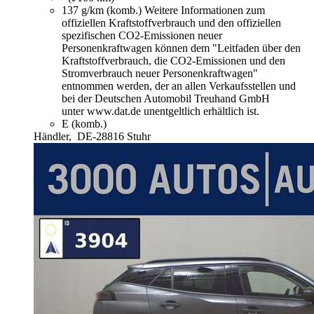
137 g/km (komb.)
Weitere Informationen zum
offiziellen Kraftstoffverbrauch und den offiziellen
spezifischen CO2-Emissionen neuer
Personenkraftwagen können dem "Leitfaden über den
Kraftstoffverbrauch, die CO2-Emissionen und den
Stromverbrauch neuer Personenkraftwagen"
entnommen werden, der an allen Verkaufsstellen und
bei der Deutschen Automobil Treuhand GmbH
unter www.dat.de unentgeltlich erhältlich ist.
E (komb.)
Händler,
DE-28816 Stuhr