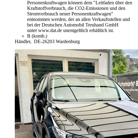
Personenkraftwagen können dem "Leitfaden über den
Kraftstoffverbrauch, die CO2-Emissionen und den
Stromverbrauch neuer Personenkraftwagen"
entnommen werden, der an allen Verkaufsstellen und
bei der Deutschen Automobil Treuhand GmbH
unter www.dat.de unentgeltlich erhältlich ist.
B (komb.)
Händler,
DE-26203 Wardenburg