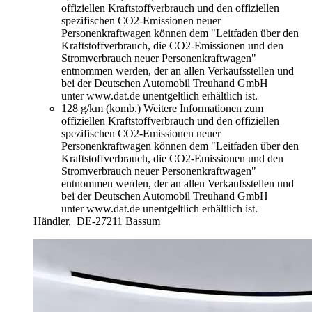
offiziellen Kraftstoffverbrauch und den offiziellen
spezifischen CO2-Emissionen neuer
Personenkraftwagen können dem "Leitfaden über den
Kraftstoffverbrauch, die CO2-Emissionen und den
Stromverbrauch neuer Personenkraftwagen"
entnommen werden, der an allen Verkaufsstellen und
bei der Deutschen Automobil Treuhand GmbH
unter www.dat.de unentgeltlich erhältlich ist.
128 g/km (komb.)
Weitere Informationen zum
offiziellen Kraftstoffverbrauch und den offiziellen
spezifischen CO2-Emissionen neuer
Personenkraftwagen können dem "Leitfaden über den
Kraftstoffverbrauch, die CO2-Emissionen und den
Stromverbrauch neuer Personenkraftwagen"
entnommen werden, der an allen Verkaufsstellen und
bei der Deutschen Automobil Treuhand GmbH
unter www.dat.de unentgeltlich erhältlich ist.
Händler,
DE-27211 Bassum