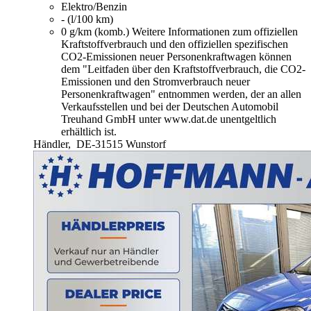
Elektro/Benzin
- (l/100 km)
0 g/km (komb.)
Weitere Informationen zum offiziellen
Kraftstoffverbrauch und den offiziellen spezifischen
CO2-Emissionen neuer Personenkraftwagen können
dem "Leitfaden über den Kraftstoffverbrauch, die CO2-
Emissionen und den Stromverbrauch neuer
Personenkraftwagen" entnommen werden, der an allen
Verkaufsstellen und bei der Deutschen Automobil
Treuhand GmbH unter www.dat.de unentgeltlich
erhältlich ist.
Händler,
DE-31515 Wunstorf