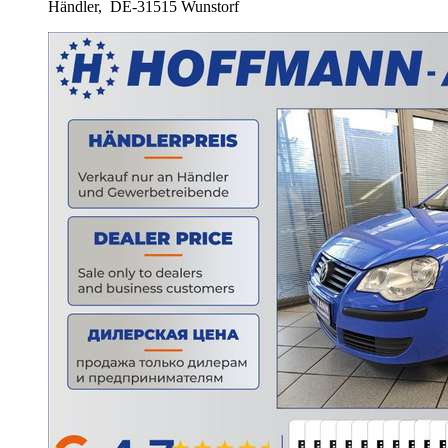
Händler,
DE-31515 Wunstorf