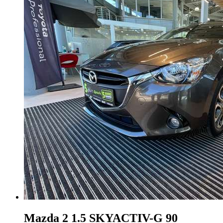
Mazda 2
1.5 SKYACTIV-G 90