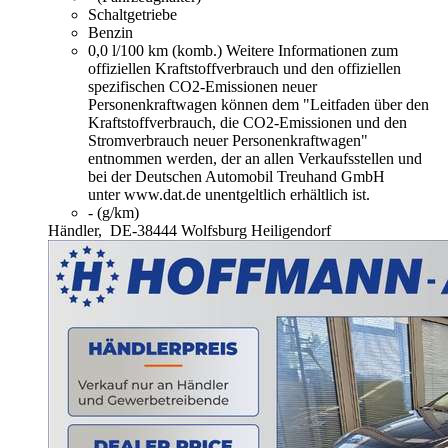
Schaltgetriebe
Benzin
0,0 l/100 km (komb.)
Weitere Informationen zum
offiziellen Kraftstoffverbrauch und den offiziellen
spezifischen CO2-Emissionen neuer
Personenkraftwagen können dem "Leitfaden über den
Kraftstoffverbrauch, die CO2-Emissionen und den
Stromverbrauch neuer Personenkraftwagen"
entnommen werden, der an allen Verkaufsstellen und
bei der Deutschen Automobil Treuhand GmbH
unter www.dat.de unentgeltlich erhältlich ist.
- (g/km)
Händler,
DE-38444 Wolfsburg Heiligendorf