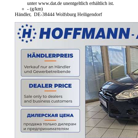
unter www.dat.de unentgeltlich erhältlich ist.
- (g/km)
Händler,
DE-38444 Wolfsburg Heiligendorf