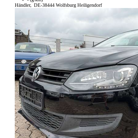
Händler,
DE-38444 Wolfsburg Heiligendorf