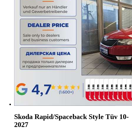
Skoda Rapid/Spaceback
Style Tüv 10-
2027