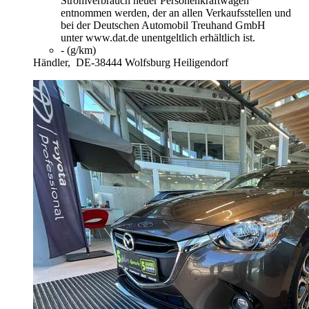
Stromverbrauch neuer Personenkraftwagen"
entnommen werden, der an allen Verkaufsstellen und
bei der Deutschen Automobil Treuhand GmbH
unter www.dat.de unentgeltlich erhältlich ist.
- (g/km)
Händler,
DE-38444 Wolfsburg Heiligendorf