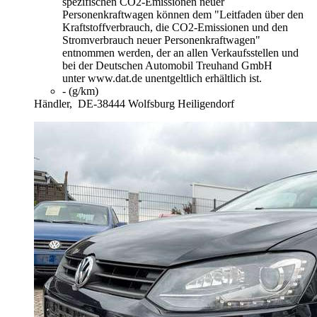
spezifischen CO2-Emissionen neuer
Personenkraftwagen können dem "Leitfaden über den
Kraftstoffverbrauch, die CO2-Emissionen und den
Stromverbrauch neuer Personenkraftwagen"
entnommen werden, der an allen Verkaufsstellen und
bei der Deutschen Automobil Treuhand GmbH
unter www.dat.de unentgeltlich erhältlich ist.
- (g/km)
Händler,
DE-38444 Wolfsburg Heiligendorf