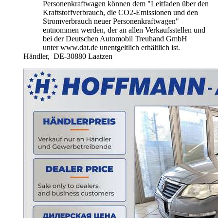
Personenkraftwagen können dem "Leitfaden über den
Kraftstoffverbrauch, die CO2-Emissionen und den
Stromverbrauch neuer Personenkraftwagen"
entnommen werden, der an allen Verkaufsstellen und
bei der Deutschen Automobil Treuhand GmbH
unter www.dat.de unentgeltlich erhältlich ist.
Händler,
DE-30880 Laatzen