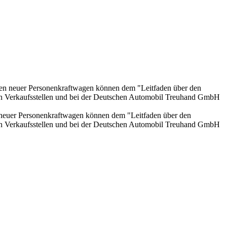
onen neuer Personenkraftwagen können dem "Leitfaden über den
en Verkaufsstellen und bei der Deutschen Automobil Treuhand GmbH
n neuer Personenkraftwagen können dem "Leitfaden über den
en Verkaufsstellen und bei der Deutschen Automobil Treuhand GmbH