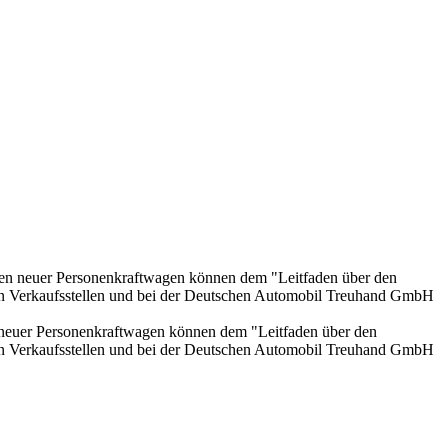
onen neuer Personenkraftwagen können dem "Leitfaden über den
en Verkaufsstellen und bei der Deutschen Automobil Treuhand GmbH
n neuer Personenkraftwagen können dem "Leitfaden über den
en Verkaufsstellen und bei der Deutschen Automobil Treuhand GmbH