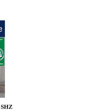
B SHZ