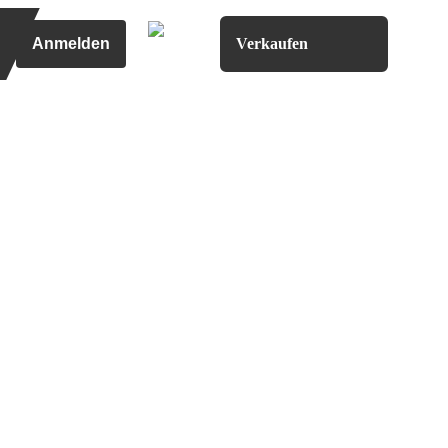
Anmelden
Verkaufen