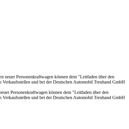
onen neuer Personenkraftwagen können dem "Leitfaden über den
en Verkaufsstellen und bei der Deutschen Automobil Treuhand GmbH
n neuer Personenkraftwagen können dem "Leitfaden über den
en Verkaufsstellen und bei der Deutschen Automobil Treuhand GmbH