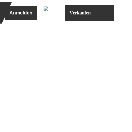
Anmelden
Verkaufen