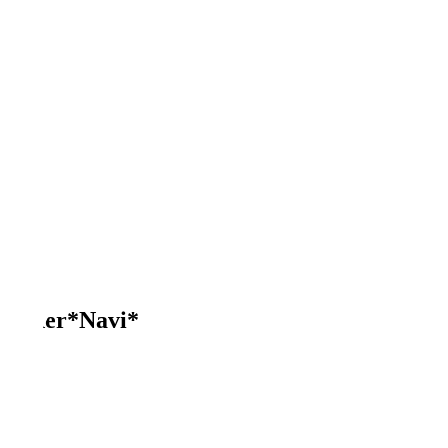
*Leder*Navi*