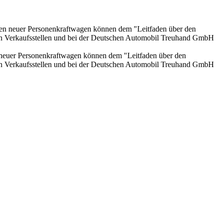
onen neuer Personenkraftwagen können dem "Leitfaden über den
en Verkaufsstellen und bei der Deutschen Automobil Treuhand GmbH
n neuer Personenkraftwagen können dem "Leitfaden über den
en Verkaufsstellen und bei der Deutschen Automobil Treuhand GmbH