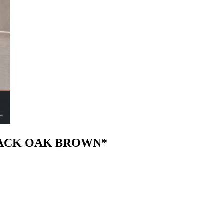
LACK OAK BROWN*