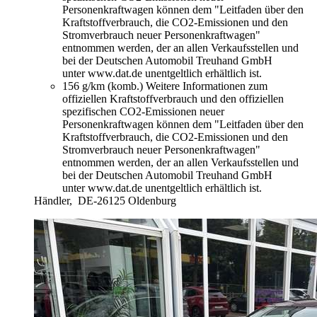
Personenkraftwagen können dem "Leitfaden über den
Kraftstoffverbrauch, die CO2-Emissionen und den
Stromverbrauch neuer Personenkraftwagen"
entnommen werden, der an allen Verkaufsstellen und
bei der Deutschen Automobil Treuhand GmbH
unter www.dat.de unentgeltlich erhältlich ist.
156 g/km (komb.)
Weitere Informationen zum
offiziellen Kraftstoffverbrauch und den offiziellen
spezifischen CO2-Emissionen neuer
Personenkraftwagen können dem "Leitfaden über den
Kraftstoffverbrauch, die CO2-Emissionen und den
Stromverbrauch neuer Personenkraftwagen"
entnommen werden, der an allen Verkaufsstellen und
bei der Deutschen Automobil Treuhand GmbH
unter www.dat.de unentgeltlich erhältlich ist.
Händler,
DE-26125 Oldenburg