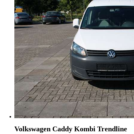
Volkswagen Caddy
Kombi Trendline