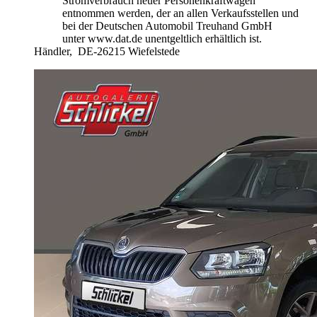
Stromverbrauch neuer Personenkraftwagen"
entnommen werden, der an allen Verkaufsstellen und
bei der Deutschen Automobil Treuhand GmbH
unter www.dat.de unentgeltlich erhältlich ist.
Händler,
DE-26215 Wiefelstede