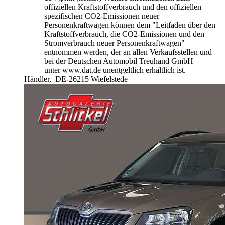
offiziellen Kraftstoffverbrauch und den offiziellen
spezifischen CO2-Emissionen neuer
Personenkraftwagen können dem "Leitfaden über den
Kraftstoffverbrauch, die CO2-Emissionen und den
Stromverbrauch neuer Personenkraftwagen"
entnommen werden, der an allen Verkaufsstellen und
bei der Deutschen Automobil Treuhand GmbH
unter www.dat.de unentgeltlich erhältlich ist.
Händler,
DE-26215 Wiefelstede