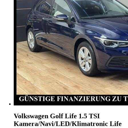
Volkswagen Golf
Life 1.5 TSI
Kamera/Navi/LED/Klimatronic Life