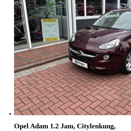
Opel Adam
1.2 Jam, Citylenkung,