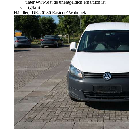
unter www.dat.de unentgeltlich erhältlich ist.
- (g/km)
Händler,
DE-26180 Rastede/ Wahnbek