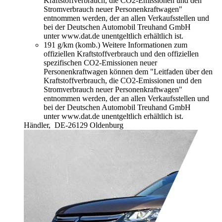
Kraftstoffverbrauch, die CO2-Emissionen und den
Stromverbrauch neuer Personenkraftwagen"
entnommen werden, der an allen Verkaufsstellen und
bei der Deutschen Automobil Treuhand GmbH
unter www.dat.de unentgeltlich erhältlich ist.
191 g/km (komb.)
Weitere Informationen zum
offiziellen Kraftstoffverbrauch und den offiziellen
spezifischen CO2-Emissionen neuer
Personenkraftwagen können dem "Leitfaden über den
Kraftstoffverbrauch, die CO2-Emissionen und den
Stromverbrauch neuer Personenkraftwagen"
entnommen werden, der an allen Verkaufsstellen und
bei der Deutschen Automobil Treuhand GmbH
unter www.dat.de unentgeltlich erhältlich ist.
Händler,
DE-26129 Oldenburg