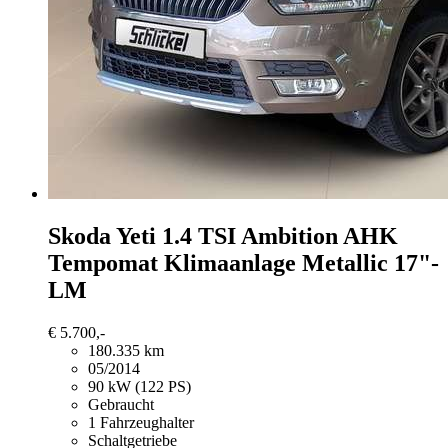
Skoda Yeti
1.4 TSI Ambition AHK
Tempomat Klimaanlage Metallic 17"-
LM
€ 5.700,-
180.335 km
05/2014
90 kW (122 PS)
Gebraucht
1 Fahrzeughalter
Schaltgetriebe