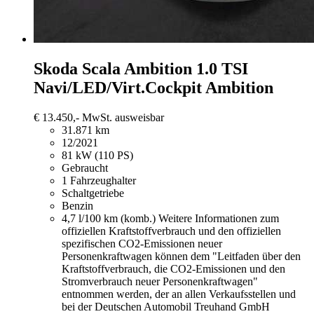
Skoda Scala
Ambition 1.0 TSI
Navi/LED/Virt.Cockpit Ambition
€ 13.450,-
MwSt. ausweisbar
31.871 km
12/2021
81 kW (110 PS)
Gebraucht
1 Fahrzeughalter
Schaltgetriebe
Benzin
4,7 l/100 km (komb.)
Weitere Informationen zum
offiziellen Kraftstoffverbrauch und den offiziellen
spezifischen CO2-Emissionen neuer
Personenkraftwagen können dem "Leitfaden über den
Kraftstoffverbrauch, die CO2-Emissionen und den
Stromverbrauch neuer Personenkraftwagen"
entnommen werden, der an allen Verkaufsstellen und
bei der Deutschen Automobil Treuhand GmbH