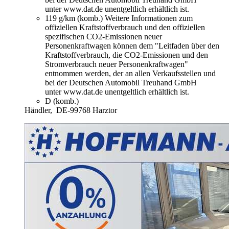
unter www.dat.de unentgeltlich erhältlich ist.
119 g/km (komb.)
Weitere Informationen zum
offiziellen Kraftstoffverbrauch und den offiziellen
spezifischen CO2-Emissionen neuer
Personenkraftwagen können dem "Leitfaden über den
Kraftstoffverbrauch, die CO2-Emissionen und den
Stromverbrauch neuer Personenkraftwagen"
entnommen werden, der an allen Verkaufsstellen und
bei der Deutschen Automobil Treuhand GmbH
unter www.dat.de unentgeltlich erhältlich ist.
D (komb.)
Händler,
DE-99768 Harztor