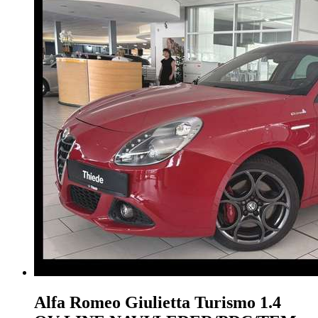
Alfa Romeo Giulietta
Turismo 1.4