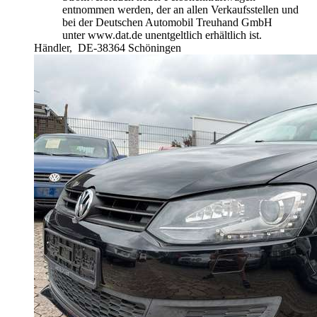
entnommen werden, der an allen Verkaufsstellen und
bei der Deutschen Automobil Treuhand GmbH
unter www.dat.de unentgeltlich erhältlich ist.
Händler,
DE-38364 Schöningen