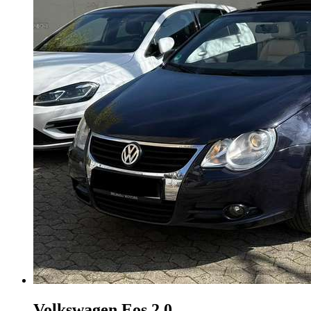
Volkswagen Eos
2.0