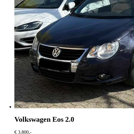
Volkswagen Eos
2.0
€ 3.800,-