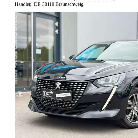
Händler,
DE-38118 Braunschweig