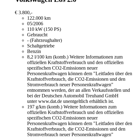
€ 3.800,-
122.000 km
05/2006
110 kW (150 PS)
Gebraucht
- (Fahrzeughalter)
Schaltgetriebe
Benzin
8,2 l/100 km (komb.)
Weitere Informationen zum
offiziellen Kraftstoffverbrauch und den offiziellen
spezifischen CO2-Emissionen neuer
Personenkraftwagen können dem "Leitfaden über den
Kraftstoffverbrauch, die CO2-Emissionen und den
Stromverbrauch neuer Personenkraftwagen"
entnommen werden, der an allen Verkaufsstellen und
bei der Deutschen Automobil Treuhand GmbH
unter www.dat.de unentgeltlich erhältlich ist.
197 g/km (komb.)
Weitere Informationen zum
offiziellen Kraftstoffverbrauch und den offiziellen
spezifischen CO2-Emissionen neuer
Personenkraftwagen können dem "Leitfaden über den
Kraftstoffverbrauch, die CO2-Emissionen und den
Stromverbrauch neuer Personenkraftwagen"