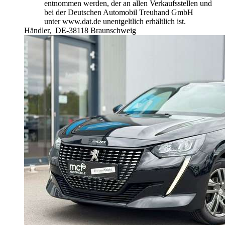
entnommen werden, der an allen Verkaufsstellen und
bei der Deutschen Automobil Treuhand GmbH
unter www.dat.de unentgeltlich erhältlich ist.
Händler,
DE-38118 Braunschweig