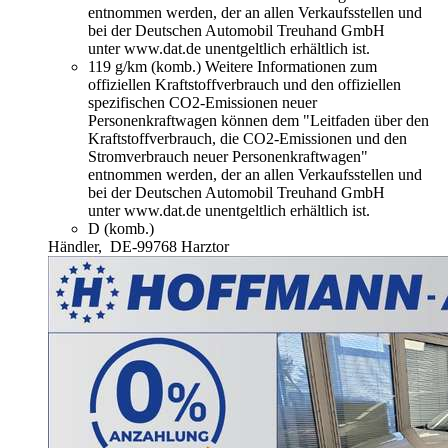
entnommen werden, der an allen Verkaufsstellen und
bei der Deutschen Automobil Treuhand GmbH
unter www.dat.de unentgeltlich erhältlich ist.
119 g/km (komb.)
Weitere Informationen zum
offiziellen Kraftstoffverbrauch und den offiziellen
spezifischen CO2-Emissionen neuer
Personenkraftwagen können dem "Leitfaden über den
Kraftstoffverbrauch, die CO2-Emissionen und den
Stromverbrauch neuer Personenkraftwagen"
entnommen werden, der an allen Verkaufsstellen und
bei der Deutschen Automobil Treuhand GmbH
unter www.dat.de unentgeltlich erhältlich ist.
D (komb.)
Händler,
DE-99768 Harztor