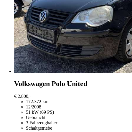
Volkswagen Polo
United
€ 2.800,-
172.372 km
12/2008
51 kW (69 PS)
Gebraucht
3 Fahrzeughalter
Schaltgetriebe