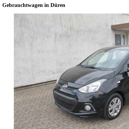
Gebrauchtwagen in Düren