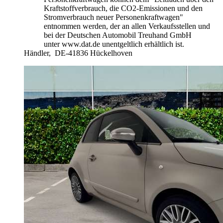
Kraftstoffverbrauch, die CO2-Emissionen und den
Stromverbrauch neuer Personenkraftwagen"
entnommen werden, der an allen Verkaufsstellen und
bei der Deutschen Automobil Treuhand GmbH
unter www.dat.de unentgeltlich erhältlich ist.
Händler,
DE-41836 Hückelhoven