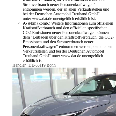
Stromverbrauch neuer Personenkraftwagen"
entnommen werden, der an allen Verkaufsstellen und
bei der Deutschen Automobil Treuhand GmbH
unter www.dat.de unentgeltlich erhältlich ist.
95 g/km (komb.)
Weitere Informationen zum offiziellen
Kraftstoffverbrauch und den offiziellen spezifischen
CO2-Emissionen neuer Personenkraftwagen können
dem "Leitfaden über den Kraftstoffverbrauch, die CO2-
Emissionen und den Stromverbrauch neuer
Personenkraftwagen" entnommen werden, der an allen
Verkaufsstellen und bei der Deutschen Automobil
Treuhand GmbH unter www.dat.de unentgeltlich
erhältlich ist.
Händler,
DE-53119 Bonn