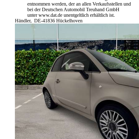
entnommen werden, der an allen Verkaufsstellen und
bei der Deutschen Automobil Treuhand GmbH
unter www.dat.de unentgeltlich erhältlich ist.
Händler,
DE-41836 Hückelhoven