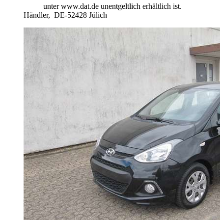
unter www.dat.de unentgeltlich erhältlich ist.
Händler,
DE-52428 Jülich