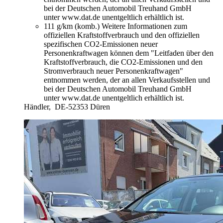
bei der Deutschen Automobil Treuhand GmbH
unter www.dat.de unentgeltlich erhältlich ist.
111 g/km (komb.)
Weitere Informationen zum
offiziellen Kraftstoffverbrauch und den offiziellen
spezifischen CO2-Emissionen neuer
Personenkraftwagen können dem "Leitfaden über den
Kraftstoffverbrauch, die CO2-Emissionen und den
Stromverbrauch neuer Personenkraftwagen"
entnommen werden, der an allen Verkaufsstellen und
bei der Deutschen Automobil Treuhand GmbH
unter www.dat.de unentgeltlich erhältlich ist.
Händler,
DE-52353 Düren