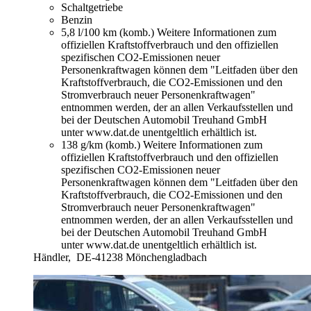
Schaltgetriebe
Benzin
5,8 l/100 km (komb.)
Weitere Informationen zum
offiziellen Kraftstoffverbrauch und den offiziellen
spezifischen CO2-Emissionen neuer
Personenkraftwagen können dem "Leitfaden über den
Kraftstoffverbrauch, die CO2-Emissionen und den
Stromverbrauch neuer Personenkraftwagen"
entnommen werden, der an allen Verkaufsstellen und
bei der Deutschen Automobil Treuhand GmbH
unter www.dat.de unentgeltlich erhältlich ist.
138 g/km (komb.)
Weitere Informationen zum
offiziellen Kraftstoffverbrauch und den offiziellen
spezifischen CO2-Emissionen neuer
Personenkraftwagen können dem "Leitfaden über den
Kraftstoffverbrauch, die CO2-Emissionen und den
Stromverbrauch neuer Personenkraftwagen"
entnommen werden, der an allen Verkaufsstellen und
bei der Deutschen Automobil Treuhand GmbH
unter www.dat.de unentgeltlich erhältlich ist.
Händler,
DE-41238 Mönchengladbach