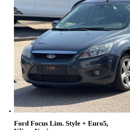
Ford Focus
Lim. Style + Euro5,