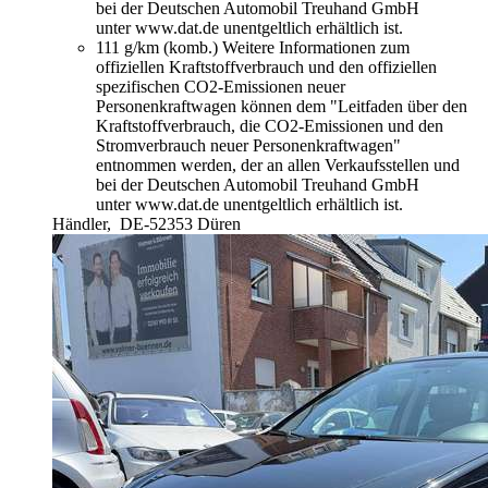
bei der Deutschen Automobil Treuhand GmbH
unter www.dat.de unentgeltlich erhältlich ist.
111 g/km (komb.)
Weitere Informationen zum
offiziellen Kraftstoffverbrauch und den offiziellen
spezifischen CO2-Emissionen neuer
Personenkraftwagen können dem "Leitfaden über den
Kraftstoffverbrauch, die CO2-Emissionen und den
Stromverbrauch neuer Personenkraftwagen"
entnommen werden, der an allen Verkaufsstellen und
bei der Deutschen Automobil Treuhand GmbH
unter www.dat.de unentgeltlich erhältlich ist.
Händler,
DE-52353 Düren