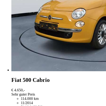
Fiat 500
Cabrio
€ 4.650,-
Sehr guter Preis
114.000 km
11/2014