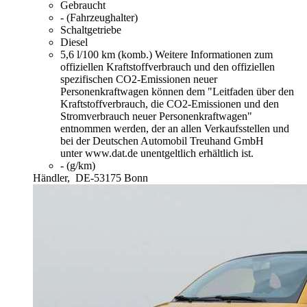
Gebraucht
- (Fahrzeughalter)
Schaltgetriebe
Diesel
5,6 l/100 km (komb.)
Weitere Informationen zum
offiziellen Kraftstoffverbrauch und den offiziellen
spezifischen CO2-Emissionen neuer
Personenkraftwagen können dem "Leitfaden über den
Kraftstoffverbrauch, die CO2-Emissionen und den
Stromverbrauch neuer Personenkraftwagen"
entnommen werden, der an allen Verkaufsstellen und
bei der Deutschen Automobil Treuhand GmbH
unter www.dat.de unentgeltlich erhältlich ist.
- (g/km)
Händler,
DE-53175 Bonn