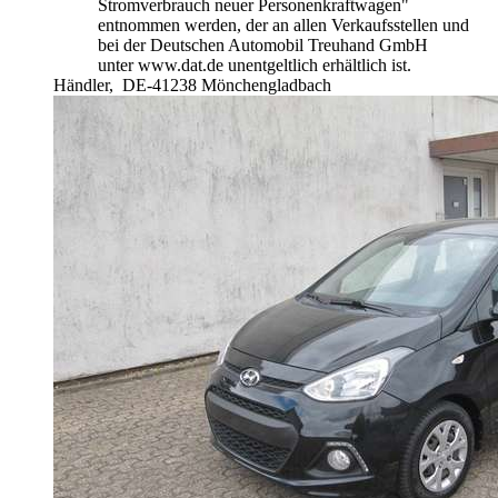
Stromverbrauch neuer Personenkraftwagen"
entnommen werden, der an allen Verkaufsstellen und
bei der Deutschen Automobil Treuhand GmbH
unter www.dat.de unentgeltlich erhältlich ist.
Händler,
DE-41238 Mönchengladbach