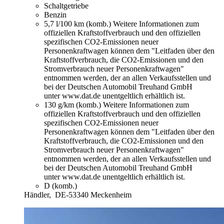
Schaltgetriebe
Benzin
5,7 l/100 km (komb.)
Weitere Informationen zum
offiziellen Kraftstoffverbrauch und den offiziellen
spezifischen CO2-Emissionen neuer
Personenkraftwagen können dem "Leitfaden über den
Kraftstoffverbrauch, die CO2-Emissionen und den
Stromverbrauch neuer Personenkraftwagen"
entnommen werden, der an allen Verkaufsstellen und
bei der Deutschen Automobil Treuhand GmbH
unter www.dat.de unentgeltlich erhältlich ist.
130 g/km (komb.)
Weitere Informationen zum
offiziellen Kraftstoffverbrauch und den offiziellen
spezifischen CO2-Emissionen neuer
Personenkraftwagen können dem "Leitfaden über den
Kraftstoffverbrauch, die CO2-Emissionen und den
Stromverbrauch neuer Personenkraftwagen"
entnommen werden, der an allen Verkaufsstellen und
bei der Deutschen Automobil Treuhand GmbH
unter www.dat.de unentgeltlich erhältlich ist.
D (komb.)
Händler,
DE-53340 Meckenheim