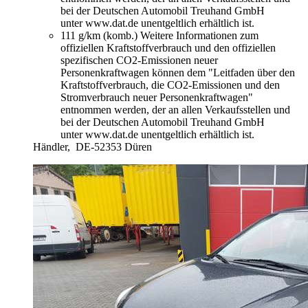
bei der Deutschen Automobil Treuhand GmbH
unter www.dat.de unentgeltlich erhältlich ist.
111 g/km (komb.)
Weitere Informationen zum
offiziellen Kraftstoffverbrauch und den offiziellen
spezifischen CO2-Emissionen neuer
Personenkraftwagen können dem "Leitfaden über den
Kraftstoffverbrauch, die CO2-Emissionen und den
Stromverbrauch neuer Personenkraftwagen"
entnommen werden, der an allen Verkaufsstellen und
bei der Deutschen Automobil Treuhand GmbH
unter www.dat.de unentgeltlich erhältlich ist.
Händler,
DE-52353 Düren