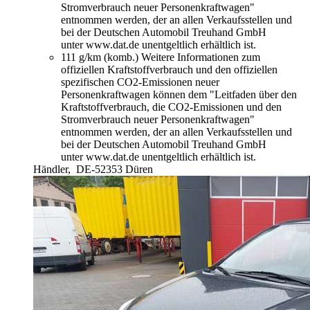
Stromverbrauch neuer Personenkraftwagen"
entnommen werden, der an allen Verkaufsstellen und
bei der Deutschen Automobil Treuhand GmbH
unter www.dat.de unentgeltlich erhältlich ist.
111 g/km (komb.)
Weitere Informationen zum
offiziellen Kraftstoffverbrauch und den offiziellen
spezifischen CO2-Emissionen neuer
Personenkraftwagen können dem "Leitfaden über den
Kraftstoffverbrauch, die CO2-Emissionen und den
Stromverbrauch neuer Personenkraftwagen"
entnommen werden, der an allen Verkaufsstellen und
bei der Deutschen Automobil Treuhand GmbH
unter www.dat.de unentgeltlich erhältlich ist.
Händler,
DE-52353 Düren