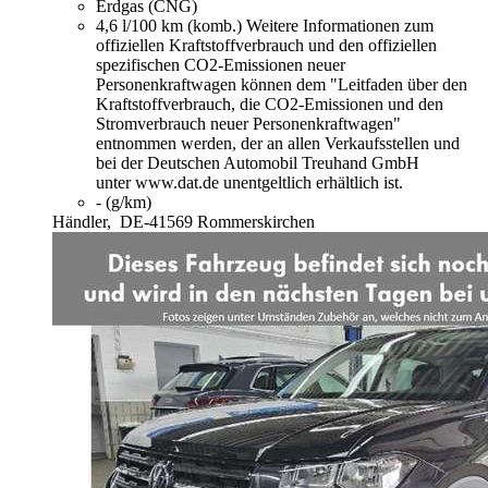
Erdgas (CNG)
4,6 l/100 km (komb.)
Weitere Informationen zum
offiziellen Kraftstoffverbrauch und den offiziellen
spezifischen CO2-Emissionen neuer
Personenkraftwagen können dem "Leitfaden über den
Kraftstoffverbrauch, die CO2-Emissionen und den
Stromverbrauch neuer Personenkraftwagen"
entnommen werden, der an allen Verkaufsstellen und
bei der Deutschen Automobil Treuhand GmbH
unter www.dat.de unentgeltlich erhältlich ist.
- (g/km)
Händler,
DE-41569 Rommerskirchen