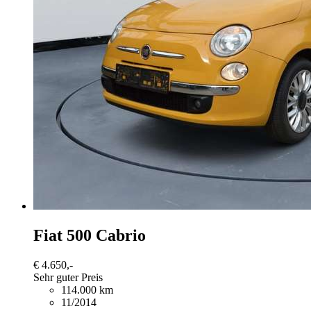
Fiat 500
Cabrio
€ 4.650,-
Sehr guter Preis
114.000 km
11/2014