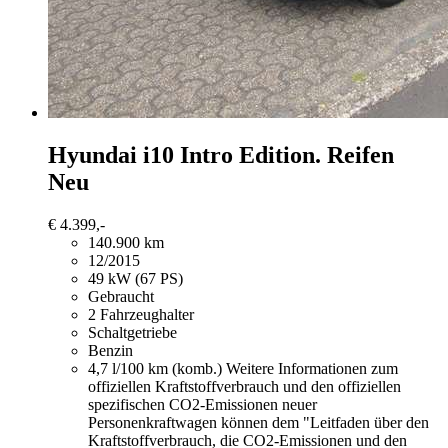
Hyundai i10
Intro Edition. Reifen
Neu
€ 4.399,-
140.900 km
12/2015
49 kW (67 PS)
Gebraucht
2 Fahrzeughalter
Schaltgetriebe
Benzin
4,7 l/100 km (komb.)
Weitere Informationen zum
offiziellen Kraftstoffverbrauch und den offiziellen
spezifischen CO2-Emissionen neuer
Personenkraftwagen können dem "Leitfaden über den
Kraftstoffverbrauch, die CO2-Emissionen und den