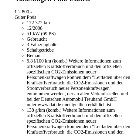
€ 2.800,-
Guter Preis
172.372 km
12/2008
51 kW (69 PS)
Gebraucht
3 Fahrzeughalter
Schaltgetriebe
Benzin
5,8 l/100 km (komb.)
Weitere Informationen zum
offiziellen Kraftstoffverbrauch und den offiziellen
spezifischen CO2-Emissionen neuer
Personenkraftwagen können dem "Leitfaden über den
Kraftstoffverbrauch, die CO2-Emissionen und den
Stromverbrauch neuer Personenkraftwagen"
entnommen werden, der an allen Verkaufsstellen und
bei der Deutschen Automobil Treuhand GmbH
unter www.dat.de unentgeltlich erhältlich ist.
138 g/km (komb.)
Weitere Informationen zum
offiziellen Kraftstoffverbrauch und den offiziellen
spezifischen CO2-Emissionen neuer
Personenkraftwagen können dem "Leitfaden über den
Kraftstoffverbrauch, die CO2-Emissionen und den