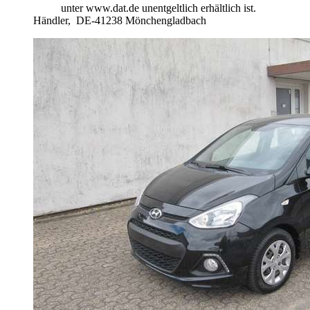
unter www.dat.de unentgeltlich erhältlich ist.
Händler,
DE-41238 Mönchengladbach