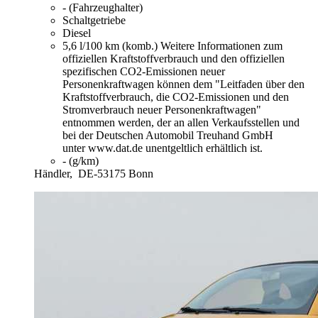
- (Fahrzeughalter)
Schaltgetriebe
Diesel
5,6 l/100 km (komb.)
Weitere Informationen zum
offiziellen Kraftstoffverbrauch und den offiziellen
spezifischen CO2-Emissionen neuer
Personenkraftwagen können dem "Leitfaden über den
Kraftstoffverbrauch, die CO2-Emissionen und den
Stromverbrauch neuer Personenkraftwagen"
entnommen werden, der an allen Verkaufsstellen und
bei der Deutschen Automobil Treuhand GmbH
unter www.dat.de unentgeltlich erhältlich ist.
- (g/km)
Händler,
DE-53175 Bonn