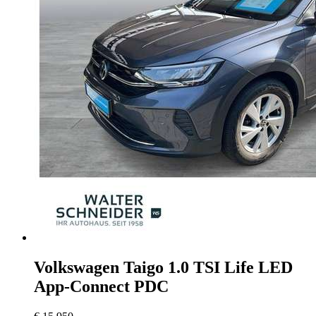
Volkswagen Taigo
1.0 TSI Life LED
App-Connect PDC