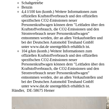
Schaltgetriebe
Benzin
4,4 l/100 km (komb.)
Weitere Informationen zum
offiziellen Kraftstoffverbrauch und den offiziellen
spezifischen CO2-Emissionen neuer
Personenkraftwagen können dem "Leitfaden über den
Kraftstoffverbrauch, die CO2-Emissionen und den
Stromverbrauch neuer Personenkraftwagen"
entnommen werden, der an allen Verkaufsstellen und
bei der Deutschen Automobil Treuhand GmbH
unter www.dat.de unentgeltlich erhältlich ist.
104 g/km (komb.)
Weitere Informationen zum
offiziellen Kraftstoffverbrauch und den offiziellen
spezifischen CO2-Emissionen neuer
Personenkraftwagen können dem "Leitfaden über den
Kraftstoffverbrauch, die CO2-Emissionen und den
Stromverbrauch neuer Personenkraftwagen"
entnommen werden, der an allen Verkaufsstellen und
bei der Deutschen Automobil Treuhand GmbH
unter www.dat.de unentgeltlich erhältlich ist.
Händler,
DE-58675 Hemer