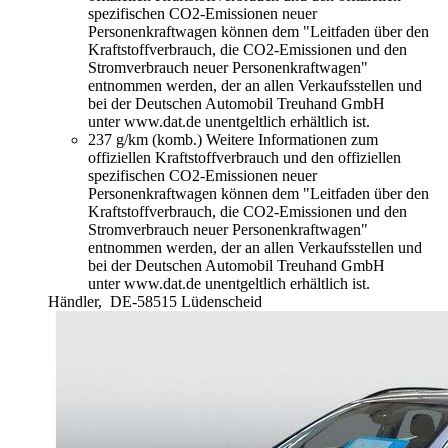
spezifischen CO2-Emissionen neuer
Personenkraftwagen können dem "Leitfaden über den
Kraftstoffverbrauch, die CO2-Emissionen und den
Stromverbrauch neuer Personenkraftwagen"
entnommen werden, der an allen Verkaufsstellen und
bei der Deutschen Automobil Treuhand GmbH
unter www.dat.de unentgeltlich erhältlich ist.
237 g/km (komb.)
Weitere Informationen zum
offiziellen Kraftstoffverbrauch und den offiziellen
spezifischen CO2-Emissionen neuer
Personenkraftwagen können dem "Leitfaden über den
Kraftstoffverbrauch, die CO2-Emissionen und den
Stromverbrauch neuer Personenkraftwagen"
entnommen werden, der an allen Verkaufsstellen und
bei der Deutschen Automobil Treuhand GmbH
unter www.dat.de unentgeltlich erhältlich ist.
Händler,
DE-58515 Lüdenscheid