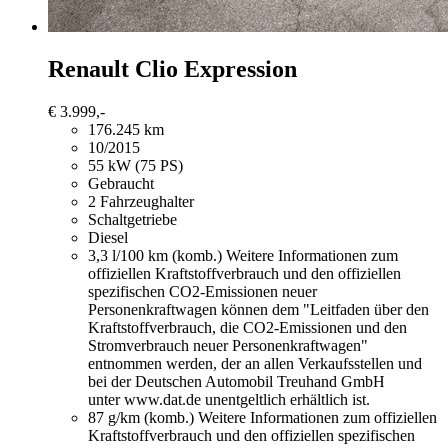
Renault Clio
Expression
€ 3.999,-
176.245 km
10/2015
55 kW (75 PS)
Gebraucht
2 Fahrzeughalter
Schaltgetriebe
Diesel
3,3 l/100 km (komb.)
Weitere Informationen zum
offiziellen Kraftstoffverbrauch und den offiziellen
spezifischen CO2-Emissionen neuer
Personenkraftwagen können dem "Leitfaden über den
Kraftstoffverbrauch, die CO2-Emissionen und den
Stromverbrauch neuer Personenkraftwagen"
entnommen werden, der an allen Verkaufsstellen und
bei der Deutschen Automobil Treuhand GmbH
unter www.dat.de unentgeltlich erhältlich ist.
87 g/km (komb.)
Weitere Informationen zum offiziellen
Kraftstoffverbrauch und den offiziellen spezifischen