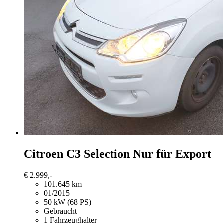
Citroen C3
Selection Nur für Export
€ 2.999,-
101.645 km
01/2015
50 kW (68 PS)
Gebraucht
1 Fahrzeughalter