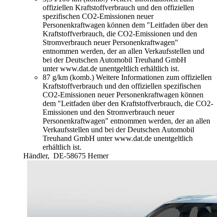
offiziellen Kraftstoffverbrauch und den offiziellen
spezifischen CO2-Emissionen neuer
Personenkraftwagen können dem "Leitfaden über den
Kraftstoffverbrauch, die CO2-Emissionen und den
Stromverbrauch neuer Personenkraftwagen"
entnommen werden, der an allen Verkaufsstellen und
bei der Deutschen Automobil Treuhand GmbH
unter www.dat.de unentgeltlich erhältlich ist.
87 g/km (komb.)
Weitere Informationen zum offiziellen
Kraftstoffverbrauch und den offiziellen spezifischen
CO2-Emissionen neuer Personenkraftwagen können
dem "Leitfaden über den Kraftstoffverbrauch, die CO2-
Emissionen und den Stromverbrauch neuer
Personenkraftwagen" entnommen werden, der an allen
Verkaufsstellen und bei der Deutschen Automobil
Treuhand GmbH unter www.dat.de unentgeltlich
erhältlich ist.
Händler,
DE-58675 Hemer