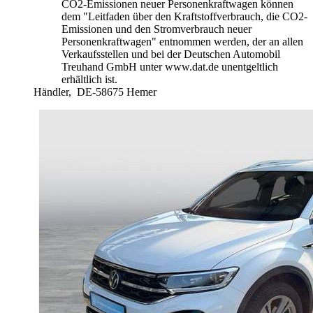
CO2-Emissionen neuer Personenkraftwagen können
dem "Leitfaden über den Kraftstoffverbrauch, die CO2-
Emissionen und den Stromverbrauch neuer
Personenkraftwagen" entnommen werden, der an allen
Verkaufsstellen und bei der Deutschen Automobil
Treuhand GmbH unter www.dat.de unentgeltlich
erhältlich ist.
Händler,
DE-58675 Hemer