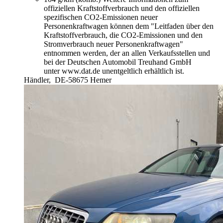
offiziellen Kraftstoffverbrauch und den offiziellen
spezifischen CO2-Emissionen neuer
Personenkraftwagen können dem "Leitfaden über den
Kraftstoffverbrauch, die CO2-Emissionen und den
Stromverbrauch neuer Personenkraftwagen"
entnommen werden, der an allen Verkaufsstellen und
bei der Deutschen Automobil Treuhand GmbH
unter www.dat.de unentgeltlich erhältlich ist.
Händler,
DE-58675 Hemer