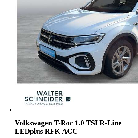
Volkswagen T-Roc
1.0 TSI R-Line
LEDplus RFK ACC