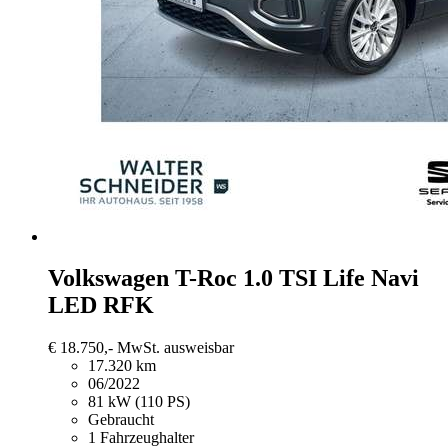
Volkswagen T-Roc
1.0 TSI Life Navi
LED RFK
€ 18.750,-
MwSt. ausweisbar
17.320 km
06/2022
81 kW (110 PS)
Gebraucht
1 Fahrzeughalter