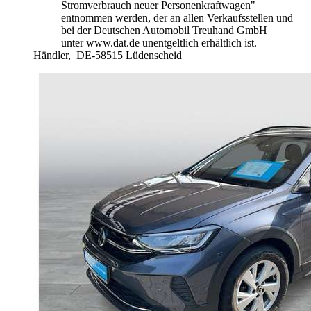
Stromverbrauch neuer Personenkraftwagen"
entnommen werden, der an allen Verkaufsstellen und
bei der Deutschen Automobil Treuhand GmbH
unter www.dat.de unentgeltlich erhältlich ist.
Händler,
DE-58515 Lüdenscheid