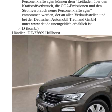
Personenkraftwagen können dem "Leitfaden über den
Kraftstoffverbrauch, die CO2-Emissionen und den
Stromverbrauch neuer Personenkraftwagen"
entnommen werden, der an allen Verkaufsstellen und
bei der Deutschen Automobil Treuhand GmbH
unter www.dat.de unentgeltlich erhältlich ist.
D (komb.)
Händler,
DE-32609 Hüllhorst