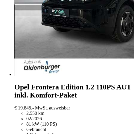
Opel Frontera
Edition 1.2 110PS AUT
inkl. Komfort-Paket
€ 19.845,-
MwSt. ausweisbar
2.550 km
02/2026
81 kW (110 PS)
Gebraucht