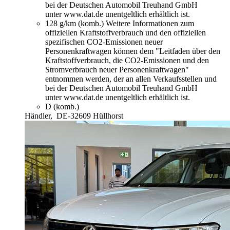
bei der Deutschen Automobil Treuhand GmbH
unter www.dat.de unentgeltlich erhältlich ist.
128 g/km (komb.)
Weitere Informationen zum
offiziellen Kraftstoffverbrauch und den offiziellen
spezifischen CO2-Emissionen neuer
Personenkraftwagen können dem "Leitfaden über den
Kraftstoffverbrauch, die CO2-Emissionen und den
Stromverbrauch neuer Personenkraftwagen"
entnommen werden, der an allen Verkaufsstellen und
bei der Deutschen Automobil Treuhand GmbH
unter www.dat.de unentgeltlich erhältlich ist.
D (komb.)
Händler,
DE-32609 Hüllhorst