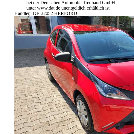
bei der Deutschen Automobil Treuhand GmbH
unter www.dat.de unentgeltlich erhältlich ist.
Händler,
DE-32052 HERFORD