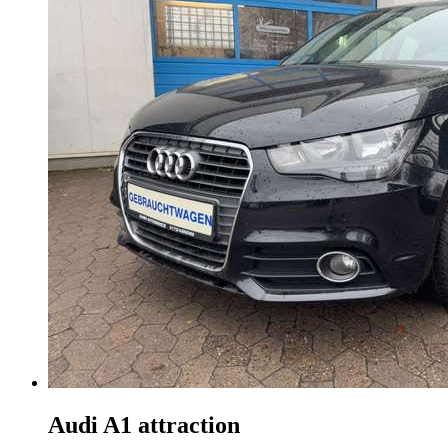
Audi A1
attraction