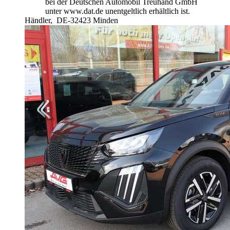
bei der Deutschen Automobil Treuhand GmbH
unter www.dat.de unentgeltlich erhältlich ist.
Händler,
DE-32423 Minden