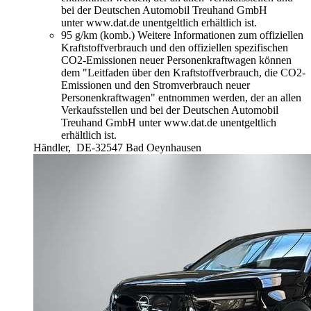
bei der Deutschen Automobil Treuhand GmbH
unter www.dat.de unentgeltlich erhältlich ist.
95 g/km (komb.)
Weitere Informationen zum offiziellen
Kraftstoffverbrauch und den offiziellen spezifischen
CO2-Emissionen neuer Personenkraftwagen können
dem "Leitfaden über den Kraftstoffverbrauch, die CO2-
Emissionen und den Stromverbrauch neuer
Personenkraftwagen" entnommen werden, der an allen
Verkaufsstellen und bei der Deutschen Automobil
Treuhand GmbH unter www.dat.de unentgeltlich
erhältlich ist.
Händler,
DE-32547 Bad Oeynhausen