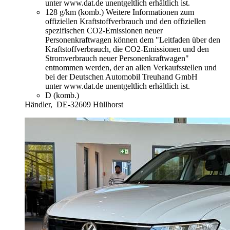
unter www.dat.de unentgeltlich erhältlich ist.
128 g/km (komb.)
Weitere Informationen zum
offiziellen Kraftstoffverbrauch und den offiziellen
spezifischen CO2-Emissionen neuer
Personenkraftwagen können dem "Leitfaden über den
Kraftstoffverbrauch, die CO2-Emissionen und den
Stromverbrauch neuer Personenkraftwagen"
entnommen werden, der an allen Verkaufsstellen und
bei der Deutschen Automobil Treuhand GmbH
unter www.dat.de unentgeltlich erhältlich ist.
D (komb.)
Händler,
DE-32609 Hüllhorst