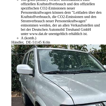
offiziellen Kraftstoffverbrauch und den offiziellen
spezifischen CO2-Emissionen neuer
Personenkraftwagen können dem "Leitfaden über den
Kraftstoffverbrauch, die CO2-Emissionen und den
Stromverbrauch neuer Personenkraftwagen"
entnommen werden, der an allen Verkaufsstellen und
bei der Deutschen Automobil Treuhand GmbH
unter www.dat.de unentgeltlich erhältlich ist.
A (komb.)
Händler,
DE-51145 Köln