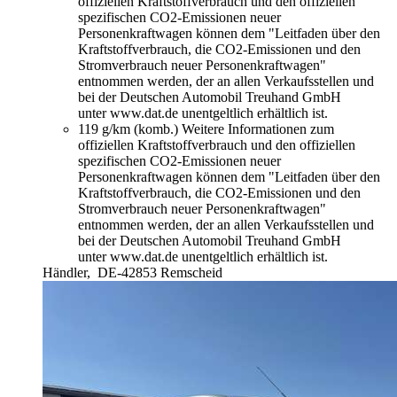
offiziellen Kraftstoffverbrauch und den offiziellen
spezifischen CO2-Emissionen neuer
Personenkraftwagen können dem "Leitfaden über den
Kraftstoffverbrauch, die CO2-Emissionen und den
Stromverbrauch neuer Personenkraftwagen"
entnommen werden, der an allen Verkaufsstellen und
bei der Deutschen Automobil Treuhand GmbH
unter www.dat.de unentgeltlich erhältlich ist.
119 g/km (komb.)
Weitere Informationen zum
offiziellen Kraftstoffverbrauch und den offiziellen
spezifischen CO2-Emissionen neuer
Personenkraftwagen können dem "Leitfaden über den
Kraftstoffverbrauch, die CO2-Emissionen und den
Stromverbrauch neuer Personenkraftwagen"
entnommen werden, der an allen Verkaufsstellen und
bei der Deutschen Automobil Treuhand GmbH
unter www.dat.de unentgeltlich erhältlich ist.
Händler,
DE-42853 Remscheid