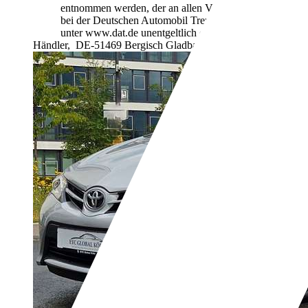
entnommen werden, der an allen Verkaufsstellen und
bei der Deutschen Automobil Treuhand GmbH
unter www.dat.de unentgeltlich erhältlich ist.
Händler,
DE-51469 Bergisch Gladbach