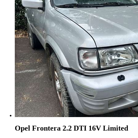
Opel Frontera
2.2 DTI 16V Limited