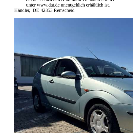
unter www.dat.de unentgeltlich erhältlich ist.
Händler,
DE-42853 Remscheid