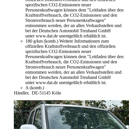
spezifischen CO2-Emissionen neuer
Personenkraftwagen können dem "Leitfaden über den
Kraftstoffverbrauch, die CO2-Emissionen und den
Stromverbrauch neuer Personenkraftwagen"
entnommen werden, der an allen Verkaufsstellen und
bei der Deutschen Automobil Treuhand GmbH
unter www.dat.de unentgeltlich erhältlich ist.
180 g/km (komb.)
Weitere Informationen zum
offiziellen Kraftstoffverbrauch und den offiziellen
spezifischen CO2-Emissionen neuer
Personenkraftwagen können dem "Leitfaden über den
Kraftstoffverbrauch, die CO2-Emissionen und den
Stromverbrauch neuer Personenkraftwagen"
entnommen werden, der an allen Verkaufsstellen und
bei der Deutschen Automobil Treuhand GmbH
unter www.dat.de unentgeltlich erhältlich ist.
A (komb.)
Händler,
DE-51145 Köln