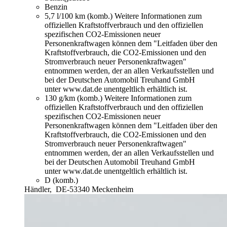
Benzin
5,7 l/100 km (komb.)
Weitere Informationen zum
offiziellen Kraftstoffverbrauch und den offiziellen
spezifischen CO2-Emissionen neuer
Personenkraftwagen können dem "Leitfaden über den
Kraftstoffverbrauch, die CO2-Emissionen und den
Stromverbrauch neuer Personenkraftwagen"
entnommen werden, der an allen Verkaufsstellen und
bei der Deutschen Automobil Treuhand GmbH
unter www.dat.de unentgeltlich erhältlich ist.
130 g/km (komb.)
Weitere Informationen zum
offiziellen Kraftstoffverbrauch und den offiziellen
spezifischen CO2-Emissionen neuer
Personenkraftwagen können dem "Leitfaden über den
Kraftstoffverbrauch, die CO2-Emissionen und den
Stromverbrauch neuer Personenkraftwagen"
entnommen werden, der an allen Verkaufsstellen und
bei der Deutschen Automobil Treuhand GmbH
unter www.dat.de unentgeltlich erhältlich ist.
D (komb.)
Händler,
DE-53340 Meckenheim