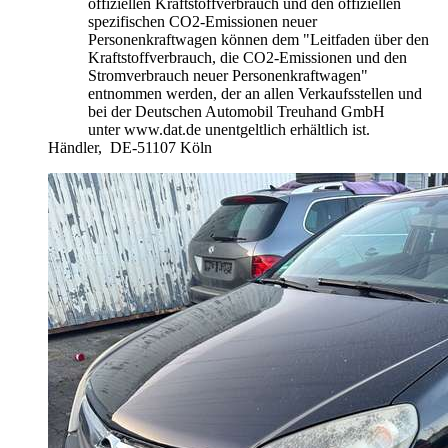
offiziellen Kraftstoffverbrauch und den offiziellen
spezifischen CO2-Emissionen neuer
Personenkraftwagen können dem "Leitfaden über den
Kraftstoffverbrauch, die CO2-Emissionen und den
Stromverbrauch neuer Personenkraftwagen"
entnommen werden, der an allen Verkaufsstellen und
bei der Deutschen Automobil Treuhand GmbH
unter www.dat.de unentgeltlich erhältlich ist.
Händler,
DE-51107 Köln