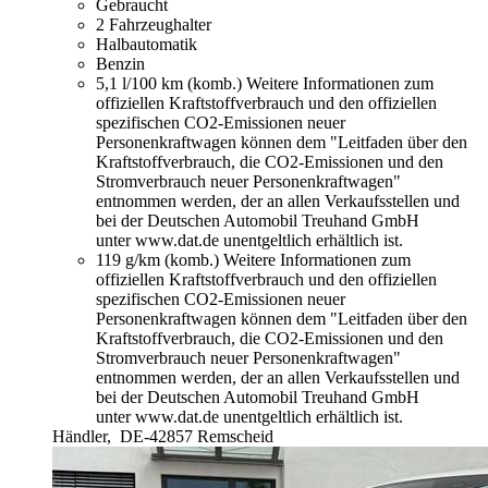
Gebraucht
2 Fahrzeughalter
Halbautomatik
Benzin
5,1 l/100 km (komb.)
Weitere Informationen zum
offiziellen Kraftstoffverbrauch und den offiziellen
spezifischen CO2-Emissionen neuer
Personenkraftwagen können dem "Leitfaden über den
Kraftstoffverbrauch, die CO2-Emissionen und den
Stromverbrauch neuer Personenkraftwagen"
entnommen werden, der an allen Verkaufsstellen und
bei der Deutschen Automobil Treuhand GmbH
unter www.dat.de unentgeltlich erhältlich ist.
119 g/km (komb.)
Weitere Informationen zum
offiziellen Kraftstoffverbrauch und den offiziellen
spezifischen CO2-Emissionen neuer
Personenkraftwagen können dem "Leitfaden über den
Kraftstoffverbrauch, die CO2-Emissionen und den
Stromverbrauch neuer Personenkraftwagen"
entnommen werden, der an allen Verkaufsstellen und
bei der Deutschen Automobil Treuhand GmbH
unter www.dat.de unentgeltlich erhältlich ist.
Händler,
DE-42857 Remscheid