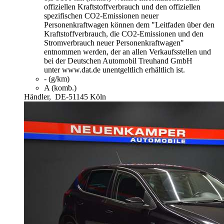
offiziellen Kraftstoffverbrauch und den offiziellen
spezifischen CO2-Emissionen neuer
Personenkraftwagen können dem "Leitfaden über den
Kraftstoffverbrauch, die CO2-Emissionen und den
Stromverbrauch neuer Personenkraftwagen"
entnommen werden, der an allen Verkaufsstellen und
bei der Deutschen Automobil Treuhand GmbH
unter www.dat.de unentgeltlich erhältlich ist.
- (g/km)
A (komb.)
Händler,
DE-51145 Köln