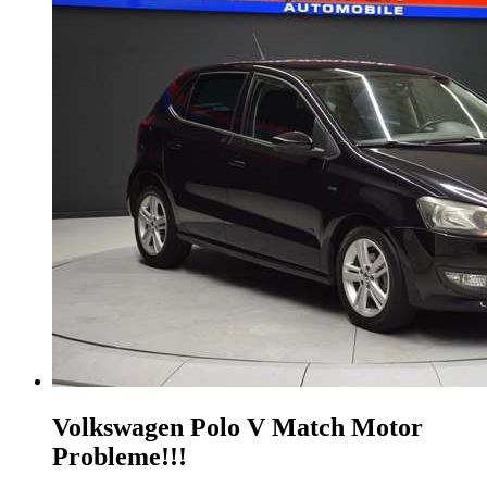
Volkswagen Polo
V Match Motor
Probleme!!!