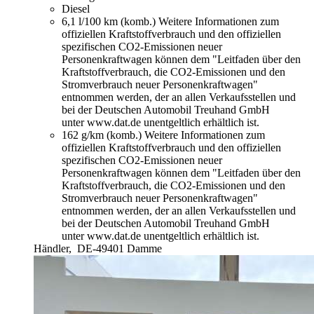
Diesel
6,1 l/100 km (komb.)
Weitere Informationen zum
offiziellen Kraftstoffverbrauch und den offiziellen
spezifischen CO2-Emissionen neuer
Personenkraftwagen können dem "Leitfaden über den
Kraftstoffverbrauch, die CO2-Emissionen und den
Stromverbrauch neuer Personenkraftwagen"
entnommen werden, der an allen Verkaufsstellen und
bei der Deutschen Automobil Treuhand GmbH
unter www.dat.de unentgeltlich erhältlich ist.
162 g/km (komb.)
Weitere Informationen zum
offiziellen Kraftstoffverbrauch und den offiziellen
spezifischen CO2-Emissionen neuer
Personenkraftwagen können dem "Leitfaden über den
Kraftstoffverbrauch, die CO2-Emissionen und den
Stromverbrauch neuer Personenkraftwagen"
entnommen werden, der an allen Verkaufsstellen und
bei der Deutschen Automobil Treuhand GmbH
unter www.dat.de unentgeltlich erhältlich ist.
Händler,
DE-49401 Damme