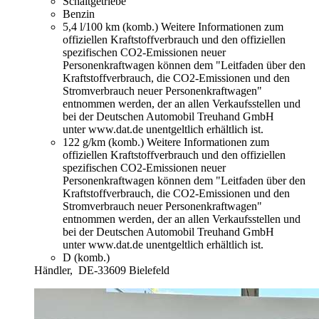
Schaltgetriebe
Benzin
5,4 l/100 km (komb.)
Weitere Informationen zum
offiziellen Kraftstoffverbrauch und den offiziellen
spezifischen CO2-Emissionen neuer
Personenkraftwagen können dem "Leitfaden über den
Kraftstoffverbrauch, die CO2-Emissionen und den
Stromverbrauch neuer Personenkraftwagen"
entnommen werden, der an allen Verkaufsstellen und
bei der Deutschen Automobil Treuhand GmbH
unter www.dat.de unentgeltlich erhältlich ist.
122 g/km (komb.)
Weitere Informationen zum
offiziellen Kraftstoffverbrauch und den offiziellen
spezifischen CO2-Emissionen neuer
Personenkraftwagen können dem "Leitfaden über den
Kraftstoffverbrauch, die CO2-Emissionen und den
Stromverbrauch neuer Personenkraftwagen"
entnommen werden, der an allen Verkaufsstellen und
bei der Deutschen Automobil Treuhand GmbH
unter www.dat.de unentgeltlich erhältlich ist.
D (komb.)
Händler,
DE-33609 Bielefeld