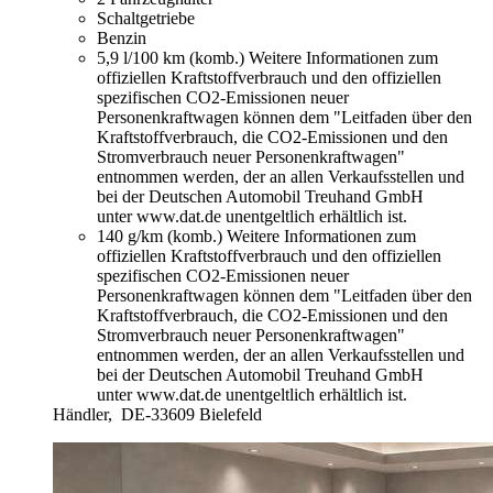
Schaltgetriebe
Benzin
5,9 l/100 km (komb.)
Weitere Informationen zum
offiziellen Kraftstoffverbrauch und den offiziellen
spezifischen CO2-Emissionen neuer
Personenkraftwagen können dem "Leitfaden über den
Kraftstoffverbrauch, die CO2-Emissionen und den
Stromverbrauch neuer Personenkraftwagen"
entnommen werden, der an allen Verkaufsstellen und
bei der Deutschen Automobil Treuhand GmbH
unter www.dat.de unentgeltlich erhältlich ist.
140 g/km (komb.)
Weitere Informationen zum
offiziellen Kraftstoffverbrauch und den offiziellen
spezifischen CO2-Emissionen neuer
Personenkraftwagen können dem "Leitfaden über den
Kraftstoffverbrauch, die CO2-Emissionen und den
Stromverbrauch neuer Personenkraftwagen"
entnommen werden, der an allen Verkaufsstellen und
bei der Deutschen Automobil Treuhand GmbH
unter www.dat.de unentgeltlich erhältlich ist.
Händler,
DE-33609 Bielefeld