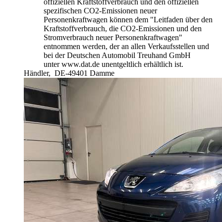
offiziellen Kraftstoffverbrauch und den offiziellen
spezifischen CO2-Emissionen neuer
Personenkraftwagen können dem "Leitfaden über den
Kraftstoffverbrauch, die CO2-Emissionen und den
Stromverbrauch neuer Personenkraftwagen"
entnommen werden, der an allen Verkaufsstellen und
bei der Deutschen Automobil Treuhand GmbH
unter www.dat.de unentgeltlich erhältlich ist.
Händler,
DE-49401 Damme