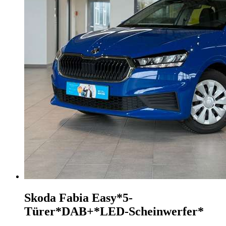
Skoda Fabia
Easy*5-
Türer*DAB+*LED-Scheinwerfer*