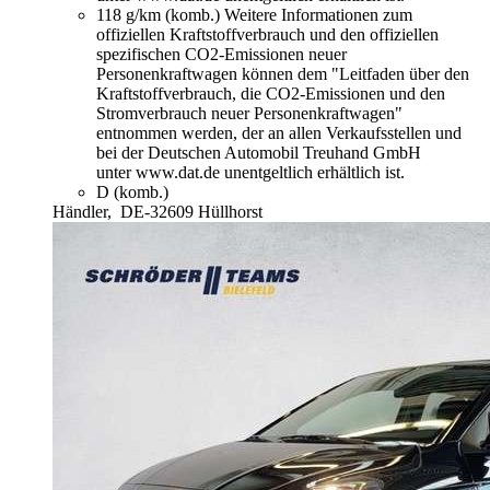
118 g/km (komb.)
Weitere Informationen zum
offiziellen Kraftstoffverbrauch und den offiziellen
spezifischen CO2-Emissionen neuer
Personenkraftwagen können dem "Leitfaden über den
Kraftstoffverbrauch, die CO2-Emissionen und den
Stromverbrauch neuer Personenkraftwagen"
entnommen werden, der an allen Verkaufsstellen und
bei der Deutschen Automobil Treuhand GmbH
unter www.dat.de unentgeltlich erhältlich ist.
D (komb.)
Händler,
DE-32609 Hüllhorst