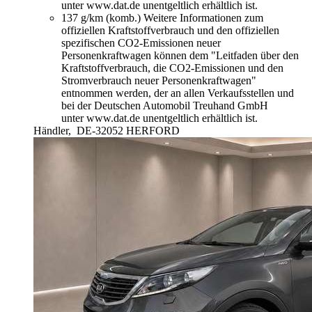
unter www.dat.de unentgeltlich erhältlich ist.
137 g/km (komb.)
Weitere Informationen zum
offiziellen Kraftstoffverbrauch und den offiziellen
spezifischen CO2-Emissionen neuer
Personenkraftwagen können dem "Leitfaden über den
Kraftstoffverbrauch, die CO2-Emissionen und den
Stromverbrauch neuer Personenkraftwagen"
entnommen werden, der an allen Verkaufsstellen und
bei der Deutschen Automobil Treuhand GmbH
unter www.dat.de unentgeltlich erhältlich ist.
Händler,
DE-32052 HERFORD