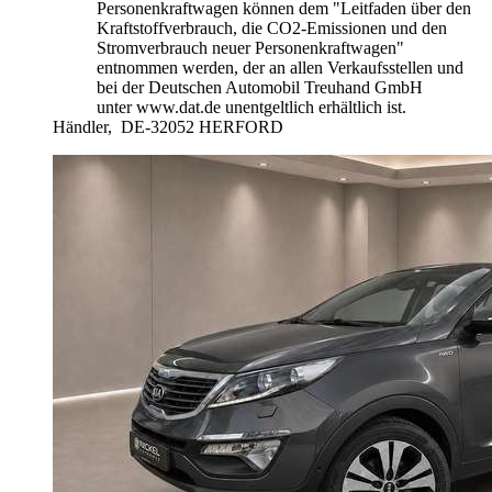
Personenkraftwagen können dem "Leitfaden über den
Kraftstoffverbrauch, die CO2-Emissionen und den
Stromverbrauch neuer Personenkraftwagen"
entnommen werden, der an allen Verkaufsstellen und
bei der Deutschen Automobil Treuhand GmbH
unter www.dat.de unentgeltlich erhältlich ist.
Händler,
DE-32052 HERFORD