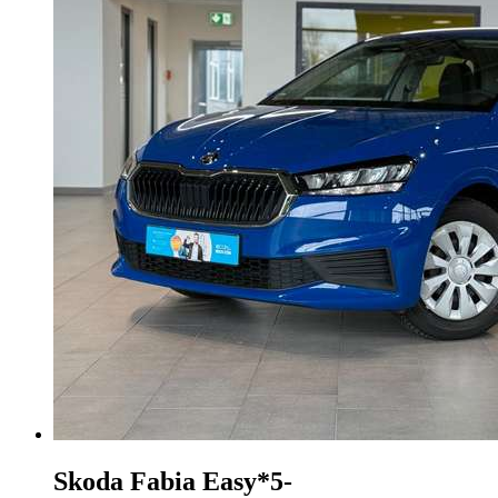
Skoda Fabia
Easy*5-