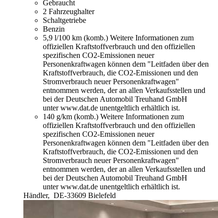
Gebraucht
2 Fahrzeughalter
Schaltgetriebe
Benzin
5,9 l/100 km (komb.)
Weitere Informationen zum
offiziellen Kraftstoffverbrauch und den offiziellen
spezifischen CO2-Emissionen neuer
Personenkraftwagen können dem "Leitfaden über den
Kraftstoffverbrauch, die CO2-Emissionen und den
Stromverbrauch neuer Personenkraftwagen"
entnommen werden, der an allen Verkaufsstellen und
bei der Deutschen Automobil Treuhand GmbH
unter www.dat.de unentgeltlich erhältlich ist.
140 g/km (komb.)
Weitere Informationen zum
offiziellen Kraftstoffverbrauch und den offiziellen
spezifischen CO2-Emissionen neuer
Personenkraftwagen können dem "Leitfaden über den
Kraftstoffverbrauch, die CO2-Emissionen und den
Stromverbrauch neuer Personenkraftwagen"
entnommen werden, der an allen Verkaufsstellen und
bei der Deutschen Automobil Treuhand GmbH
unter www.dat.de unentgeltlich erhältlich ist.
Händler,
DE-33609 Bielefeld