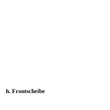
eh. Frontscheibe