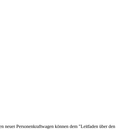
onen neuer Personenkraftwagen können dem "Leitfaden über den