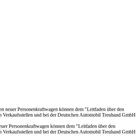
onen neuer Personenkraftwagen können dem "Leitfaden über den
en Verkaufsstellen und bei der Deutschen Automobil Treuhand GmbH
 neuer Personenkraftwagen können dem "Leitfaden über den
en Verkaufsstellen und bei der Deutschen Automobil Treuhand GmbH