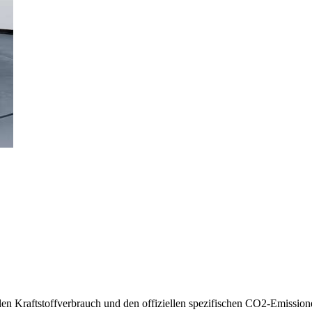
llen Kraftstoffverbrauch und den offiziellen spezifischen CO2-Emissi