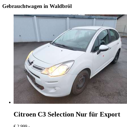
Gebrauchtwagen in Waldbröl
Citroen C3
Selection Nur für Export
€ 2.999,-