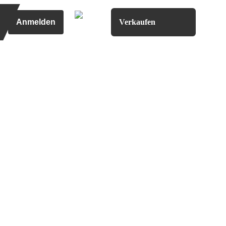
Anmelden
Verkaufen