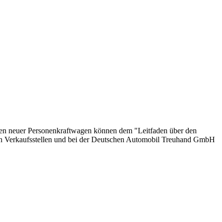
onen neuer Personenkraftwagen können dem "Leitfaden über den
en Verkaufsstellen und bei der Deutschen Automobil Treuhand GmbH