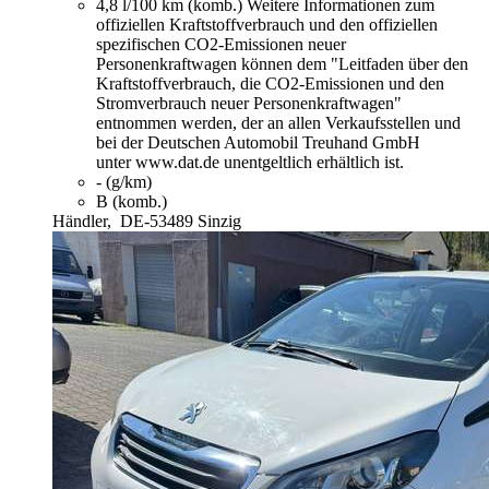
4,8 l/100 km (komb.)
Weitere Informationen zum
offiziellen Kraftstoffverbrauch und den offiziellen
spezifischen CO2-Emissionen neuer
Personenkraftwagen können dem "Leitfaden über den
Kraftstoffverbrauch, die CO2-Emissionen und den
Stromverbrauch neuer Personenkraftwagen"
entnommen werden, der an allen Verkaufsstellen und
bei der Deutschen Automobil Treuhand GmbH
unter www.dat.de unentgeltlich erhältlich ist.
- (g/km)
B (komb.)
Händler,
DE-53489 Sinzig