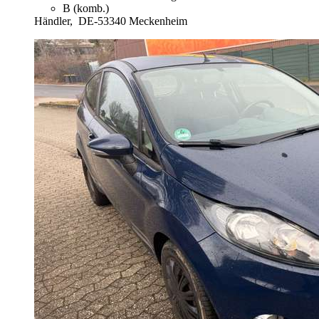
B (komb.)
Händler,
DE-53340 Meckenheim