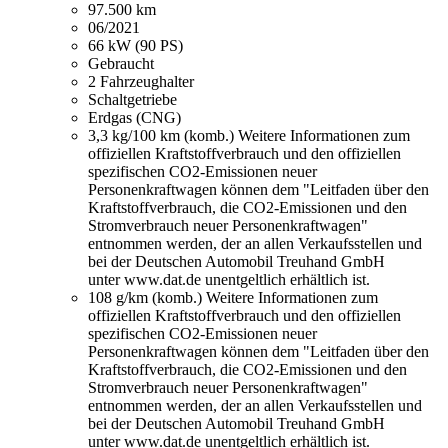
97.500 km
06/2021
66 kW (90 PS)
Gebraucht
2 Fahrzeughalter
Schaltgetriebe
Erdgas (CNG)
3,3 kg/100 km (komb.)
Weitere Informationen zum
offiziellen Kraftstoffverbrauch und den offiziellen
spezifischen CO2-Emissionen neuer
Personenkraftwagen können dem "Leitfaden über den
Kraftstoffverbrauch, die CO2-Emissionen und den
Stromverbrauch neuer Personenkraftwagen"
entnommen werden, der an allen Verkaufsstellen und
bei der Deutschen Automobil Treuhand GmbH
unter www.dat.de unentgeltlich erhältlich ist.
108 g/km (komb.)
Weitere Informationen zum
offiziellen Kraftstoffverbrauch und den offiziellen
spezifischen CO2-Emissionen neuer
Personenkraftwagen können dem "Leitfaden über den
Kraftstoffverbrauch, die CO2-Emissionen und den
Stromverbrauch neuer Personenkraftwagen"
entnommen werden, der an allen Verkaufsstellen und
bei der Deutschen Automobil Treuhand GmbH
unter www.dat.de unentgeltlich erhältlich ist.