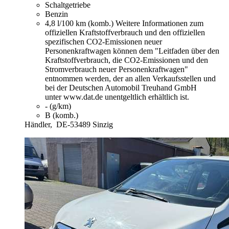
Schaltgetriebe
Benzin
4,8 l/100 km (komb.)
Weitere Informationen zum
offiziellen Kraftstoffverbrauch und den offiziellen
spezifischen CO2-Emissionen neuer
Personenkraftwagen können dem "Leitfaden über den
Kraftstoffverbrauch, die CO2-Emissionen und den
Stromverbrauch neuer Personenkraftwagen"
entnommen werden, der an allen Verkaufsstellen und
bei der Deutschen Automobil Treuhand GmbH
unter www.dat.de unentgeltlich erhältlich ist.
- (g/km)
B (komb.)
Händler,
DE-53489 Sinzig