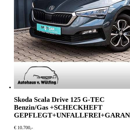
Skoda Scala
Drive 125 G-TEC
Benzin/Gas +SCHECKHEFT
GEPFLEGT+UNFALLFREI+GARAN
€ 10.700,-