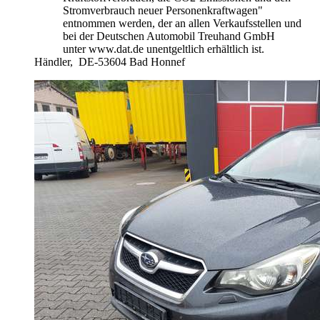
Stromverbrauch neuer Personenkraftwagen"
entnommen werden, der an allen Verkaufsstellen und
bei der Deutschen Automobil Treuhand GmbH
unter www.dat.de unentgeltlich erhältlich ist.
Händler,
DE-53604 Bad Honnef