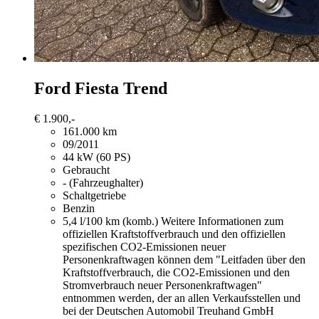
Ford Fiesta
Trend
€ 1.900,-
161.000 km
09/2011
44 kW (60 PS)
Gebraucht
- (Fahrzeughalter)
Schaltgetriebe
Benzin
5,4 l/100 km (komb.)
Weitere Informationen zum
offiziellen Kraftstoffverbrauch und den offiziellen
spezifischen CO2-Emissionen neuer
Personenkraftwagen können dem "Leitfaden über den
Kraftstoffverbrauch, die CO2-Emissionen und den
Stromverbrauch neuer Personenkraftwagen"
entnommen werden, der an allen Verkaufsstellen und
bei der Deutschen Automobil Treuhand GmbH