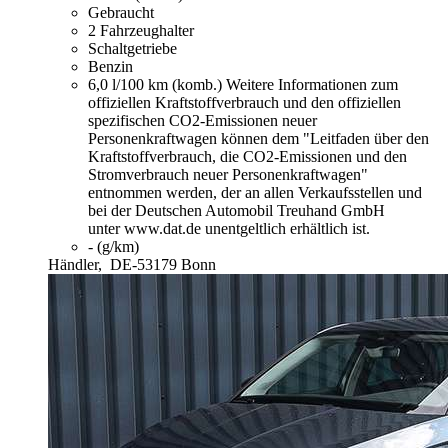
Gebraucht
2 Fahrzeughalter
Schaltgetriebe
Benzin
6,0 l/100 km (komb.)
Weitere Informationen zum
offiziellen Kraftstoffverbrauch und den offiziellen
spezifischen CO2-Emissionen neuer
Personenkraftwagen können dem "Leitfaden über den
Kraftstoffverbrauch, die CO2-Emissionen und den
Stromverbrauch neuer Personenkraftwagen"
entnommen werden, der an allen Verkaufsstellen und
bei der Deutschen Automobil Treuhand GmbH
unter www.dat.de unentgeltlich erhältlich ist.
- (g/km)
Händler,
DE-53179 Bonn