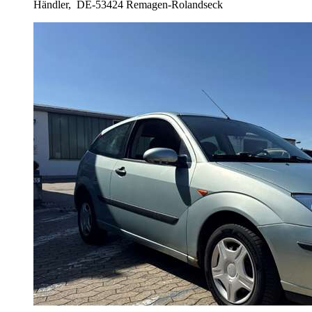
Händler,
DE-53424 Remagen-Rolandseck