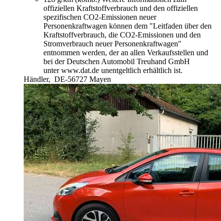
offiziellen Kraftstoffverbrauch und den offiziellen
spezifischen CO2-Emissionen neuer
Personenkraftwagen können dem "Leitfaden über den
Kraftstoffverbrauch, die CO2-Emissionen und den
Stromverbrauch neuer Personenkraftwagen"
entnommen werden, der an allen Verkaufsstellen und
bei der Deutschen Automobil Treuhand GmbH
unter www.dat.de unentgeltlich erhältlich ist.
Händler,
DE-56727 Mayen