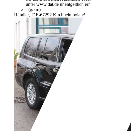
unter www.dat.de unentgeltlich erhältlich ist.
- (g/km)
Händler,
DE-67292 Kirchheimbolanden