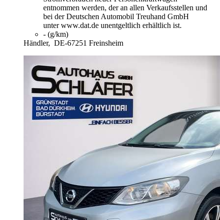
entnommen werden, der an allen Verkaufsstellen und
bei der Deutschen Automobil Treuhand GmbH
unter www.dat.de unentgeltlich erhältlich ist.
- (g/km)
Händler,
DE-67251 Freinsheim