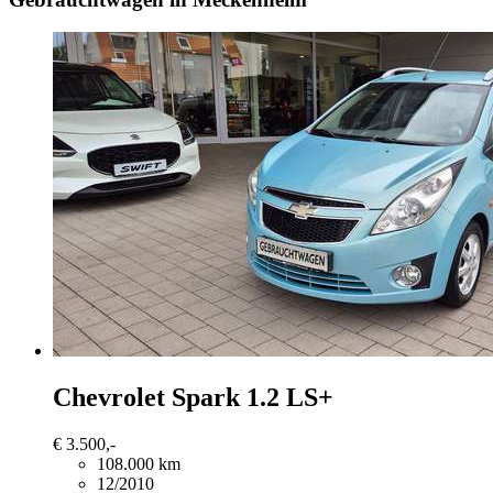
Chevrolet Spark
1.2 LS+
€ 3.500,-
108.000 km
12/2010