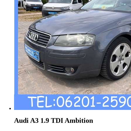
Audi A3
1.9 TDI Ambition