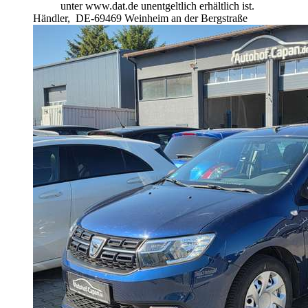
unter www.dat.de unentgeltlich erhältlich ist.
Händler,
DE-69469 Weinheim an der Bergstraße