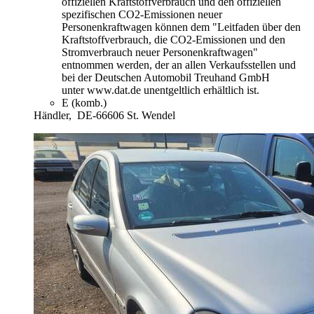
offiziellen Kraftstoffverbrauch und den offiziellen
spezifischen CO2-Emissionen neuer
Personenkraftwagen können dem "Leitfaden über den
Kraftstoffverbrauch, die CO2-Emissionen und den
Stromverbrauch neuer Personenkraftwagen"
entnommen werden, der an allen Verkaufsstellen und
bei der Deutschen Automobil Treuhand GmbH
unter www.dat.de unentgeltlich erhältlich ist.
E (komb.)
Händler,
DE-66606 St. Wendel