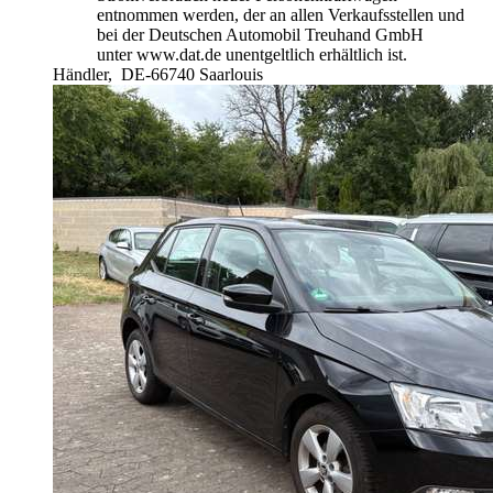
entnommen werden, der an allen Verkaufsstellen und
bei der Deutschen Automobil Treuhand GmbH
unter www.dat.de unentgeltlich erhältlich ist.
Händler,
DE-66740 Saarlouis