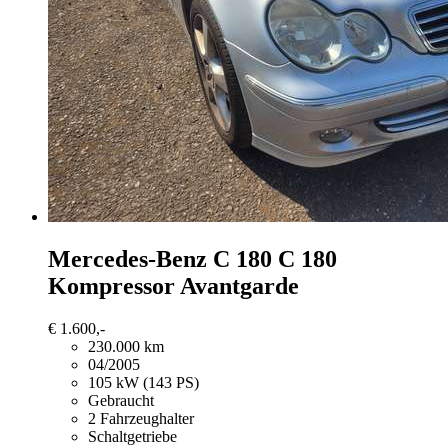
Mercedes-Benz C 180
C 180
Kompressor Avantgarde
€ 1.600,-
230.000 km
04/2005
105 kW (143 PS)
Gebraucht
2 Fahrzeughalter
Schaltgetriebe