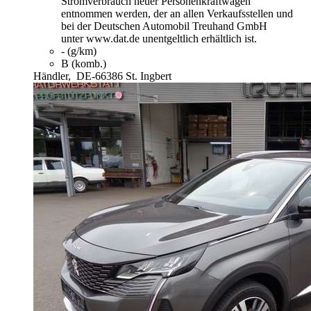
Stromverbrauch neuer Personenkraftwagen"
entnommen werden, der an allen Verkaufsstellen und
bei der Deutschen Automobil Treuhand GmbH
unter www.dat.de unentgeltlich erhältlich ist.
- (g/km)
B (komb.)
Händler,
DE-66386 St. Ingbert