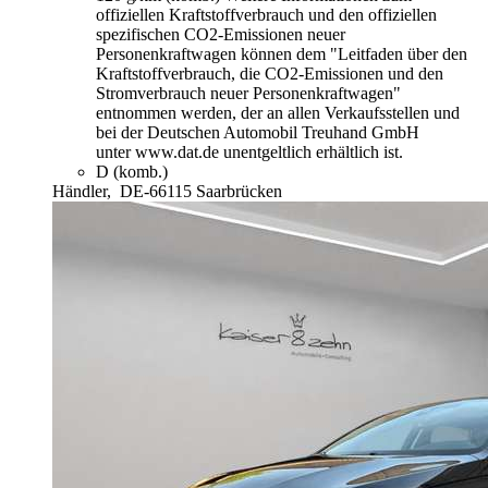
offiziellen Kraftstoffverbrauch und den offiziellen
spezifischen CO2-Emissionen neuer
Personenkraftwagen können dem "Leitfaden über den
Kraftstoffverbrauch, die CO2-Emissionen und den
Stromverbrauch neuer Personenkraftwagen"
entnommen werden, der an allen Verkaufsstellen und
bei der Deutschen Automobil Treuhand GmbH
unter www.dat.de unentgeltlich erhältlich ist.
D (komb.)
Händler,
DE-66115 Saarbrücken