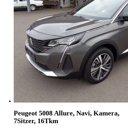
Peugeot 5008
Allure, Navi, Kamera,
7Sitzer, 16Tkm