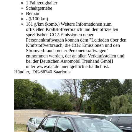
1 Fahrzeughalter
Schaltgetriebe
Benzin
- (l/100 km)
181 g/km (komb.)
Weitere Informationen zum
offiziellen Kraftstoffverbrauch und den offiziellen
spezifischen CO2-Emissionen neuer
Personenkraftwagen können dem "Leitfaden über den
Kraftstoffverbrauch, die CO2-Emissionen und den
Stromverbrauch neuer Personenkraftwagen"
entnommen werden, der an allen Verkaufsstellen und
bei der Deutschen Automobil Treuhand GmbH
unter www.dat.de unentgeltlich erhältlich ist.
Händler,
DE-66740 Saarlouis