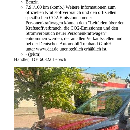
Benzin
7,9 l/100 km (komb.)
Weitere Informationen zum
offiziellen Kraftstoffverbrauch und den offiziellen
spezifischen CO2-Emissionen neuer
Personenkraftwagen können dem "Leitfaden über den
Kraftstoffverbrauch, die CO2-Emissionen und den
Stromverbrauch neuer Personenkraftwagen"
entnommen werden, der an allen Verkaufsstellen und
bei der Deutschen Automobil Treuhand GmbH
unter www.dat.de unentgeltlich erhältlich ist.
- (g/km)
Händler,
DE-66822 Lebach