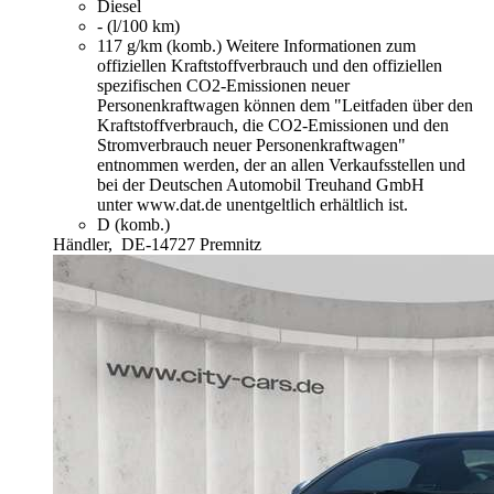
Diesel
- (l/100 km)
117 g/km (komb.)
Weitere Informationen zum
offiziellen Kraftstoffverbrauch und den offiziellen
spezifischen CO2-Emissionen neuer
Personenkraftwagen können dem "Leitfaden über den
Kraftstoffverbrauch, die CO2-Emissionen und den
Stromverbrauch neuer Personenkraftwagen"
entnommen werden, der an allen Verkaufsstellen und
bei der Deutschen Automobil Treuhand GmbH
unter www.dat.de unentgeltlich erhältlich ist.
D (komb.)
Händler,
DE-14727 Premnitz