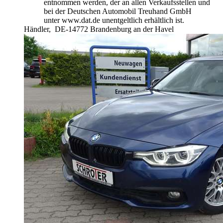
entnommen werden, der an allen Verkaufsstellen und
bei der Deutschen Automobil Treuhand GmbH
unter www.dat.de unentgeltlich erhältlich ist.
Händler,
DE-14772 Brandenburg an der Havel