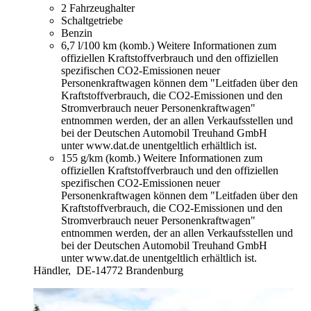
2 Fahrzeughalter
Schaltgetriebe
Benzin
6,7 l/100 km (komb.)
Weitere Informationen zum
offiziellen Kraftstoffverbrauch und den offiziellen
spezifischen CO2-Emissionen neuer
Personenkraftwagen können dem "Leitfaden über den
Kraftstoffverbrauch, die CO2-Emissionen und den
Stromverbrauch neuer Personenkraftwagen"
entnommen werden, der an allen Verkaufsstellen und
bei der Deutschen Automobil Treuhand GmbH
unter www.dat.de unentgeltlich erhältlich ist.
155 g/km (komb.)
Weitere Informationen zum
offiziellen Kraftstoffverbrauch und den offiziellen
spezifischen CO2-Emissionen neuer
Personenkraftwagen können dem "Leitfaden über den
Kraftstoffverbrauch, die CO2-Emissionen und den
Stromverbrauch neuer Personenkraftwagen"
entnommen werden, der an allen Verkaufsstellen und
bei der Deutschen Automobil Treuhand GmbH
unter www.dat.de unentgeltlich erhältlich ist.
Händler,
DE-14772 Brandenburg