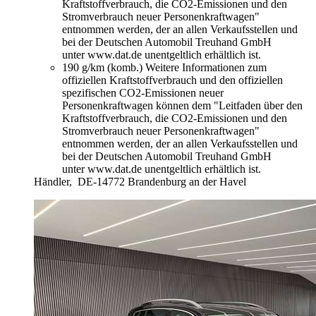
Kraftstoffverbrauch, die CO2-Emissionen und den
Stromverbrauch neuer Personenkraftwagen"
entnommen werden, der an allen Verkaufsstellen und
bei der Deutschen Automobil Treuhand GmbH
unter www.dat.de unentgeltlich erhältlich ist.
190 g/km (komb.)
Weitere Informationen zum
offiziellen Kraftstoffverbrauch und den offiziellen
spezifischen CO2-Emissionen neuer
Personenkraftwagen können dem "Leitfaden über den
Kraftstoffverbrauch, die CO2-Emissionen und den
Stromverbrauch neuer Personenkraftwagen"
entnommen werden, der an allen Verkaufsstellen und
bei der Deutschen Automobil Treuhand GmbH
unter www.dat.de unentgeltlich erhältlich ist.
Händler,
DE-14772 Brandenburg an der Havel