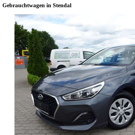
Gebrauchtwagen in Stendal