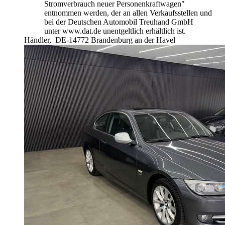
Stromverbrauch neuer Personenkraftwagen"
entnommen werden, der an allen Verkaufsstellen und
bei der Deutschen Automobil Treuhand GmbH
unter www.dat.de unentgeltlich erhältlich ist.
Händler,
DE-14772 Brandenburg an der Havel