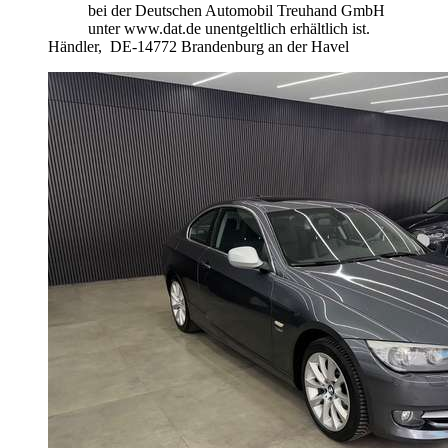
bei der Deutschen Automobil Treuhand GmbH
unter www.dat.de unentgeltlich erhältlich ist.
Händler,
DE-14772 Brandenburg an der Havel