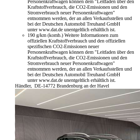
Personenkraftwagen können dem "Leitfaden über den
Kraftstoffverbrauch, die CO2-Emissionen und den
Stromverbrauch neuer Personenkraftwagen"
entnommen werden, der an allen Verkaufsstellen und
bei der Deutschen Automobil Treuhand GmbH
unter www.dat.de unentgeltlich erhältlich ist.
190 g/km (komb.)
Weitere Informationen zum
offiziellen Kraftstoffverbrauch und den offiziellen
spezifischen CO2-Emissionen neuer
Personenkraftwagen können dem "Leitfaden über den
Kraftstoffverbrauch, die CO2-Emissionen und den
Stromverbrauch neuer Personenkraftwagen"
entnommen werden, der an allen Verkaufsstellen und
bei der Deutschen Automobil Treuhand GmbH
unter www.dat.de unentgeltlich erhältlich ist.
Händler,
DE-14772 Brandenburg an der Havel