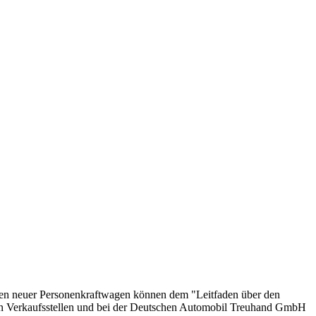
onen neuer Personenkraftwagen können dem "Leitfaden über den
en Verkaufsstellen und bei der Deutschen Automobil Treuhand GmbH