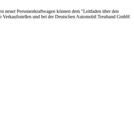
onen neuer Personenkraftwagen können dem "Leitfaden über den
en Verkaufsstellen und bei der Deutschen Automobil Treuhand GmbH