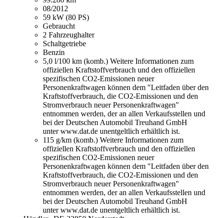
08/2012
59 kW (80 PS)
Gebraucht
2 Fahrzeughalter
Schaltgetriebe
Benzin
5,0 l/100 km (komb.)
Weitere Informationen zum
offiziellen Kraftstoffverbrauch und den offiziellen
spezifischen CO2-Emissionen neuer
Personenkraftwagen können dem "Leitfaden über den
Kraftstoffverbrauch, die CO2-Emissionen und den
Stromverbrauch neuer Personenkraftwagen"
entnommen werden, der an allen Verkaufsstellen und
bei der Deutschen Automobil Treuhand GmbH
unter www.dat.de unentgeltlich erhältlich ist.
115 g/km (komb.)
Weitere Informationen zum
offiziellen Kraftstoffverbrauch und den offiziellen
spezifischen CO2-Emissionen neuer
Personenkraftwagen können dem "Leitfaden über den
Kraftstoffverbrauch, die CO2-Emissionen und den
Stromverbrauch neuer Personenkraftwagen"
entnommen werden, der an allen Verkaufsstellen und
bei der Deutschen Automobil Treuhand GmbH
unter www.dat.de unentgeltlich erhältlich ist.