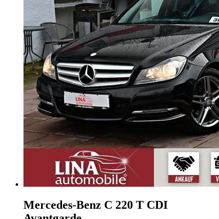
Mercedes-Benz C 220
T CDI
Avantgarde