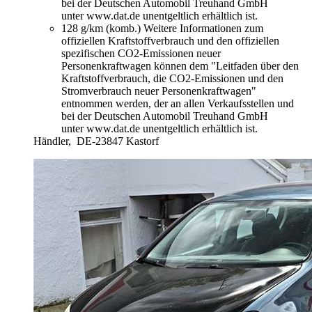
bei der Deutschen Automobil Treuhand GmbH
unter www.dat.de unentgeltlich erhältlich ist.
128 g/km (komb.)
Weitere Informationen zum
offiziellen Kraftstoffverbrauch und den offiziellen
spezifischen CO2-Emissionen neuer
Personenkraftwagen können dem "Leitfaden über den
Kraftstoffverbrauch, die CO2-Emissionen und den
Stromverbrauch neuer Personenkraftwagen"
entnommen werden, der an allen Verkaufsstellen und
bei der Deutschen Automobil Treuhand GmbH
unter www.dat.de unentgeltlich erhältlich ist.
Händler,
DE-23847 Kastorf