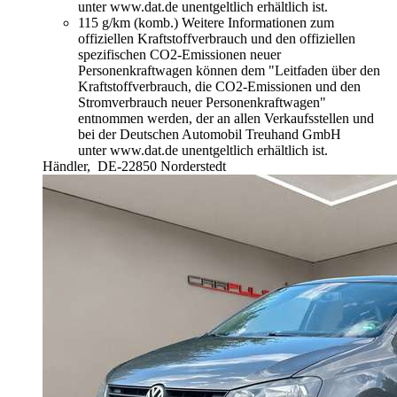
unter www.dat.de unentgeltlich erhältlich ist.
115 g/km (komb.)
Weitere Informationen zum
offiziellen Kraftstoffverbrauch und den offiziellen
spezifischen CO2-Emissionen neuer
Personenkraftwagen können dem "Leitfaden über den
Kraftstoffverbrauch, die CO2-Emissionen und den
Stromverbrauch neuer Personenkraftwagen"
entnommen werden, der an allen Verkaufsstellen und
bei der Deutschen Automobil Treuhand GmbH
unter www.dat.de unentgeltlich erhältlich ist.
Händler,
DE-22850 Norderstedt