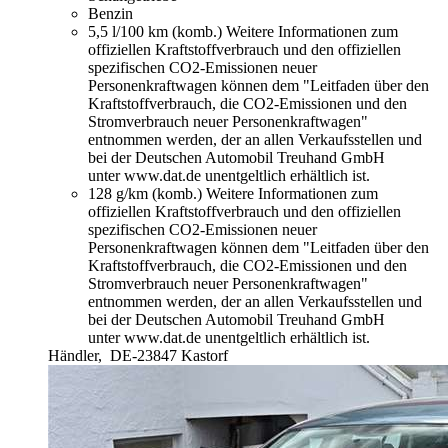
Benzin
5,5 l/100 km (komb.)
Weitere Informationen zum
offiziellen Kraftstoffverbrauch und den offiziellen
spezifischen CO2-Emissionen neuer
Personenkraftwagen können dem "Leitfaden über den
Kraftstoffverbrauch, die CO2-Emissionen und den
Stromverbrauch neuer Personenkraftwagen"
entnommen werden, der an allen Verkaufsstellen und
bei der Deutschen Automobil Treuhand GmbH
unter www.dat.de unentgeltlich erhältlich ist.
128 g/km (komb.)
Weitere Informationen zum
offiziellen Kraftstoffverbrauch und den offiziellen
spezifischen CO2-Emissionen neuer
Personenkraftwagen können dem "Leitfaden über den
Kraftstoffverbrauch, die CO2-Emissionen und den
Stromverbrauch neuer Personenkraftwagen"
entnommen werden, der an allen Verkaufsstellen und
bei der Deutschen Automobil Treuhand GmbH
unter www.dat.de unentgeltlich erhältlich ist.
Händler,
DE-23847 Kastorf