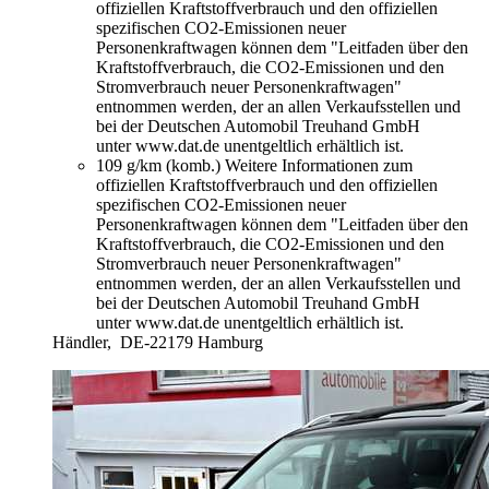
offiziellen Kraftstoffverbrauch und den offiziellen
spezifischen CO2-Emissionen neuer
Personenkraftwagen können dem "Leitfaden über den
Kraftstoffverbrauch, die CO2-Emissionen und den
Stromverbrauch neuer Personenkraftwagen"
entnommen werden, der an allen Verkaufsstellen und
bei der Deutschen Automobil Treuhand GmbH
unter www.dat.de unentgeltlich erhältlich ist.
109 g/km (komb.)
Weitere Informationen zum
offiziellen Kraftstoffverbrauch und den offiziellen
spezifischen CO2-Emissionen neuer
Personenkraftwagen können dem "Leitfaden über den
Kraftstoffverbrauch, die CO2-Emissionen und den
Stromverbrauch neuer Personenkraftwagen"
entnommen werden, der an allen Verkaufsstellen und
bei der Deutschen Automobil Treuhand GmbH
unter www.dat.de unentgeltlich erhältlich ist.
Händler,
DE-22179 Hamburg