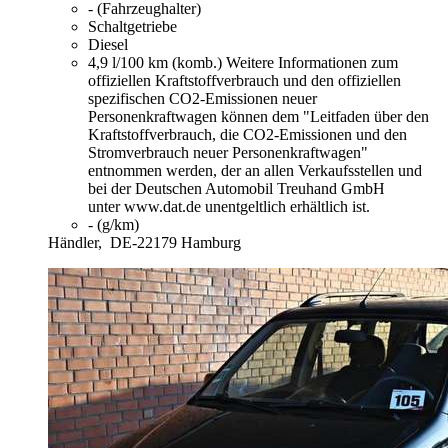
- (Fahrzeughalter)
Schaltgetriebe
Diesel
4,9 l/100 km (komb.)
Weitere Informationen zum
offiziellen Kraftstoffverbrauch und den offiziellen
spezifischen CO2-Emissionen neuer
Personenkraftwagen können dem "Leitfaden über den
Kraftstoffverbrauch, die CO2-Emissionen und den
Stromverbrauch neuer Personenkraftwagen"
entnommen werden, der an allen Verkaufsstellen und
bei der Deutschen Automobil Treuhand GmbH
unter www.dat.de unentgeltlich erhältlich ist.
- (g/km)
Händler,
DE-22179 Hamburg