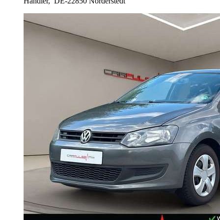
Händler,
DE-22850 Norderstedt