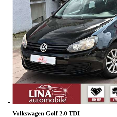
Volkswagen Golf
2.0 TDI