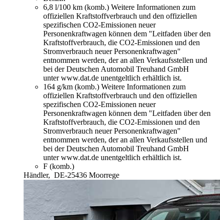
6,8 l/100 km (komb.)
Weitere Informationen zum
offiziellen Kraftstoffverbrauch und den offiziellen
spezifischen CO2-Emissionen neuer
Personenkraftwagen können dem "Leitfaden über den
Kraftstoffverbrauch, die CO2-Emissionen und den
Stromverbrauch neuer Personenkraftwagen"
entnommen werden, der an allen Verkaufsstellen und
bei der Deutschen Automobil Treuhand GmbH
unter www.dat.de unentgeltlich erhältlich ist.
164 g/km (komb.)
Weitere Informationen zum
offiziellen Kraftstoffverbrauch und den offiziellen
spezifischen CO2-Emissionen neuer
Personenkraftwagen können dem "Leitfaden über den
Kraftstoffverbrauch, die CO2-Emissionen und den
Stromverbrauch neuer Personenkraftwagen"
entnommen werden, der an allen Verkaufsstellen und
bei der Deutschen Automobil Treuhand GmbH
unter www.dat.de unentgeltlich erhältlich ist.
F (komb.)
Händler,
DE-25436 Moorrege