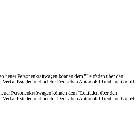
onen neuer Personenkraftwagen können dem "Leitfaden über den
en Verkaufsstellen und bei der Deutschen Automobil Treuhand GmbH
n neuer Personenkraftwagen können dem "Leitfaden über den
en Verkaufsstellen und bei der Deutschen Automobil Treuhand GmbH