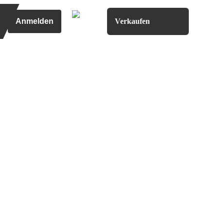
Anmelden
Verkaufen