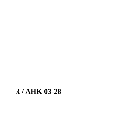
SITZER / AHK 03-28