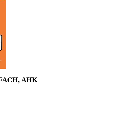
-FACH, AHK