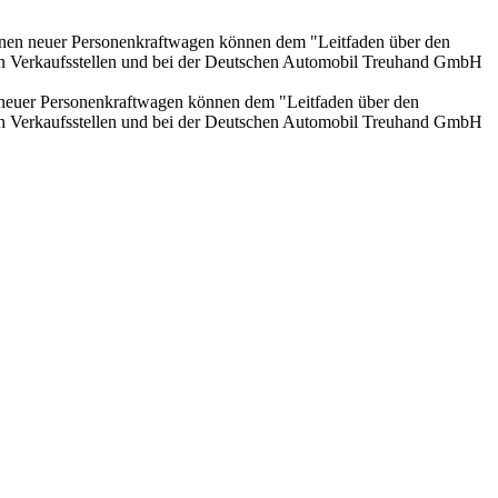
sionen neuer Personenkraftwagen können dem "Leitfaden über den
en Verkaufsstellen und bei der Deutschen Automobil Treuhand GmbH
n neuer Personenkraftwagen können dem "Leitfaden über den
en Verkaufsstellen und bei der Deutschen Automobil Treuhand GmbH