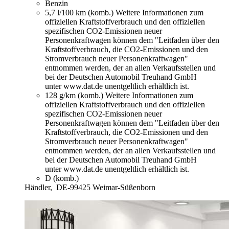
Benzin
5,7 l/100 km (komb.)
Weitere Informationen zum
offiziellen Kraftstoffverbrauch und den offiziellen
spezifischen CO2-Emissionen neuer
Personenkraftwagen können dem "Leitfaden über den
Kraftstoffverbrauch, die CO2-Emissionen und den
Stromverbrauch neuer Personenkraftwagen"
entnommen werden, der an allen Verkaufsstellen und
bei der Deutschen Automobil Treuhand GmbH
unter www.dat.de unentgeltlich erhältlich ist.
128 g/km (komb.)
Weitere Informationen zum
offiziellen Kraftstoffverbrauch und den offiziellen
spezifischen CO2-Emissionen neuer
Personenkraftwagen können dem "Leitfaden über den
Kraftstoffverbrauch, die CO2-Emissionen und den
Stromverbrauch neuer Personenkraftwagen"
entnommen werden, der an allen Verkaufsstellen und
bei der Deutschen Automobil Treuhand GmbH
unter www.dat.de unentgeltlich erhältlich ist.
D (komb.)
Händler,
DE-99425 Weimar-Süßenborn