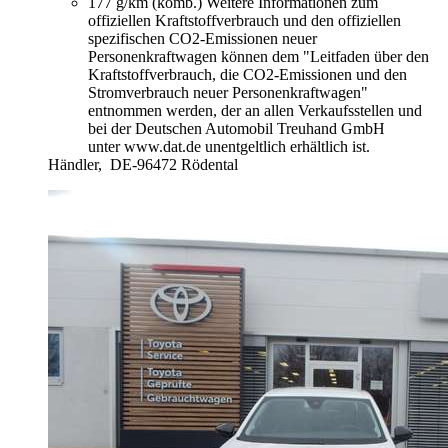
177 g/km (komb.)
Weitere Informationen zum
offiziellen Kraftstoffverbrauch und den offiziellen
spezifischen CO2-Emissionen neuer
Personenkraftwagen können dem "Leitfaden über den
Kraftstoffverbrauch, die CO2-Emissionen und den
Stromverbrauch neuer Personenkraftwagen"
entnommen werden, der an allen Verkaufsstellen und
bei der Deutschen Automobil Treuhand GmbH
unter www.dat.de unentgeltlich erhältlich ist.
Händler,
DE-96472 Rödental