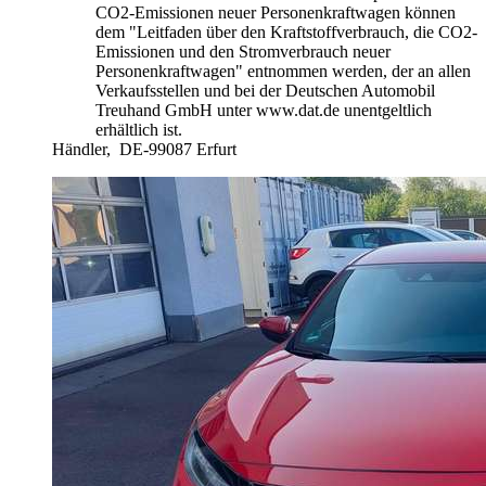
CO2-Emissionen neuer Personenkraftwagen können
dem "Leitfaden über den Kraftstoffverbrauch, die CO2-
Emissionen und den Stromverbrauch neuer
Personenkraftwagen" entnommen werden, der an allen
Verkaufsstellen und bei der Deutschen Automobil
Treuhand GmbH unter www.dat.de unentgeltlich
erhältlich ist.
Händler,
DE-99087 Erfurt