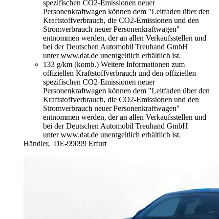
spezifischen CO2-Emissionen neuer
Personenkraftwagen können dem "Leitfaden über den
Kraftstoffverbrauch, die CO2-Emissionen und den
Stromverbrauch neuer Personenkraftwagen"
entnommen werden, der an allen Verkaufsstellen und
bei der Deutschen Automobil Treuhand GmbH
unter www.dat.de unentgeltlich erhältlich ist.
133 g/km (komb.)
Weitere Informationen zum
offiziellen Kraftstoffverbrauch und den offiziellen
spezifischen CO2-Emissionen neuer
Personenkraftwagen können dem "Leitfaden über den
Kraftstoffverbrauch, die CO2-Emissionen und den
Stromverbrauch neuer Personenkraftwagen"
entnommen werden, der an allen Verkaufsstellen und
bei der Deutschen Automobil Treuhand GmbH
unter www.dat.de unentgeltlich erhältlich ist.
Händler,
DE-99099 Erfurt