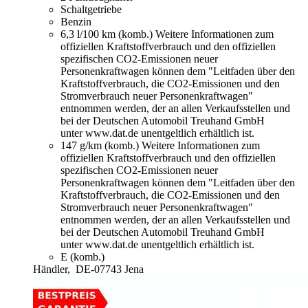
Schaltgetriebe
Benzin
6,3 l/100 km (komb.)
Weitere Informationen zum
offiziellen Kraftstoffverbrauch und den offiziellen
spezifischen CO2-Emissionen neuer
Personenkraftwagen können dem "Leitfaden über den
Kraftstoffverbrauch, die CO2-Emissionen und den
Stromverbrauch neuer Personenkraftwagen"
entnommen werden, der an allen Verkaufsstellen und
bei der Deutschen Automobil Treuhand GmbH
unter www.dat.de unentgeltlich erhältlich ist.
147 g/km (komb.)
Weitere Informationen zum
offiziellen Kraftstoffverbrauch und den offiziellen
spezifischen CO2-Emissionen neuer
Personenkraftwagen können dem "Leitfaden über den
Kraftstoffverbrauch, die CO2-Emissionen und den
Stromverbrauch neuer Personenkraftwagen"
entnommen werden, der an allen Verkaufsstellen und
bei der Deutschen Automobil Treuhand GmbH
unter www.dat.de unentgeltlich erhältlich ist.
E (komb.)
Händler,
DE-07743 Jena