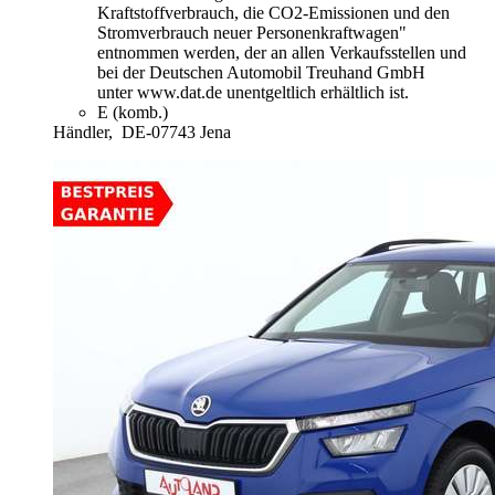
Kraftstoffverbrauch, die CO2-Emissionen und den
Stromverbrauch neuer Personenkraftwagen"
entnommen werden, der an allen Verkaufsstellen und
bei der Deutschen Automobil Treuhand GmbH
unter www.dat.de unentgeltlich erhältlich ist.
E (komb.)
Händler,
DE-07743 Jena