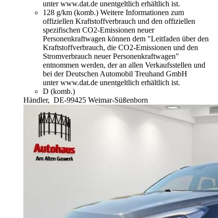
unter www.dat.de unentgeltlich erhältlich ist.
128 g/km (komb.)
Weitere Informationen zum
offiziellen Kraftstoffverbrauch und den offiziellen
spezifischen CO2-Emissionen neuer
Personenkraftwagen können dem "Leitfaden über den
Kraftstoffverbrauch, die CO2-Emissionen und den
Stromverbrauch neuer Personenkraftwagen"
entnommen werden, der an allen Verkaufsstellen und
bei der Deutschen Automobil Treuhand GmbH
unter www.dat.de unentgeltlich erhältlich ist.
D (komb.)
Händler,
DE-99425 Weimar-Süßenborn