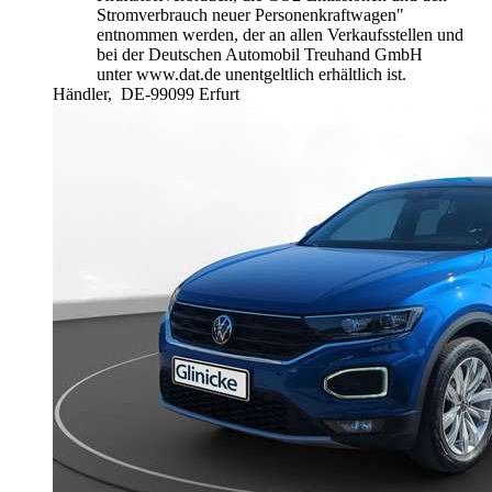
Stromverbrauch neuer Personenkraftwagen"
entnommen werden, der an allen Verkaufsstellen und
bei der Deutschen Automobil Treuhand GmbH
unter www.dat.de unentgeltlich erhältlich ist.
Händler,
DE-99099 Erfurt