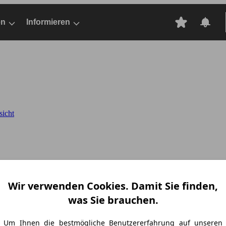
en
Informieren
sicht
Wir verwenden Cookies. Damit Sie finden,
was Sie brauchen.
Um Ihnen die bestmögliche Benutzererfahrung auf unseren