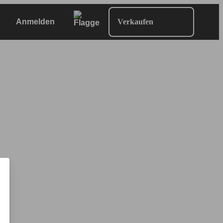
Anmelden
Verkaufen