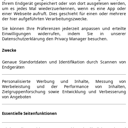
Ihrem Endgerät gespeichert oder von dort ausgelesen werden,
um es jedes Mal wiederzuerkennen, wenn es eine App oder
einer Webseite aufruft. Dies geschieht für einen oder mehrere
der hier aufgeführten Verarbeitungszwecke.
Sie können Ihre Präferenzen jederzeit anpassen und erteilte
Einwilligungen widerrufen, indem Sie in unserer
Datenschutzerklärung den Privacy Manager besuchen.
Zwecke
Genaue Standortdaten und Identifikation durch Scannen von
Endgeräten
Personalisierte Werbung und Inhalte, Messung von
Werbeleistung und der Performance von Inhalten,
Zielgruppenforschung sowie Entwicklung und Verbesserung
von Angeboten
Essentielle Seitenfunktionen