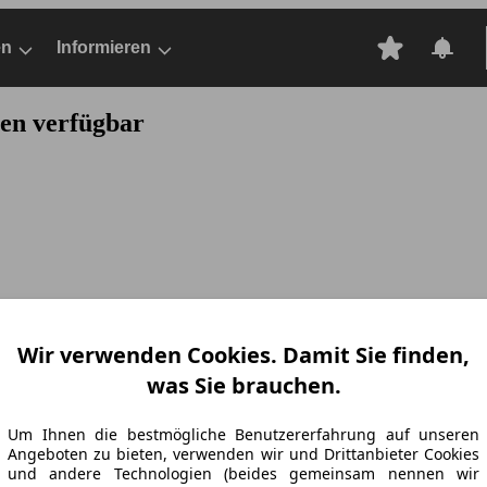
en
Informieren
nen verfügbar
Wir verwenden Cookies. Damit Sie finden,
was Sie brauchen.
Um Ihnen die bestmögliche Benutzererfahrung auf unseren
Angeboten zu bieten, verwenden wir und Drittanbieter Cookies
und andere Technologien (beides gemeinsam nennen wir