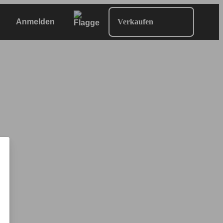
Anmelden
Verkaufen