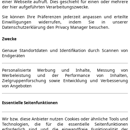
einer Webseite aufruft. Dies geschieht für einen oder mehrere
der hier aufgeführten Verarbeitungszwecke.
Sie können Ihre Präferenzen jederzeit anpassen und erteilte
Einwilligungen widerrufen, indem Sie in unserer
Datenschutzerklärung den Privacy Manager besuchen.
Zwecke
Genaue Standortdaten und Identifikation durch Scannen von
Endgeräten
Personalisierte Werbung und Inhalte, Messung von
Werbeleistung und der Performance von Inhalten,
Zielgruppenforschung sowie Entwicklung und Verbesserung
von Angeboten
Essentielle Seitenfunktionen
Wir bzw. diese Anbieter nutzen Cookies oder ähnliche Tools und
Technologien, die für die essentielle Seitenfunktionen
erforderlich sind und die einwandfreie Funktionalität der