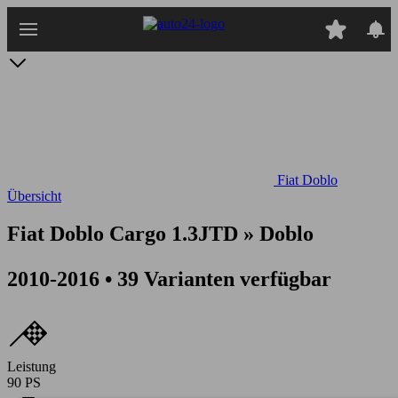
Zum
Hauptinhalt
springen
Fiat Doblo
Übersicht
Fiat Doblo Cargo 1.3JTD » Doblo
2010-2016 • 39 Varianten verfügbar
Leistung
90 PS