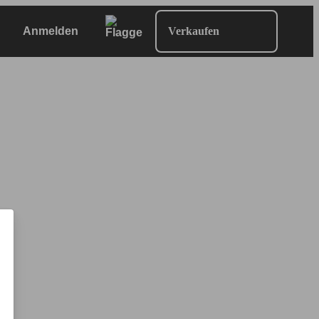
Anmelden
Verkaufen