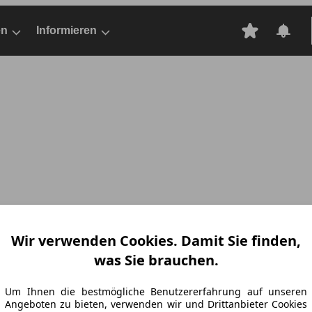
en
Informieren
Wir verwenden Cookies. Damit Sie finden,
was Sie brauchen.
Um Ihnen die bestmögliche Benutzererfahrung auf unseren
Angeboten zu bieten, verwenden wir und Drittanbieter Cookies