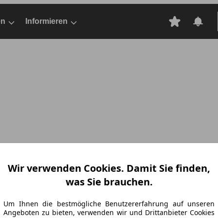
en
Informieren
Wir verwenden Cookies. Damit Sie finden,
was Sie brauchen.
Um Ihnen die bestmögliche Benutzererfahrung auf unseren
Angeboten zu bieten, verwenden wir und Drittanbieter Cookies