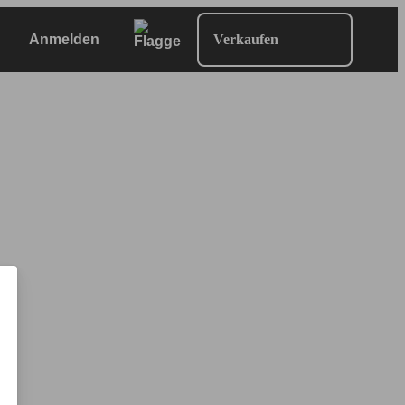
Anmelden
Verkaufen